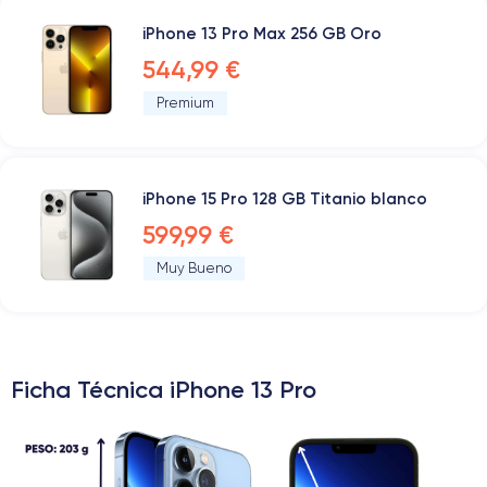
iPhone 13 Pro Max 256 GB Oro
544,99 €
Premium
iPhone 15 Pro 128 GB Titanio blanco
599,99 €
Muy Bueno
Ficha Técnica iPhone 13 Pro