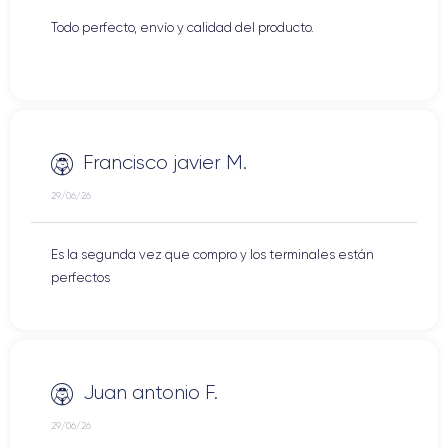
Todo perfecto, envío y calidad del producto.
Francisco javier M.
29/06/26
Es la segunda vez que compro y los terminales están
perfectos
Juan antonio F.
29/06/26