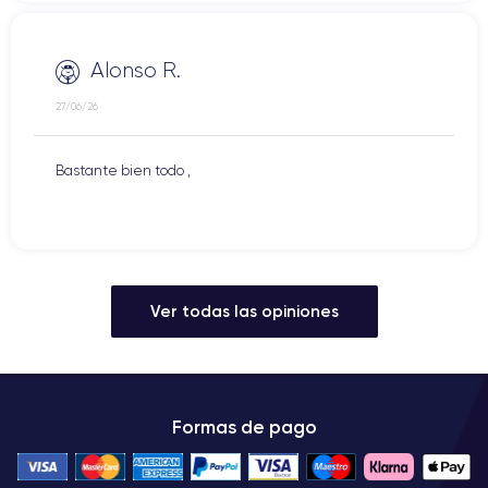
Alonso R.
27/06/26
Bastante bien todo ,
Ver todas las opiniones
Formas de pago