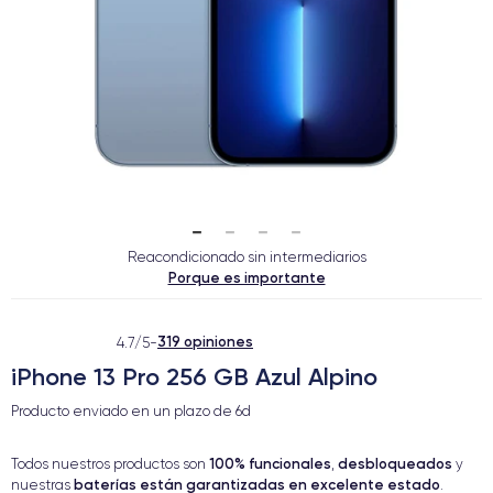
Reacondicionado sin intermediarios
Porque es importante
319 opiniones
4.7/5
-
iPhone 13 Pro 256 GB Azul Alpino
Producto enviado en un plazo de
6d
100% funcionales
desbloqueados
Todos nuestros productos son
,
y
baterías están garantizadas en excelente estado
nuestras
.