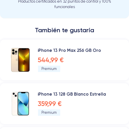
Productos certificados en 32 puntos de control y 100%
funcionales
También te gustaría
iPhone 13 Pro Max 256 GB Oro
544,99 €
Premium
iPhone 13 128 GB Blanco Estrella
359,99 €
Premium