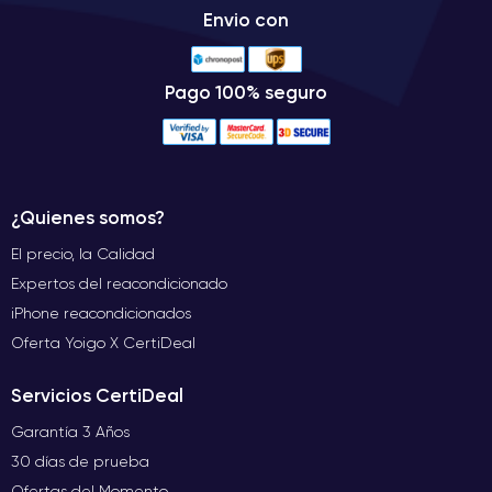
Envio con
Pago 100% seguro
¿Quienes somos?
El precio, la Calidad
Expertos del reacondicionado
iPhone reacondicionados
Oferta Yoigo X CertiDeal
Servicios CertiDeal
Garantía 3 Años
30 días de prueba
Ofertas del Momento