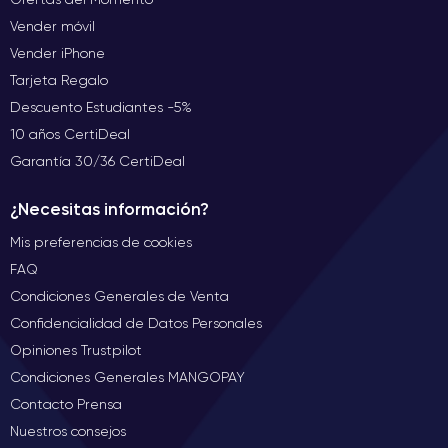
Vender móvil
Vender iPhone
Tarjeta Regalo
Descuento Estudiantes -5%
10 años CertiDeal
Garantía 30/36 CertiDeal
¿Necesitas información?
Mis preferencias de cookies
FAQ
Condiciones Generales de Venta
Confidencialidad de Datos Personales
Opiniones Trustpilot
Condiciones Generales MANGOPAY
Contacto Prensa
Nuestros consejos