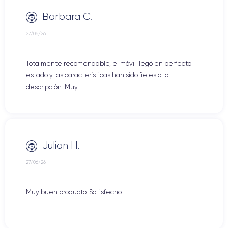
Barbara C.
27/06/26
Totalmente recomendable, el móvil llegó en perfecto
estado y las características han sido fieles a la
descripción. Muy ...
Julian H.
27/06/26
Muy buen producto. Satisfecho.