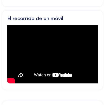
El recorrido de un móvil