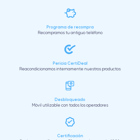
Programa de recompra
Recompramos tu antiguo teléfono
Pericia CertiDeal
Reacondicionamos internamente nuestros productos
Desbloqueado
Móvil utilizable con todos los operadores
Certificación