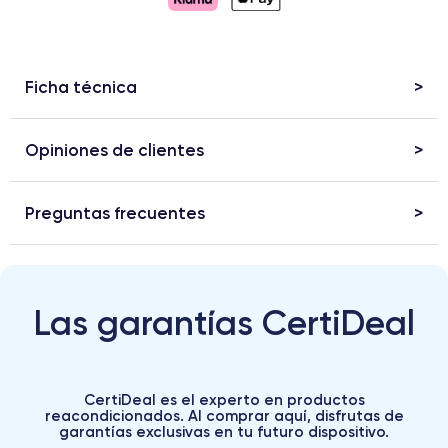
Ficha técnica
Opiniones de clientes
Preguntas frecuentes
Las garantías CertiDeal
CertiDeal es el experto en productos
reacondicionados. Al comprar aquí, disfrutas de
garantías exclusivas en tu futuro dispositivo.