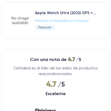
Apple Watch Ultra (2022) GPS +...
Producto no disponible en este país
Premium
4.7
Con una nota de
/5
Certideal es el líder de las webs de productos
reacondicionados.
4.7
/5
Excelente