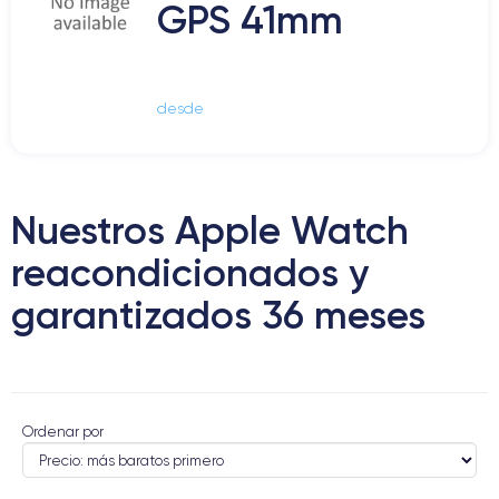
GPS 41mm
desde
Nuestros Apple Watch
reacondicionados y
garantizados 36 meses
Ordenar por