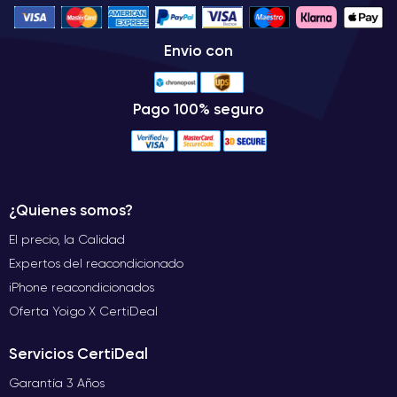
Envio con
Pago 100% seguro
¿Quienes somos?
El precio, la Calidad
Expertos del reacondicionado
iPhone reacondicionados
Oferta Yoigo X CertiDeal
Servicios CertiDeal
Garantía 3 Años