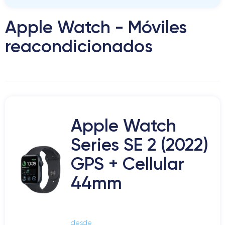
Apple Watch - Móviles
reacondicionados
Apple Watch
Series SE 2 (2022)
GPS + Cellular
44mm
desde