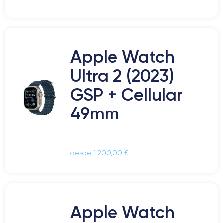
Apple Watch
Ultra 2 (2023)
GSP + Cellular
49mm
desde 1 200,00 €
Apple Watch