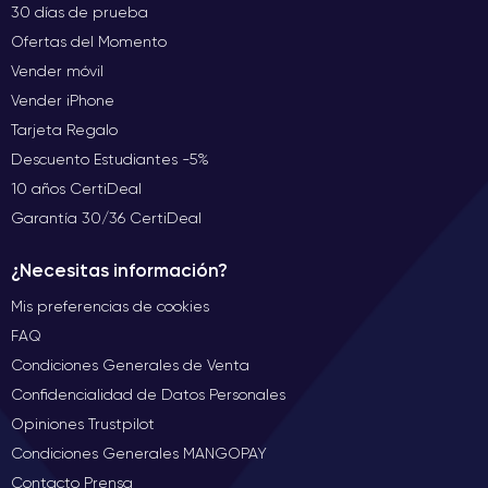
30 días de prueba
Ofertas del Momento
Vender móvil
Vender iPhone
Tarjeta Regalo
Descuento Estudiantes -5%
10 años CertiDeal
Garantía 30/36 CertiDeal
¿Necesitas información?
Mis preferencias de cookies
FAQ
Condiciones Generales de Venta
Confidencialidad de Datos Personales
Opiniones Trustpilot
Condiciones Generales MANGOPAY
Contacto Prensa