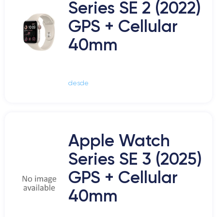
Series SE 2 (2022)
GPS + Cellular
40mm
desde
Apple Watch
Series SE 3 (2025)
GPS + Cellular
40mm