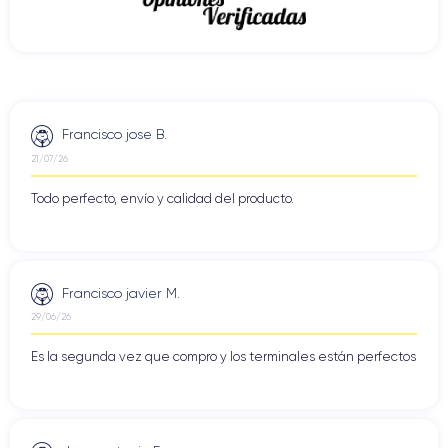
Francisco jose B.
21/07/26
Todo perfecto, envío y calidad del producto.
Francisco javier M.
29/06/26
Es la segunda vez que compro y los terminales están perfectos