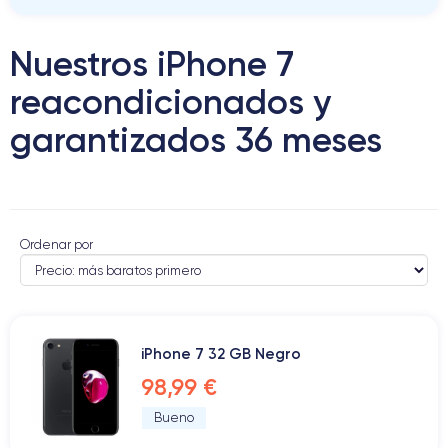
Nuestros iPhone 7
reacondicionados y
garantizados 36 meses
Ordenar por
iPhone 7 32 GB Negro
98,99 €
Bueno