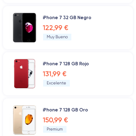
iPhone 7 32 GB Negro
122,99 €
Muy Bueno
iPhone 7 128 GB Rojo
131,99 €
Excelente
iPhone 7 128 GB Oro
150,99 €
Premium