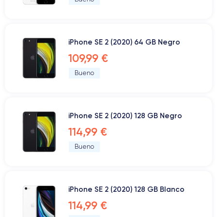
iPhone SE 2 (2020) 64 GB Negro
109,99 €
Bueno
iPhone SE 2 (2020) 128 GB Negro
114,99 €
Bueno
iPhone SE 2 (2020) 128 GB Blanco
114,99 €