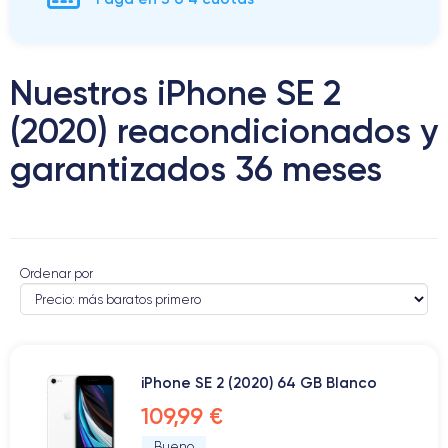
Nuestros iPhone SE 2
(2020) reacondicionados y
garantizados 36 meses
Ordenar por
iPhone SE 2 (2020) 64 GB Blanco
109,99 €
Bueno