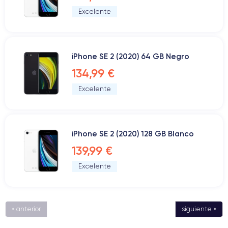
Excelente
iPhone SE 2 (2020) 64 GB Negro
134,99 €
Excelente
iPhone SE 2 (2020) 128 GB Blanco
139,99 €
Excelente
« anterior
siguiente »