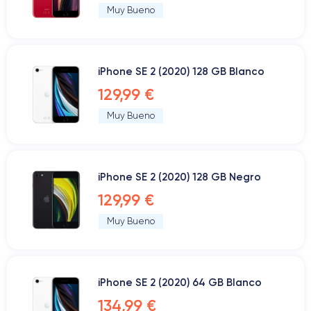
Muy Bueno
iPhone SE 2 (2020) 128 GB Blanco
129,99 €
Muy Bueno
iPhone SE 2 (2020) 128 GB Negro
129,99 €
Muy Bueno
iPhone SE 2 (2020) 64 GB Blanco
134,99 €