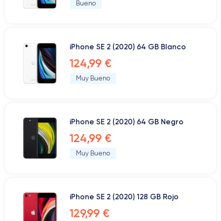
Bueno
iPhone SE 2 (2020) 64 GB Blanco
124,99 €
Muy Bueno
iPhone SE 2 (2020) 64 GB Negro
124,99 €
Muy Bueno
iPhone SE 2 (2020) 128 GB Rojo
129,99 €