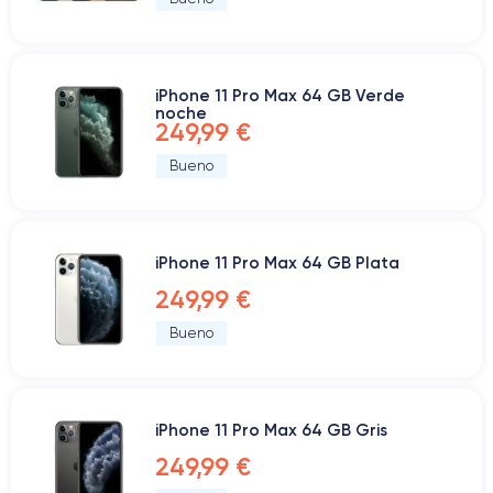
iPhone 11 Pro Max 64 GB Verde
noche
249,99 €
Bueno
iPhone 11 Pro Max 64 GB Plata
249,99 €
Bueno
iPhone 11 Pro Max 64 GB Gris
249,99 €