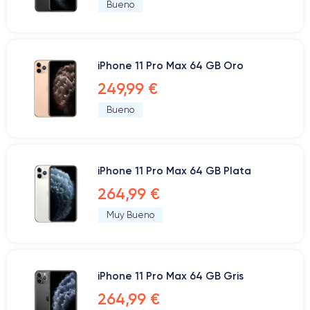
Bueno
iPhone 11 Pro Max 64 GB Oro
249,99 €
Bueno
iPhone 11 Pro Max 64 GB Plata
264,99 €
Muy Bueno
iPhone 11 Pro Max 64 GB Gris
264,99 €