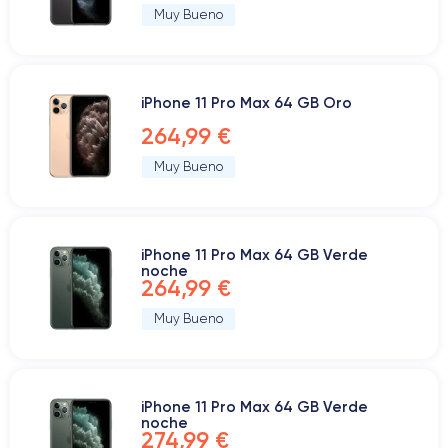
Muy Bueno
iPhone 11 Pro Max 64 GB Oro
264,99 €
Muy Bueno
iPhone 11 Pro Max 64 GB Verde
noche
264,99 €
Muy Bueno
iPhone 11 Pro Max 64 GB Verde
noche
274,99 €