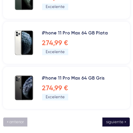
Excelente
iPhone 11 Pro Max 64 GB Plata
274,99 €
Excelente
iPhone 11 Pro Max 64 GB Gris
274,99 €
Excelente
« anterior
siguiente »