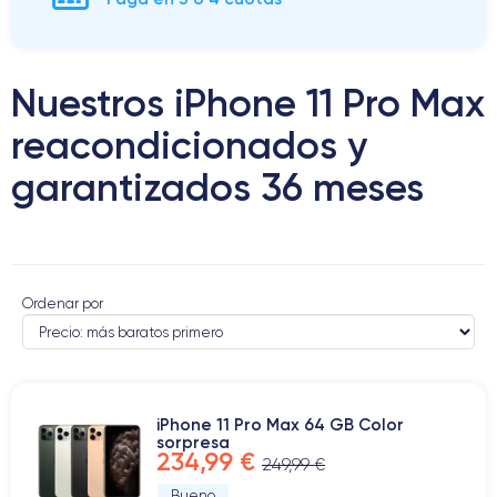
Nuestros iPhone 11 Pro Max
reacondicionados y
garantizados 36 meses
Ordenar por
iPhone 11 Pro Max 64 GB Color
sorpresa
234,99 €
249,99 €
Bueno