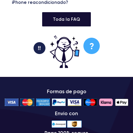
iPhone reacondicionado?
Toda la FAQ
Formas de pago
Envio con