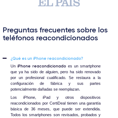
Preguntas frecuentes sobre los
teléfonos reacondicionados
¿Qué es un iPhone reacondicionado?
iPhone reacondicionado
Un
es un smartphone
que ya ha sido de alguien, pero ha sido renovado
por un profesional cualificado. Se restaura a la
configuración de fábrica y sus partes
potencialmente dañadas se reemplazan.
Los iPhone, iPad y otros dispositivos
reacondicionados por CertiDeal tienen una garantía
básica de 36 meses, que puede ser extendida.
Todos los smartphones son revisados, probados y