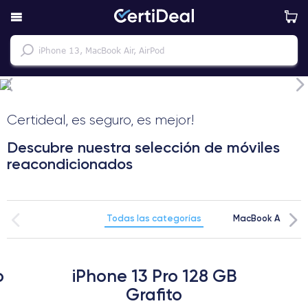
Certideal, es seguro, es mejor!
Descubre nuestra selección de móviles
reacondicionados
Todas las categorías
MacBook Air 13" 
o
iPhone 13 Pro 128 GB
Grafito