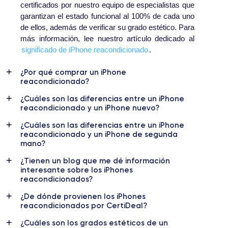
certificados por nuestro equipo de especialistas que
garantizan el estado funcional al 100% de cada uno
de ellos, además de verificar su grado estético. Para
más información, lee nuestro artículo dedicado al
significado de iPhone reacondicionado
.
¿Por qué comprar un iPhone
reacondicionado?
¿Cuáles son las diferencias entre un iPhone
reacondicionado y un iPhone nuevo?
¿Cuáles son las diferencias entre un iPhone
reacondicionado y un iPhone de segunda
mano?
¿Tienen un blog que me dé información
interesante sobre los iPhones
reacondicionados?
¿De dónde provienen los iPhones
reacondicionados por CertiDeal?
¿Cuáles son los grados estéticos de un