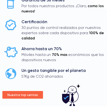
Garantía de 36 meses
como los
Por todos nuestros productos. ¡Claro,
nuevos!
Certificación
30 puntos de control realizados por nuestros
100% de
expertos sobre cada dispositivo para
calidad
Ahorra hasta un 70%
70% mas
Móviles hasta un
económicos que los
dispositivos nuevos
Un gesto tangible por el planeta
57Kg de CO2 ahorrados
Nuestra top ventas