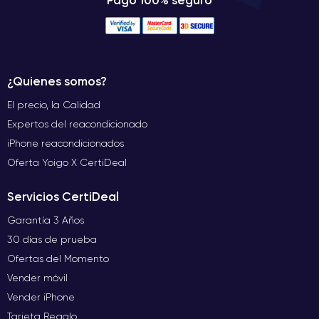
Pago 100% seguro
¿Quienes somos?
El precio, la Calidad
Expertos del reacondicionado
iPhone reacondicionados
Oferta Yoigo X CertiDeal
Servicios CertiDeal
Garantía 3 Años
30 días de prueba
Ofertas del Momento
Vender móvil
Vender iPhone
Tarjeta Regalo