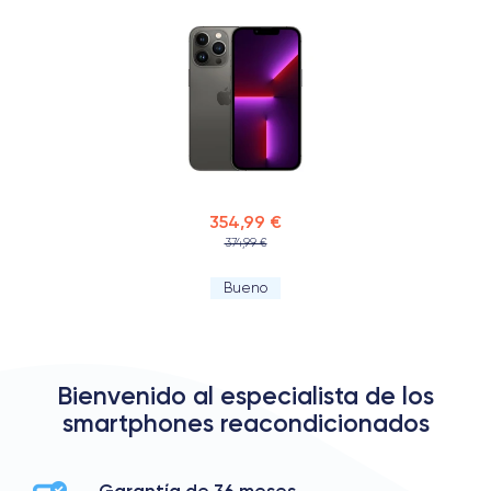
354,99 €
374,99 €
Bueno
Bienvenido al especialista de los
smartphones reacondicionados