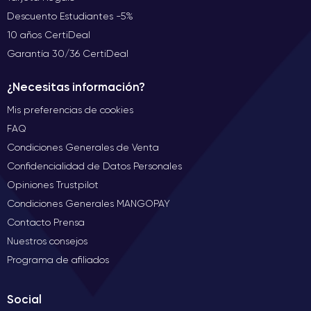
Descuento Estudiantes -5%
10 años CertiDeal
Garantía 30/36 CertiDeal
¿Necesitas información?
Mis preferencias de cookies
FAQ
Condiciones Generales de Venta
Confidencialidad de Datos Personales
Opiniones Trustpilot
Condiciones Generales MANGOPAY
Contacto Prensa
Nuestros consejos
Programa de afiliados
Social