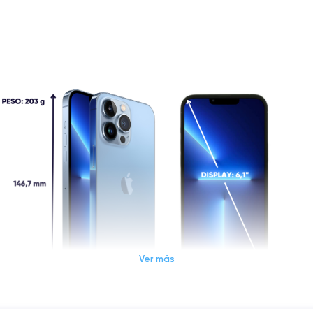
Ver más