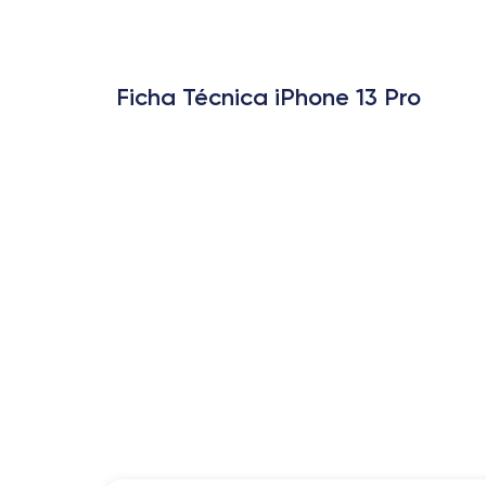
Ficha Técnica iPhone 13 Pro