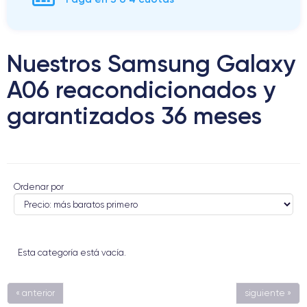
Nuestros Samsung Galaxy
A06 reacondicionados y
garantizados 36 meses
Ordenar por
Esta categoría está vacía.
« anterior
siguiente »