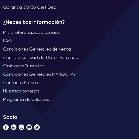
Garantía 30/36 CertiDeal
¿Necesitas información?
Mis preferencias de cookies
FAQ
Condiciones Generales de Venta
Confidencialidad de Datos Personales
Opiniones Trustpilot
Condiciones Generales MANGOPAY
Contacto Prensa
Nuestros consejos
Programa de afiliados
Social