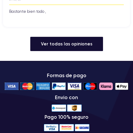
Bastante bien todo ,
Ver todas las opiniones
Formas de pago
Envio con
Pago 100% seguro