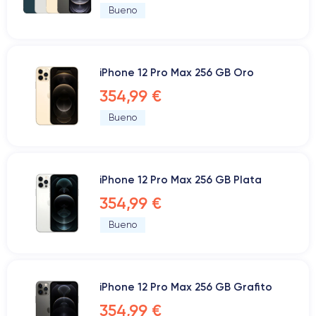
Bueno
iPhone 12 Pro Max 256 GB Oro
354,99 €
Bueno
iPhone 12 Pro Max 256 GB Plata
354,99 €
Bueno
iPhone 12 Pro Max 256 GB Grafito
354,99 €