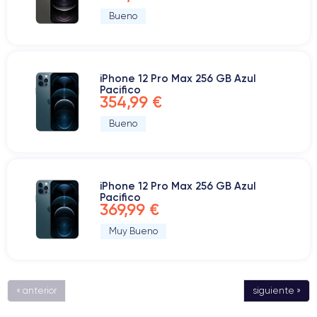
Bueno
iPhone 12 Pro Max 256 GB Azul
Pacifico
354,99 €
Bueno
iPhone 12 Pro Max 256 GB Azul
Pacifico
369,99 €
Muy Bueno
« anterior
siguiente »