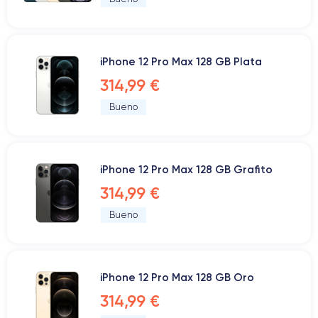
iPhone 12 Pro Max 128 GB Plata
314,99 €
Bueno
iPhone 12 Pro Max 128 GB Grafito
314,99 €
Bueno
iPhone 12 Pro Max 128 GB Oro
314,99 €