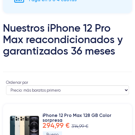
Nuestros iPhone 12 Pro
Max reacondicionados y
garantizados 36 meses
Ordenar por
iPhone 12 Pro Max 128 GB Color
sorpresa
294,99 €
314,99 €
Bueno