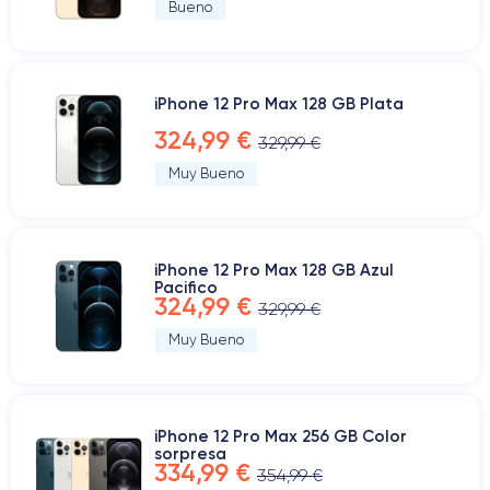
Bueno
iPhone 12 Pro Max 128 GB Plata
324,99 €
329,99 €
Muy Bueno
iPhone 12 Pro Max 128 GB Azul
Pacifico
324,99 €
329,99 €
Muy Bueno
iPhone 12 Pro Max 256 GB Color
sorpresa
334,99 €
354,99 €