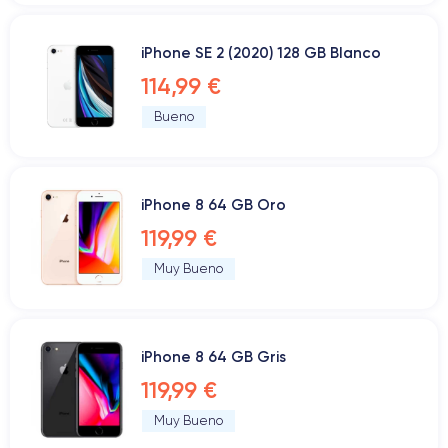
iPhone SE 2 (2020) 128 GB Blanco
114,99 €
Bueno
iPhone 8 64 GB Oro
119,99 €
Muy Bueno
iPhone 8 64 GB Gris
119,99 €
Muy Bueno