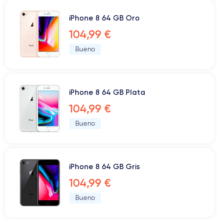
iPhone 8 64 GB Oro
104,99 €
Bueno
iPhone 8 64 GB Plata
104,99 €
Bueno
iPhone 8 64 GB Gris
104,99 €
Bueno