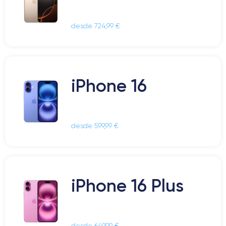
desde 724,99 €
iPhone 16
desde 599,99 €
iPhone 16 Plus
desde 649,99 €