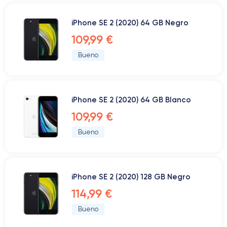
iPhone SE 2 (2020) 64 GB Negro
109,99 €
Bueno
iPhone SE 2 (2020) 64 GB Blanco
109,99 €
Bueno
iPhone SE 2 (2020) 128 GB Negro
114,99 €
Bueno