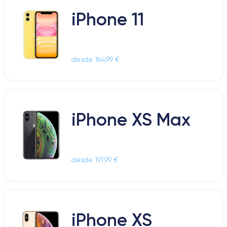
iPhone 11
desde 164,99 €
iPhone XS Max
desde 191,99 €
iPhone XS