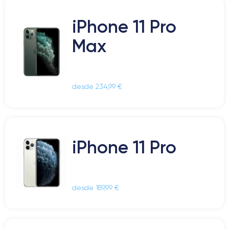
iPhone 11 Pro
Max
desde 234,99 €
iPhone 11 Pro
desde 189,99 €