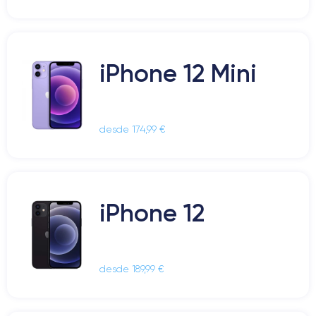
iPhone 12 Mini
desde 174,99 €
iPhone 12
desde 189,99 €