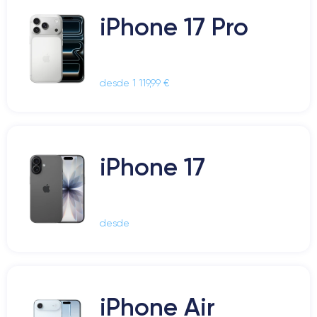
iPhone 17 Pro
desde 1 119,99 €
iPhone 17
desde
iPhone Air