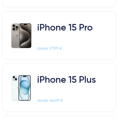
iPhone 15 Pro
desde 579,99 €
iPhone 15 Plus
desde 464,99 €