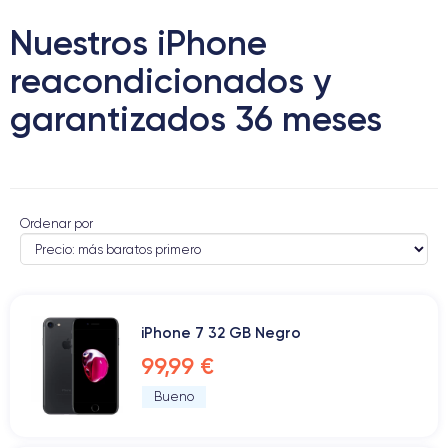
Nuestros iPhone
reacondicionados y
garantizados 36 meses
Ordenar por
iPhone 7 32 GB Negro
99,99 €
Bueno