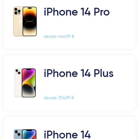
iPhone 14 Pro
desde 444,99 €
iPhone 14 Plus
desde 354,99 €
iPhone 14