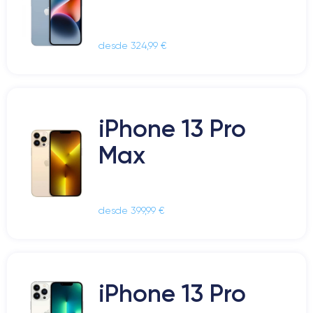
desde 324,99 €
iPhone 13 Pro
Max
desde 399,99 €
iPhone 13 Pro