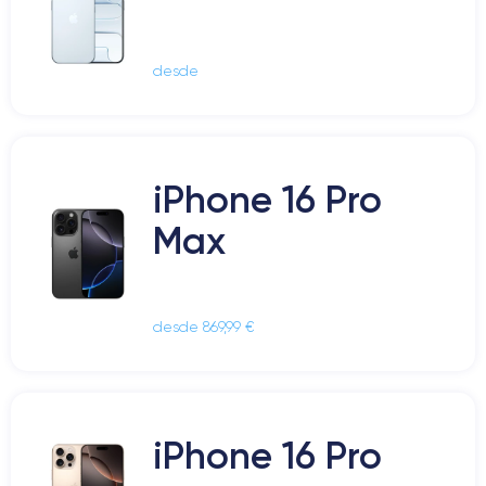
desde
iPhone 16 Pro
Max
desde 869,99 €
iPhone 16 Pro