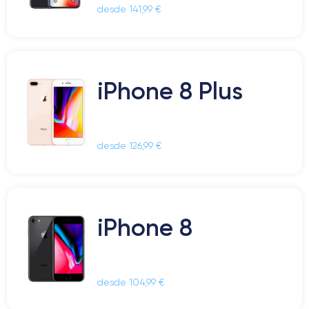
desde 141,99 €
iPhone 8 Plus
desde 126,99 €
iPhone 8
desde 104,99 €