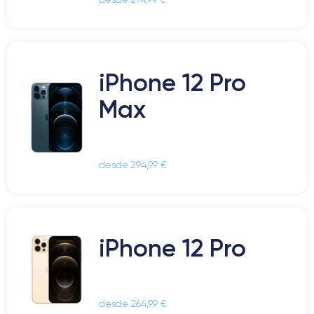
iPhone 12 Pro
Max
desde 294,99 €
iPhone 12 Pro
desde 264,99 €