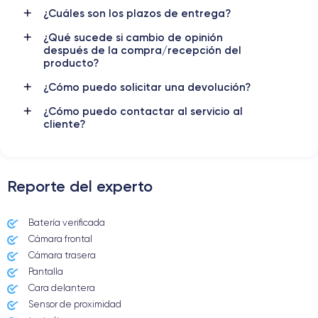
¿Cuáles son los plazos de entrega?
¿Qué sucede si cambio de opinión
después de la compra/recepción del
producto?
¿Cómo puedo solicitar una devolución?
¿Cómo puedo contactar al servicio al
cliente?
Reporte del experto
Batería verificada
Cámara frontal
Cámara trasera
Pantalla
Cara delantera
Sensor de proximidad