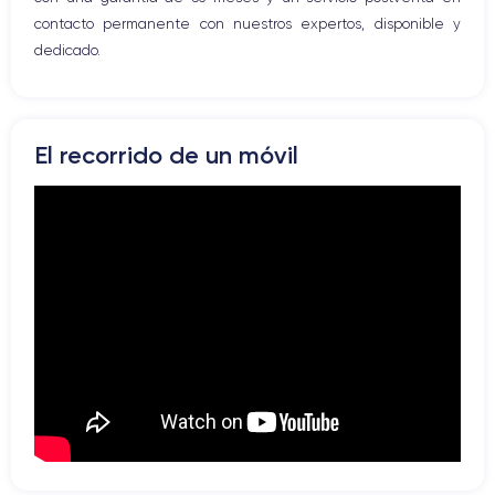
contacto permanente con nuestros expertos, disponible y
dedicado.
El recorrido de un móvil