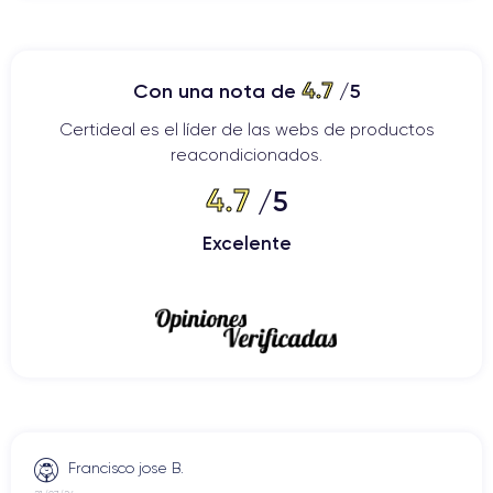
4.7
Con una nota de
/5
Certideal es el líder de las webs de productos
reacondicionados.
4.7
/5
Excelente
Francisco jose B.