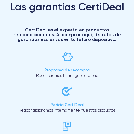
Las garantías CertiDeal
CertiDeal es el experto en productos
reacondicionados. Al comprar aquí, disfrutas de
garantías exclusivas en tu futuro dispositivo.
Programa de recompra
Recompramos tu antiguo teléfono
Pericia CertiDeal
Reacondicionamos internamente nuestros productos