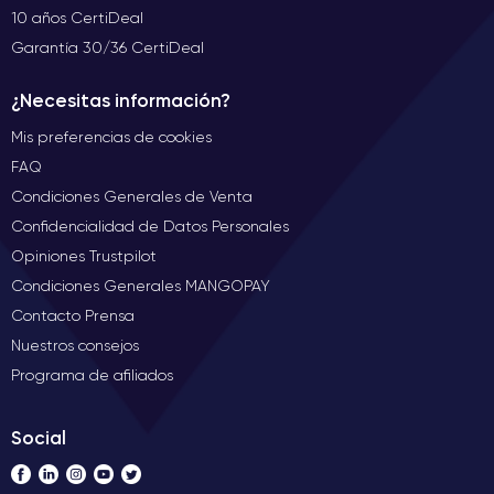
10 años CertiDeal
Garantía 30/36 CertiDeal
¿Necesitas información?
Mis preferencias de cookies
FAQ
Condiciones Generales de Venta
Confidencialidad de Datos Personales
Opiniones Trustpilot
Condiciones Generales MANGOPAY
Contacto Prensa
Nuestros consejos
Programa de afiliados
Social