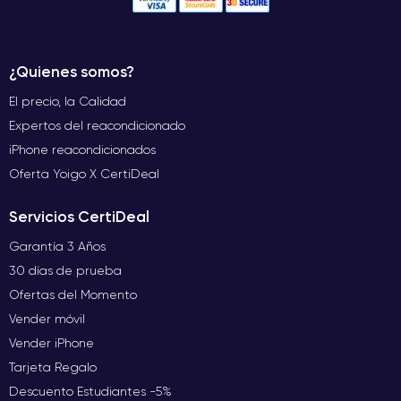
¿Quienes somos?
El precio, la Calidad
Expertos del reacondicionado
iPhone reacondicionados
Oferta Yoigo X CertiDeal
Servicios CertiDeal
Garantía 3 Años
30 días de prueba
Ofertas del Momento
Vender móvil
Vender iPhone
Tarjeta Regalo
Descuento Estudiantes -5%