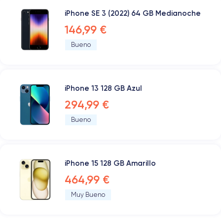
iPhone SE 3 (2022) 64 GB Medianoche
146,99 €
Bueno
iPhone 13 128 GB Azul
294,99 €
Bueno
iPhone 15 128 GB Amarillo
464,99 €
Muy Bueno