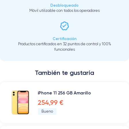
Desbloqueado
Móvil utilizable con todos los operadores
Certificación
Productos certificados en 32 puntos de control y 100%
funcionales
También te gustaría
iPhone 11 256 GB Amarillo
254,99 €
Bueno