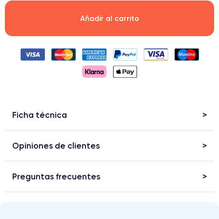
Añadir al carrito
Ficha técnica
Opiniones de clientes
Preguntas frecuentes