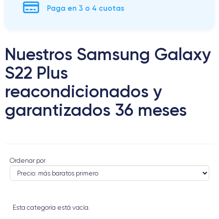
Paga en 3 o 4 cuotas
Nuestros Samsung Galaxy
S22 Plus
reacondicionados y
garantizados 36 meses
Ordenar por
Esta categoría está vacía.