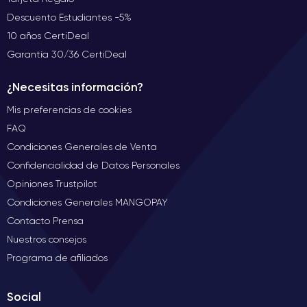
Descuento Estudiantes -5%
10 años CertiDeal
Garantía 30/36 CertiDeal
¿Necesitas información?
Mis preferencias de cookies
FAQ
Condiciones Generales de Venta
Confidencialidad de Datos Personales
Opiniones Trustpilot
Condiciones Generales MANGOPAY
Contacto Prensa
Nuestros consejos
Programa de afiliados
Social