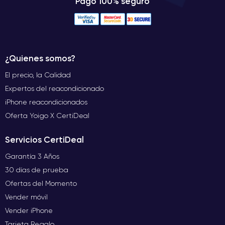
Pago 100% seguro
¿Quienes somos?
El precio, la Calidad
Expertos del reacondicionado
iPhone reacondicionados
Oferta Yoigo X CertiDeal
Servicios CertiDeal
Garantía 3 Años
30 días de prueba
Ofertas del Momento
Vender móvil
Vender iPhone
Tarjeta Regalo