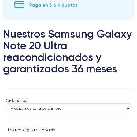
Paga en 3 o 4 cuotas
Nuestros Samsung Galaxy
Note 20 Ultra
reacondicionados y
garantizados 36 meses
Ordenar por
Esta categoría está vacía.