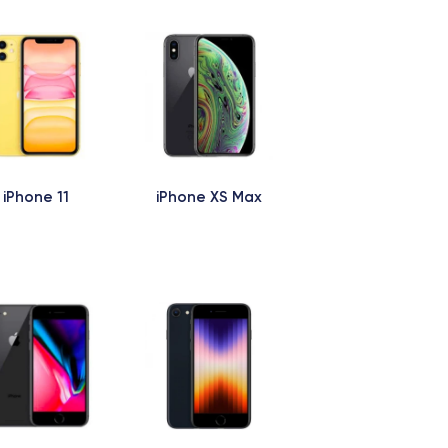
iPhone 11
iPhone XS Max