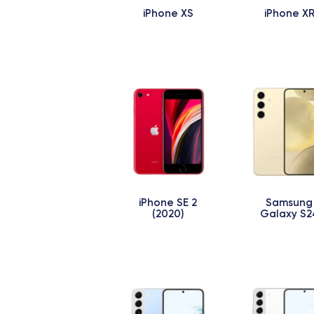
iPhone XS
iPhone X
iPhone SE 2
Samsung
(2020)
Galaxy S2