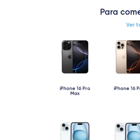
Para come
Ver t
iPhone 16 Pro
iPhone 16 P
Max