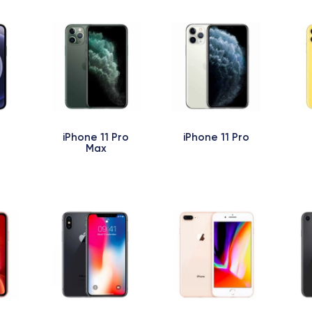
iPhone 11 Pro
iPhone 11 Pro
Max