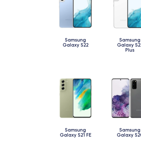
Samsung
Samsung
Galaxy S22
Galaxy S2
Plus
Samsung
Samsung
Galaxy S21 FE
Galaxy S2