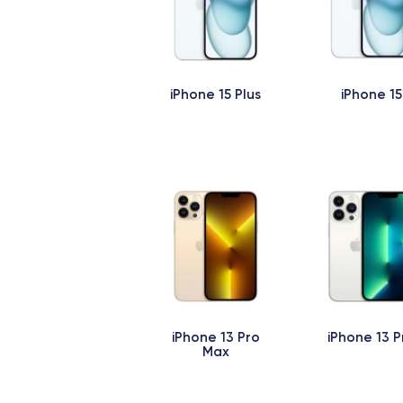
iPhone 15 Plus
iPhone 15
iPhone 13 Pro
iPhone 13 P
Max