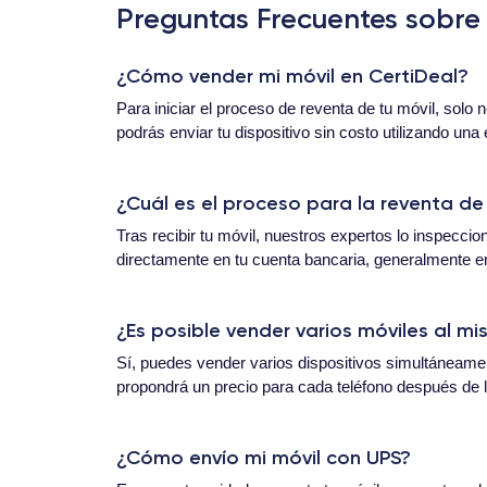
Preguntas Frecuentes sobre 
¿Cómo vender mi móvil en CertiDeal?
Para iniciar el proceso de reventa de tu móvil, solo 
podrás enviar tu dispositivo sin costo utilizando una
¿Cuál es el proceso para la reventa de
Tras recibir tu móvil, nuestros expertos lo inspecci
directamente en tu cuenta bancaria, generalmente ent
¿Es posible vender varios móviles al m
Sí, puedes vender varios dispositivos simultáneamen
propondrá un precio para cada teléfono después de l
¿Cómo envío mi móvil con UPS?