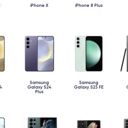
R
iPhone X
iPhone 8 Plus
Samsung
Samsung
4
Galaxy S24
Galaxy S23 FE
Plus