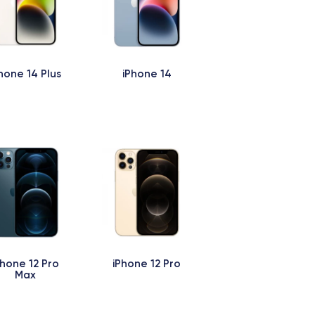
hone 14 Plus
iPhone 14
Phone 12 Pro
iPhone 12 Pro
Max