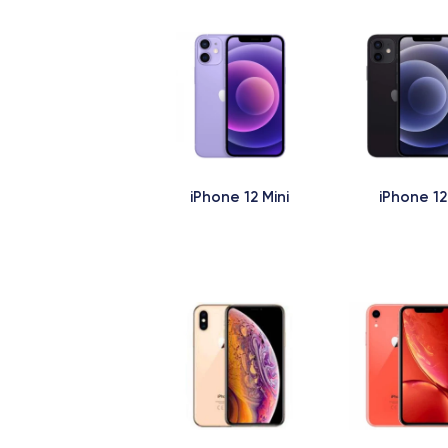
iPhone 12 Mini
iPhone 12