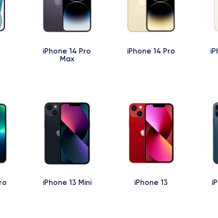
iPhone 14 Pro
iPhone 14 Pro
iP
Max
ro
iPhone 13 Mini
iPhone 13
i