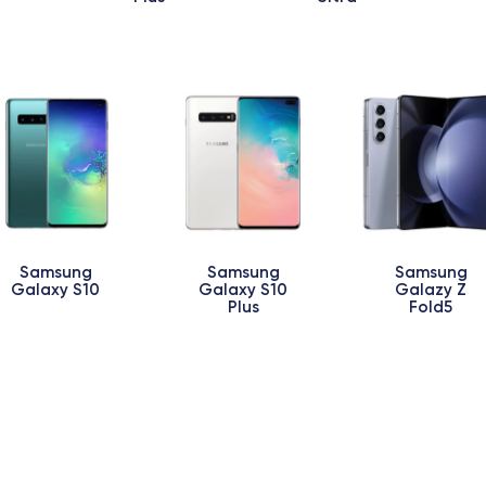
Samsung
Samsung
Samsung
Galaxy S10
Galaxy S10
Galazy Z
Plus
Fold5