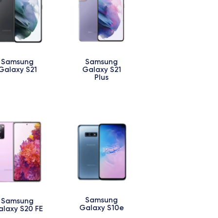
Samsung
Samsung
Galaxy S21
Galaxy S21
Plus
Samsung
Samsung
Galaxy S10e
laxy S20 FE