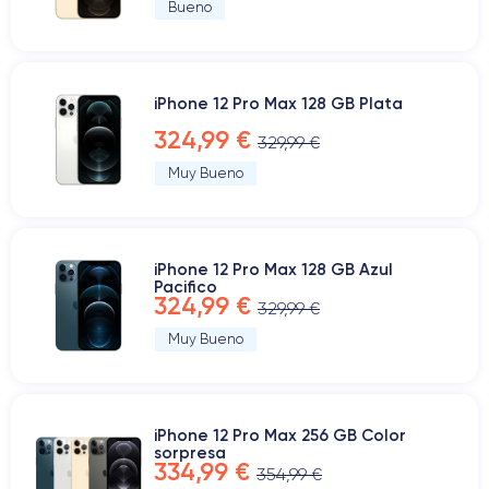
Bueno
iPhone 12 Pro Max 128 GB Plata
324,99 €
329,99 €
Muy Bueno
iPhone 12 Pro Max 128 GB Azul
Pacifico
324,99 €
329,99 €
Muy Bueno
iPhone 12 Pro Max 256 GB Color
sorpresa
334,99 €
354,99 €