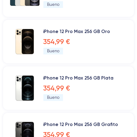
Bueno
iPhone 12 Pro Max 256 GB Oro
354,99 €
Bueno
iPhone 12 Pro Max 256 GB Plata
354,99 €
Bueno
iPhone 12 Pro Max 256 GB Grafito
354,99 €