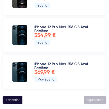
Bueno
iPhone 12 Pro Max 256 GB Azul
Pacifico
354,99 €
Bueno
iPhone 12 Pro Max 256 GB Azul
Pacifico
369,99 €
Muy Bueno
« anterior
siguiente »