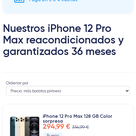
Nuestros iPhone 12 Pro
Max reacondicionados y
garantizados 36 meses
Ordenar por
iPhone 12 Pro Max 128 GB Color
sorpresa
294,99 €
314,99 €
Bueno