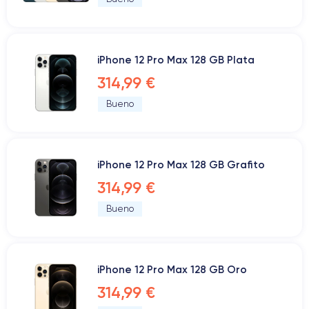
iPhone 12 Pro Max 128 GB Plata
314,99 €
Bueno
iPhone 12 Pro Max 128 GB Grafito
314,99 €
Bueno
iPhone 12 Pro Max 128 GB Oro
314,99 €