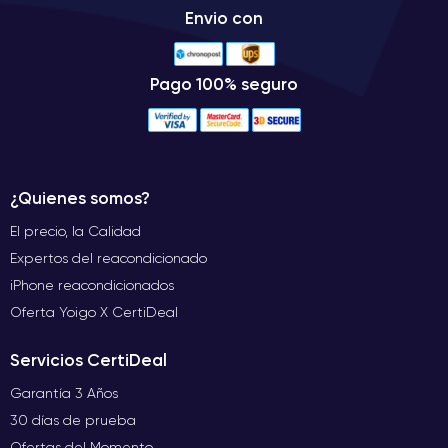
Envio con
Pago 100% seguro
¿Quienes somos?
El precio, la Calidad
Expertos del reacondicionado
iPhone reacondicionados
Oferta Yoigo X CertiDeal
Servicios CertiDeal
Garantía 3 Años
30 días de prueba
Ofertas del Momento