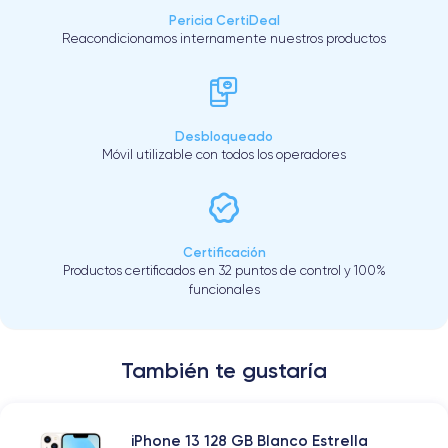
Pericia CertiDeal
Reacondicionamos internamente nuestros productos
Desbloqueado
Móvil utilizable con todos los operadores
Certificación
Productos certificados en 32 puntos de control y 100%
funcionales
También te gustaría
iPhone 13 128 GB Blanco Estrella