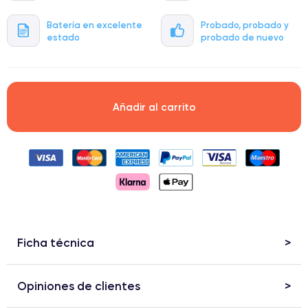
Batería en excelente
Probado, probado y
estado
probado de nuevo
Añadir al carrito
Ficha técnica
Opiniones de clientes