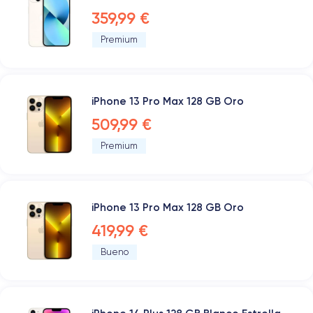
359,99 €
Premium
iPhone 13 Pro Max 128 GB Oro
509,99 €
Premium
iPhone 13 Pro Max 128 GB Oro
419,99 €
Bueno