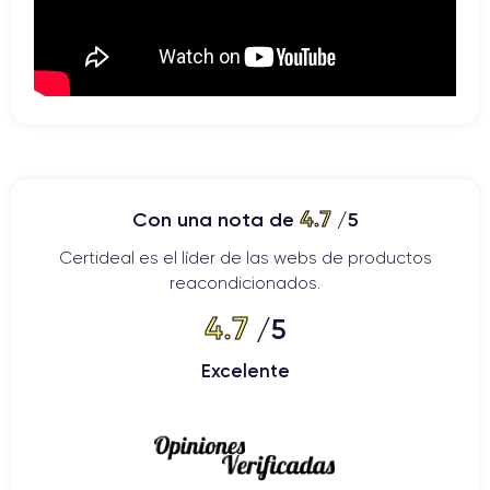
4.7
Con una nota de
/5
Certideal es el líder de las webs de productos
reacondicionados.
4.7
/5
Excelente