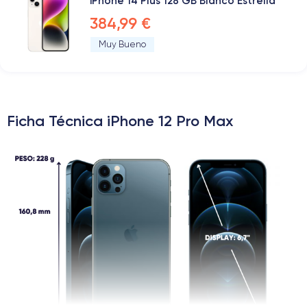
iPhone 14 Plus 128 GB Blanco Estrella
384,99 €
Muy Bueno
Ficha Técnica iPhone 12 Pro Max