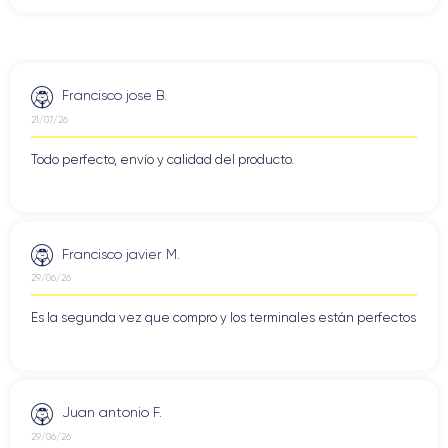
Francisco jose B.
21/07/26
Todo perfecto, envío y calidad del producto.
Francisco javier M.
29/06/26
Es la segunda vez que compro y los terminales están perfectos
Juan antonio F.
29/06/26