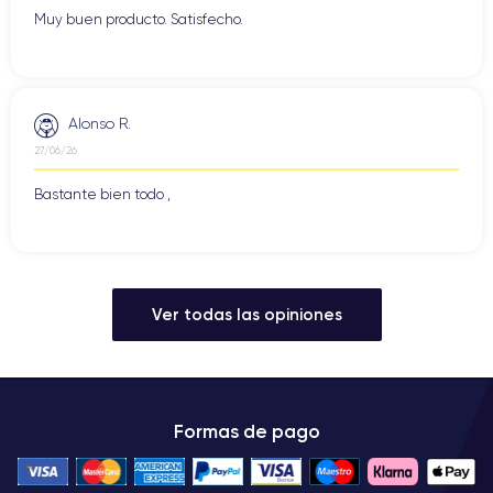
Muy buen producto. Satisfecho.
Alonso R.
27/06/26
Bastante bien todo ,
Ver todas las opiniones
Formas de pago