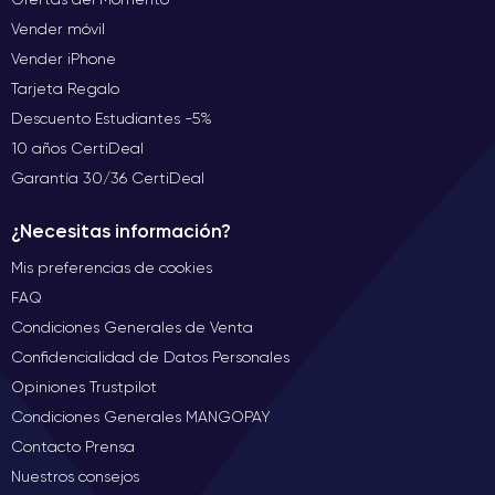
Vender móvil
Vender iPhone
Tarjeta Regalo
Descuento Estudiantes -5%
10 años CertiDeal
Garantía 30/36 CertiDeal
¿Necesitas información?
Mis preferencias de cookies
FAQ
Condiciones Generales de Venta
Confidencialidad de Datos Personales
Opiniones Trustpilot
Condiciones Generales MANGOPAY
Contacto Prensa
Nuestros consejos