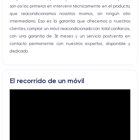
son así los primeros en intervenir técnicamente en el producto,
que reacondicionamos nosotros mismos, sin ningún otro
intermediario. Esa es la garantía que ofrecemos a nuestros
clientes, comprar un móvil reacondicionado con total confianza,
con una garantía de 36 meses y un servicio postventa en
contacto permanente con nuestros expertos, disponible y
dedicado.
El recorrido de un móvil