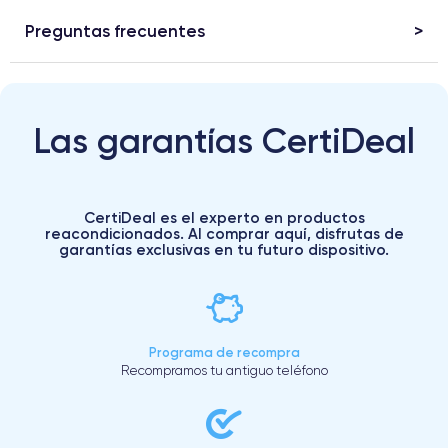
Preguntas frecuentes
Las garantías CertiDeal
CertiDeal es el experto en productos
reacondicionados. Al comprar aquí, disfrutas de
garantías exclusivas en tu futuro dispositivo.
Programa de recompra
Recompramos tu antiguo teléfono