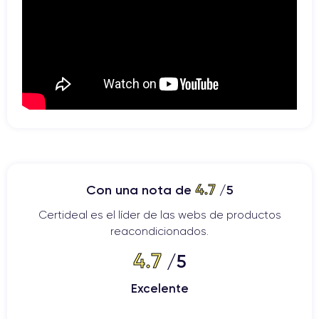
4.7
Con una nota de
/5
Certideal es el líder de las webs de productos
reacondicionados.
4.7
/5
Excelente