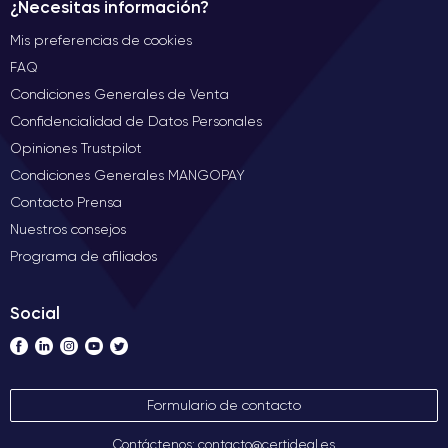
¿Necesitas información?
Mis preferencias de cookies
FAQ
Condiciones Generales de Venta
Confidencialidad de Datos Personales
Opiniones Trustpilot
Condiciones Generales MANGOPAY
Contacto Prensa
Nuestros consejos
Programa de afiliados
Social
Formulario de contacto
Contáctenos: contacto@certideal.es