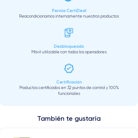
Pericia CertiDeal
Reacondicionamos internamente nuestros productos
Desbloqueado
Móvil utilizable con todos los operadores
Certificación
Productos certificados en 32 puntos de control y 100%
funcionales
También te gustaría