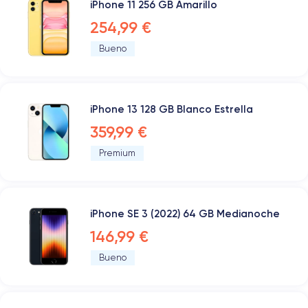
iPhone 11 256 GB Amarillo
254,99 €
Bueno
iPhone 13 128 GB Blanco Estrella
359,99 €
Premium
iPhone SE 3 (2022) 64 GB Medianoche
146,99 €
Bueno