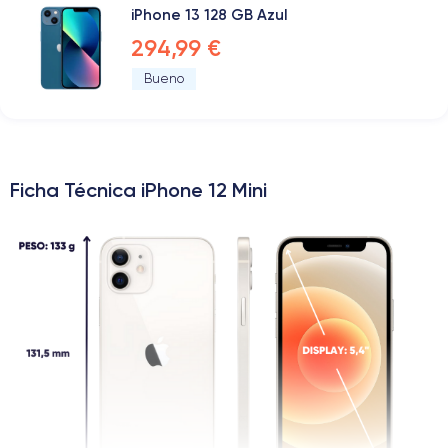
iPhone 13 128 GB Azul
294,99 €
Bueno
Ficha Técnica iPhone 12 Mini