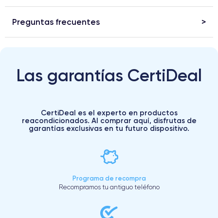
Preguntas frecuentes
Las garantías CertiDeal
CertiDeal es el experto en productos
reacondicionados. Al comprar aquí, disfrutas de
garantías exclusivas en tu futuro dispositivo.
Programa de recompra
Recompramos tu antiguo teléfono