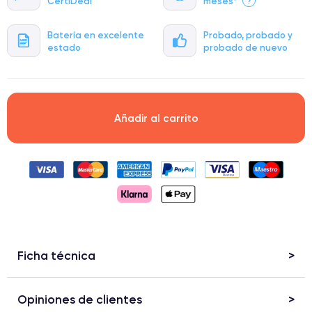
CertiDeal
meses*
?
Batería en excelente
Probado, probado y
estado
probado de nuevo
Añadir al carrito
Ficha técnica
Opiniones de clientes