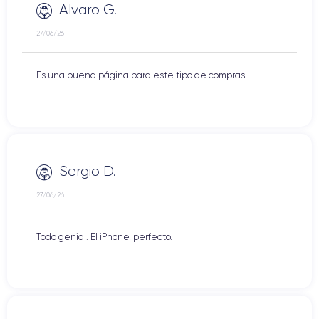
Alvaro G.
27/06/26
Es una buena página para este tipo de compras.
Sergio D.
27/06/26
Todo genial. El iPhone, perfecto.