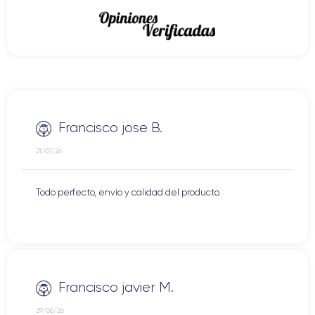
Francisco jose B.
21/07/26
Todo perfecto, envío y calidad del producto.
Francisco javier M.
29/06/26