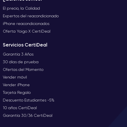
El precio, la Calidad
Expertos del reacondicionado
iPhone reacondicionados
Oferta Yoigo X CertiDeal
Servicios CertiDeal
Garantía 3 Años
30 días de prueba
Ofertas del Momento
Vender móvil
Vender iPhone
Tarjeta Regalo
Descuento Estudiantes -5%
10 años CertiDeal
Garantía 30/36 CertiDeal