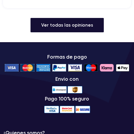
Ver todas las opiniones
Formas de pago
Envio con
Pago 100% seguro
¿Quienes somos?