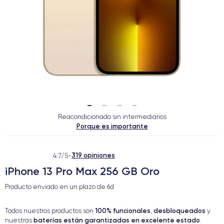
Reacondicionado sin intermediarios
Porque es importante
319 opiniones
4.7/5
-
iPhone 13 Pro Max 256 GB Oro
Producto enviado en un plazo de
6d
100% funcionales
desbloqueados
Todos nuestros productos son
,
y
baterías están garantizadas en excelente estado
nuestras
.