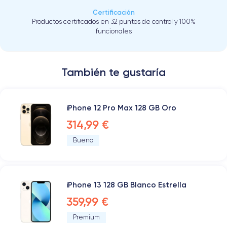
Certificación
Productos certificados en 32 puntos de control y 100%
funcionales
También te gustaría
iPhone 12 Pro Max 128 GB Oro
314,99 €
Bueno
iPhone 13 128 GB Blanco Estrella
359,99 €
Premium