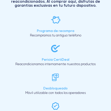
reacondicionados. Al comprar aquí, disfrutas de
garantías exclusivas en tu futuro dispositivo.
Programa de recompra
Recompramos tu antiguo teléfono
Pericia CertiDeal
Reacondicionamos internamente nuestros productos
Desbloqueado
Móvil utilizable con todos los operadores