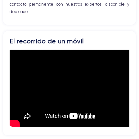
contacto permanente con nuestros expertos, disponible y
dedicado.
El recorrido de un móvil