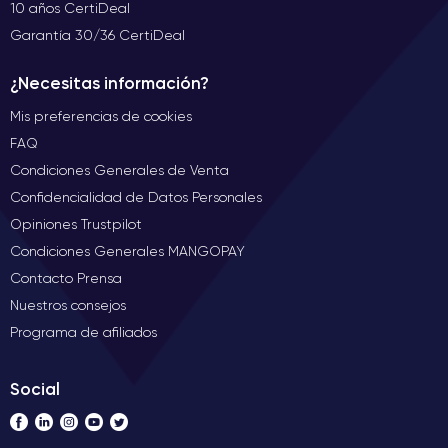
10 años CertiDeal
Garantía 30/36 CertiDeal
¿Necesitas información?
Mis preferencias de cookies
FAQ
Condiciones Generales de Venta
Confidencialidad de Datos Personales
Opiniones Trustpilot
Condiciones Generales MANGOPAY
Contacto Prensa
Nuestros consejos
Programa de afiliados
Social