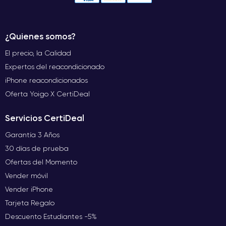
¿Quienes somos?
El precio, la Calidad
Expertos del reacondicionado
iPhone reacondicionados
Oferta Yoigo X CertiDeal
Servicios CertiDeal
Garantía 3 Años
30 días de prueba
Ofertas del Momento
Vender móvil
Vender iPhone
Tarjeta Regalo
Descuento Estudiantes -5%