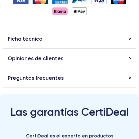
Ficha técnica
Opiniones de clientes
Preguntas frecuentes
Las garantías CertiDeal
CertiDeal es el experto en productos