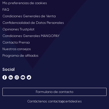
Mis preferencias de cookies
FAQ
Condiciones Generales de Venta
Confidencialidad de Datos Personales
Opiniones Trustpilot
Condiciones Generales MANGOPAY
Contacto Prensa
Nuestros consejos
Programa de afiliados
Social
Formulario de contacto
Contáctenos: contacto@certideal.es