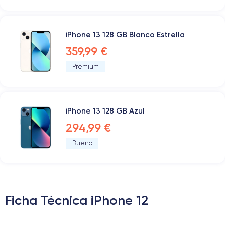
iPhone 13 128 GB Blanco Estrella
359,99 €
Premium
iPhone 13 128 GB Azul
294,99 €
Bueno
Ficha Técnica iPhone 12