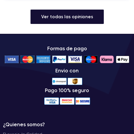
Ver todas las opiniones
Formas de pago
Envio con
Pago 100% seguro
¿Quienes somos?