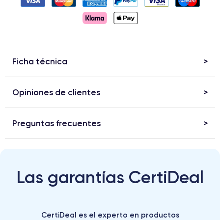
Ficha técnica
Opiniones de clientes
Preguntas frecuentes
Las garantías CertiDeal
CertiDeal es el experto en productos