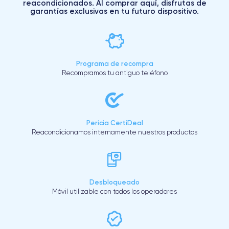
reacondicionados. Al comprar aquí, disfrutas de
garantías exclusivas en tu futuro dispositivo.
Programa de recompra
Recompramos tu antiguo teléfono
Pericia CertiDeal
Reacondicionamos internamente nuestros productos
Desbloqueado
Móvil utilizable con todos los operadores