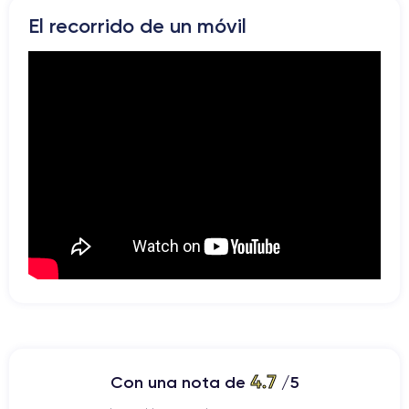
El recorrido de un móvil
4.7
Con una nota de
/5