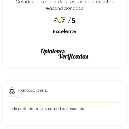
Certideal es el líder de las webs de productos
reacondicionados.
4.7
/5
Excelente
Francisco jose B.
21/07/26
Todo perfecto, envío y calidad del producto.