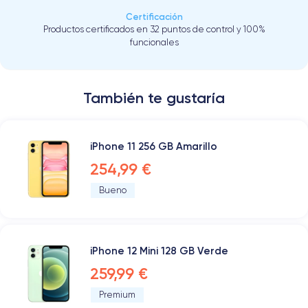
Certificación
Productos certificados en 32 puntos de control y 100%
funcionales
También te gustaría
iPhone 11 256 GB Amarillo
254,99 €
Bueno
iPhone 12 Mini 128 GB Verde
259,99 €
Premium