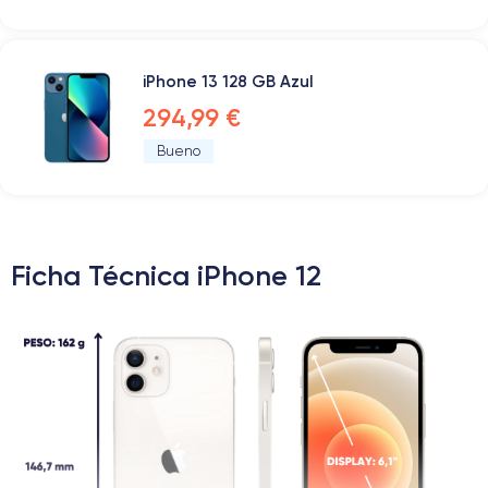
iPhone 13 128 GB Azul
294,99 €
Bueno
Ficha Técnica iPhone 12