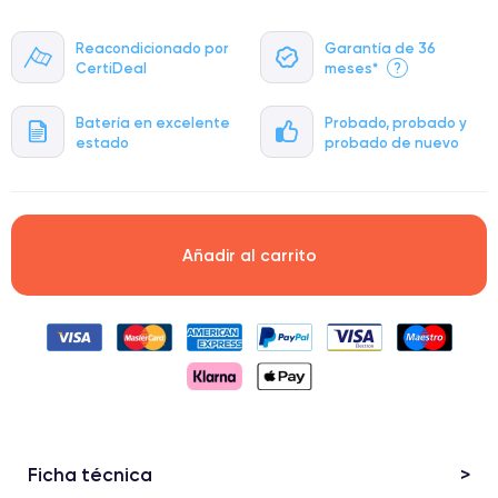
Reacondicionado por
Garantía de 36
CertiDeal
meses*
?
Batería en excelente
Probado, probado y
estado
probado de nuevo
Añadir al carrito
Ficha técnica