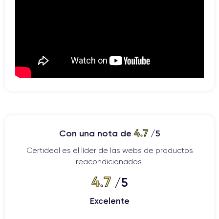
4.7
Con una nota de
/5
Certideal es el líder de las webs de productos
reacondicionados.
4.7
/5
Excelente