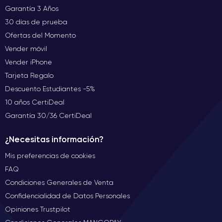
Garantía 3 Años
30 días de prueba
Ofertas del Momento
Vender móvil
Vender iPhone
Tarjeta Regalo
Descuento Estudiantes -5%
10 años CertiDeal
Garantía 30/36 CertiDeal
¿Necesitas información?
Mis preferencias de cookies
FAQ
Condiciones Generales de Venta
Confidencialidad de Datos Personales
Opiniones Trustpilot