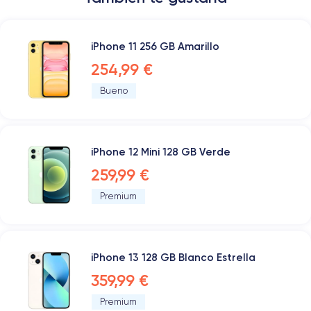
iPhone 11 256 GB Amarillo
254,99 €
Bueno
iPhone 12 Mini 128 GB Verde
259,99 €
Premium
iPhone 13 128 GB Blanco Estrella
359,99 €
Premium