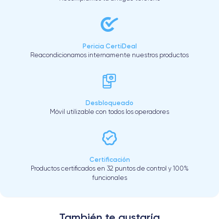
Pericia CertiDeal
Reacondicionamos internamente nuestros productos
Desbloqueado
Móvil utilizable con todos los operadores
Certificación
Productos certificados en 32 puntos de control y 100%
funcionales
También te gustaría