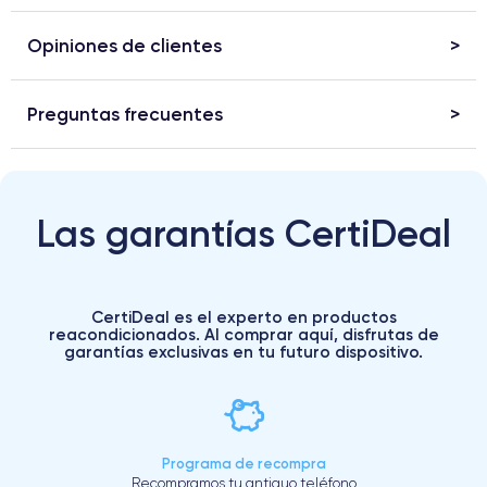
Opiniones de clientes
Preguntas frecuentes
Las garantías CertiDeal
CertiDeal es el experto en productos
reacondicionados. Al comprar aquí, disfrutas de
garantías exclusivas en tu futuro dispositivo.
Programa de recompra
Recompramos tu antiguo teléfono