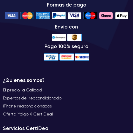
Formas de pago
Envio con
Pago 100% seguro
¿Quienes somos?
El precio, la Calidad
Expertos del reacondicionado
iPhone reacondicionados
Oferta Yoigo X CertiDeal
Servicios CertiDeal