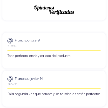
Francisco jose B.
21/07/26
Todo perfecto, envío y calidad del producto.
Francisco javier M.
29/06/26
Es la segunda vez que compro y los terminales están perfectos