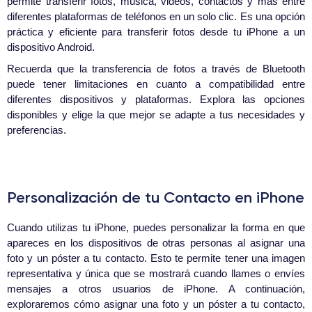
permite transferir fotos, música, videos, contactos y más entre
diferentes plataformas de teléfonos en un solo clic. Es una opción
práctica y eficiente para transferir fotos desde tu iPhone a un
dispositivo Android.
Recuerda que la transferencia de fotos a través de Bluetooth
puede tener limitaciones en cuanto a compatibilidad entre
diferentes dispositivos y plataformas. Explora las opciones
disponibles y elige la que mejor se adapte a tus necesidades y
preferencias.
Personalización de tu Contacto en iPhone
Cuando utilizas tu iPhone, puedes personalizar la forma en que
apareces en los dispositivos de otras personas al asignar una
foto y un póster a tu contacto. Esto te permite tener una imagen
representativa y única que se mostrará cuando llames o envíes
mensajes a otros usuarios de iPhone. A continuación,
exploraremos cómo asignar una foto y un póster a tu contacto,