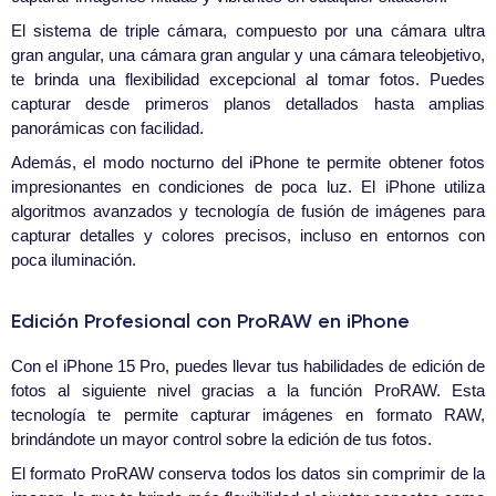
El sistema de triple cámara, compuesto por una cámara ultra
gran angular, una cámara gran angular y una cámara teleobjetivo,
te brinda una flexibilidad excepcional al tomar fotos. Puedes
capturar desde primeros planos detallados hasta amplias
panorámicas con facilidad.
Además, el modo nocturno del iPhone te permite obtener fotos
impresionantes en condiciones de poca luz. El iPhone utiliza
algoritmos avanzados y tecnología de fusión de imágenes para
capturar detalles y colores precisos, incluso en entornos con
poca iluminación.
Edición Profesional con ProRAW en iPhone
Con el iPhone 15 Pro, puedes llevar tus habilidades de edición de
fotos al siguiente nivel gracias a la función ProRAW. Esta
tecnología te permite capturar imágenes en formato RAW,
brindándote un mayor control sobre la edición de tus fotos.
El formato ProRAW conserva todos los datos sin comprimir de la