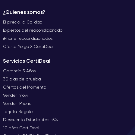
¿Quienes somos?
El precio, la Calidad
Expertos del reacondicionado
iPhone reacondicionados
Oferta Yoigo X CertiDeal
Servicios CertiDeal
Garantía 3 Años
30 días de prueba
Ofertas del Momento
Vender móvil
Vender iPhone
Tarjeta Regalo
Descuento Estudiantes -5%
10 años CertiDeal