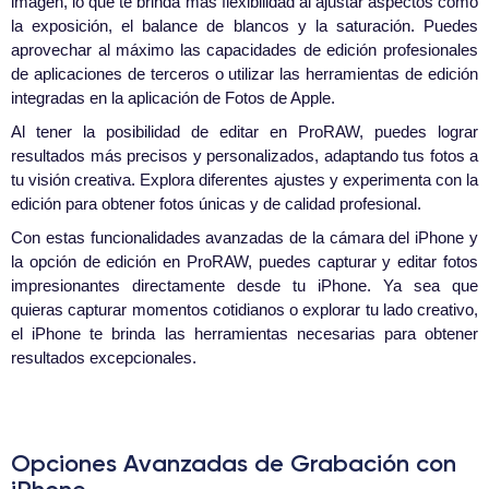
imagen, lo que te brinda más flexibilidad al ajustar aspectos como
la exposición, el balance de blancos y la saturación. Puedes
aprovechar al máximo las capacidades de edición profesionales
de aplicaciones de terceros o utilizar las herramientas de edición
integradas en la aplicación de Fotos de Apple.
Al tener la posibilidad de editar en ProRAW, puedes lograr
resultados más precisos y personalizados, adaptando tus fotos a
tu visión creativa. Explora diferentes ajustes y experimenta con la
edición para obtener fotos únicas y de calidad profesional.
Con estas funcionalidades avanzadas de la cámara del iPhone y
la opción de edición en ProRAW, puedes capturar y editar fotos
impresionantes directamente desde tu iPhone. Ya sea que
quieras capturar momentos cotidianos o explorar tu lado creativo,
el iPhone te brinda las herramientas necesarias para obtener
resultados excepcionales.
Opciones Avanzadas de Grabación con