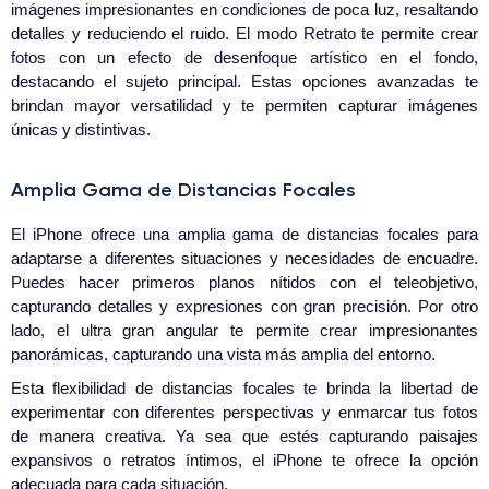
imágenes impresionantes en condiciones de poca luz, resaltando
detalles y reduciendo el ruido. El modo Retrato te permite crear
fotos con un efecto de desenfoque artístico en el fondo,
destacando el sujeto principal. Estas opciones avanzadas te
brindan mayor versatilidad y te permiten capturar imágenes
únicas y distintivas.
Amplia Gama de Distancias Focales
El iPhone ofrece una amplia gama de distancias focales para
adaptarse a diferentes situaciones y necesidades de encuadre.
Puedes hacer primeros planos nítidos con el teleobjetivo,
capturando detalles y expresiones con gran precisión. Por otro
lado, el ultra gran angular te permite crear impresionantes
panorámicas, capturando una vista más amplia del entorno.
Esta flexibilidad de distancias focales te brinda la libertad de
experimentar con diferentes perspectivas y enmarcar tus fotos
de manera creativa. Ya sea que estés capturando paisajes
expansivos o retratos íntimos, el iPhone te ofrece la opción
adecuada para cada situación.