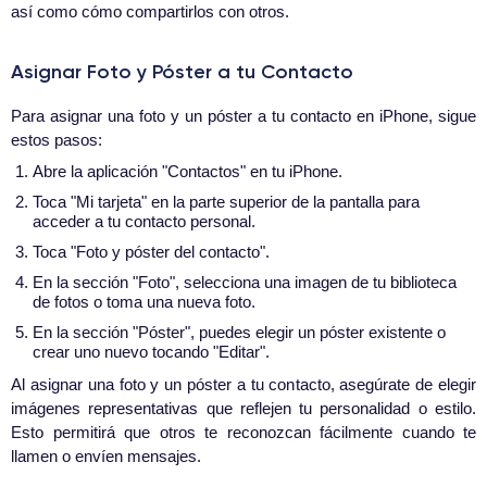
así como cómo compartirlos con otros.
Asignar Foto y Póster a tu Contacto
Para asignar una foto y un póster a tu contacto en iPhone, sigue
estos pasos:
Abre la aplicación "Contactos" en tu iPhone.
Toca "Mi tarjeta" en la parte superior de la pantalla para
acceder a tu contacto personal.
Toca "Foto y póster del contacto".
En la sección "Foto", selecciona una imagen de tu biblioteca
de fotos o toma una nueva foto.
En la sección "Póster", puedes elegir un póster existente o
crear uno nuevo tocando "Editar".
Al asignar una foto y un póster a tu contacto, asegúrate de elegir
imágenes representativas que reflejen tu personalidad o estilo.
Esto permitirá que otros te reconozcan fácilmente cuando te
llamen o envíen mensajes.