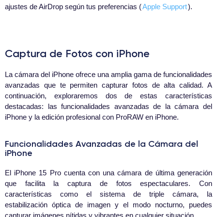
ajustes de AirDrop según tus preferencias (
Apple Support
).
Captura de Fotos con iPhone
La cámara del iPhone ofrece una amplia gama de funcionalidades
avanzadas que te permiten capturar fotos de alta calidad. A
continuación, exploraremos dos de estas características
destacadas: las funcionalidades avanzadas de la cámara del
iPhone y la edición profesional con ProRAW en iPhone.
Funcionalidades Avanzadas de la Cámara del
iPhone
El iPhone 15 Pro cuenta con una cámara de última generación
que facilita la captura de fotos espectaculares. Con
características como el sistema de triple cámara, la
estabilización óptica de imagen y el modo nocturno, puedes
capturar imágenes nítidas y vibrantes en cualquier situación.