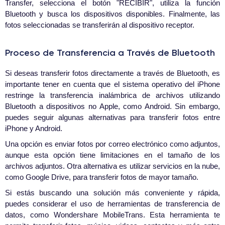
Transfer, selecciona el botón "RECIBIR", utiliza la función
Bluetooth y busca los dispositivos disponibles. Finalmente, las
fotos seleccionadas se transferirán al dispositivo receptor.
Proceso de Transferencia a Través de Bluetooth
Si deseas transferir fotos directamente a través de Bluetooth, es
importante tener en cuenta que el sistema operativo del iPhone
restringe la transferencia inalámbrica de archivos utilizando
Bluetooth a dispositivos no Apple, como Android. Sin embargo,
puedes seguir algunas alternativas para transferir fotos entre
iPhone y Android.
Una opción es enviar fotos por correo electrónico como adjuntos,
aunque esta opción tiene limitaciones en el tamaño de los
archivos adjuntos. Otra alternativa es utilizar servicios en la nube,
como Google Drive, para transferir fotos de mayor tamaño.
Si estás buscando una solución más conveniente y rápida,
puedes considerar el uso de herramientas de transferencia de
datos, como Wondershare MobileTrans. Esta herramienta te