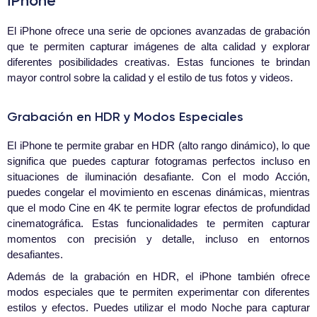
iPhone
El iPhone ofrece una serie de opciones avanzadas de grabación
que te permiten capturar imágenes de alta calidad y explorar
diferentes posibilidades creativas. Estas funciones te brindan
mayor control sobre la calidad y el estilo de tus fotos y videos.
Grabación en HDR y Modos Especiales
El iPhone te permite grabar en HDR (alto rango dinámico), lo que
significa que puedes capturar fotogramas perfectos incluso en
situaciones de iluminación desafiante. Con el modo Acción,
puedes congelar el movimiento en escenas dinámicas, mientras
que el modo Cine en 4K te permite lograr efectos de profundidad
cinematográfica. Estas funcionalidades te permiten capturar
momentos con precisión y detalle, incluso en entornos
desafiantes.
Además de la grabación en HDR, el iPhone también ofrece
modos especiales que te permiten experimentar con diferentes
estilos y efectos. Puedes utilizar el modo Noche para capturar