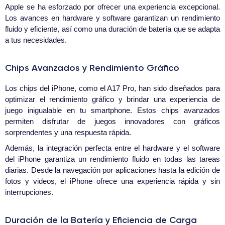
Apple se ha esforzado por ofrecer una experiencia excepcional.
Los avances en hardware y software garantizan un rendimiento
fluido y eficiente, así como una duración de batería que se adapta
a tus necesidades.
Chips Avanzados y Rendimiento Gráfico
Los chips del iPhone, como el A17 Pro, han sido diseñados para
optimizar el rendimiento gráfico y brindar una experiencia de
juego inigualable en tu smartphone. Estos chips avanzados
permiten disfrutar de juegos innovadores con gráficos
sorprendentes y una respuesta rápida.
Además, la integración perfecta entre el hardware y el software
del iPhone garantiza un rendimiento fluido en todas las tareas
diarias. Desde la navegación por aplicaciones hasta la edición de
fotos y videos, el iPhone ofrece una experiencia rápida y sin
interrupciones.
Duración de la Batería y Eficiencia de Carga