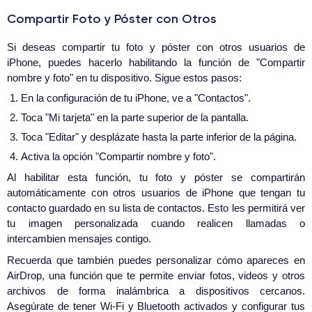
Compartir Foto y Póster con Otros
Si deseas compartir tu foto y póster con otros usuarios de
iPhone, puedes hacerlo habilitando la función de "Compartir
nombre y foto" en tu dispositivo. Sigue estos pasos:
En la configuración de tu iPhone, ve a "Contactos".
Toca "Mi tarjeta" en la parte superior de la pantalla.
Toca "Editar" y desplázate hasta la parte inferior de la página.
Activa la opción "Compartir nombre y foto".
Al habilitar esta función, tu foto y póster se compartirán
automáticamente con otros usuarios de iPhone que tengan tu
contacto guardado en su lista de contactos. Esto les permitirá ver
tu imagen personalizada cuando realicen llamadas o
intercambien mensajes contigo.
Recuerda que también puedes personalizar cómo apareces en
AirDrop, una función que te permite enviar fotos, videos y otros
archivos de forma inalámbrica a dispositivos cercanos.
Asegúrate de tener Wi-Fi y Bluetooth activados y configurar tus