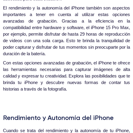
El rendimiento y la autonomía del iPhone también son aspectos
importantes a tener en cuenta al utilizar estas opciones
avanzadas de grabación. Gracias a la eficiencia en la
compatibilidad entre hardware y software, el iPhone 15 Pro Max,
por ejemplo, permite disfrutar de hasta 29 horas de reproducción
de videos con una sola carga. Esto te brinda la tranquilidad de
poder capturar y disfrutar de tus momentos sin preocuparte por la
duración de la batería.
Con estas opciones avanzadas de grabación, el iPhone te ofrece
las herramientas necesarias para capturar imágenes de alta
calidad y expresar tu creatividad. Explora las posibilidades que te
brinda tu iPhone y descubre nuevas formas de contar tus
historias a través de la fotografía.
Rendimiento y Autonomía del iPhone
Cuando se trata del rendimiento y la autonomía de tu iPhone,