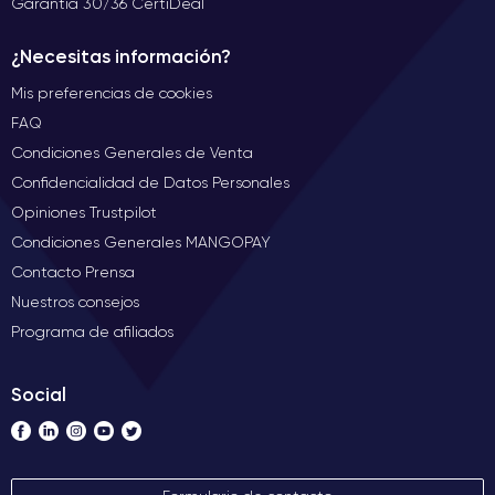
Garantía 30/36 CertiDeal
¿Necesitas información?
Mis preferencias de cookies
FAQ
Condiciones Generales de Venta
Confidencialidad de Datos Personales
Opiniones Trustpilot
Condiciones Generales MANGOPAY
Contacto Prensa
Nuestros consejos
Programa de afiliados
Social