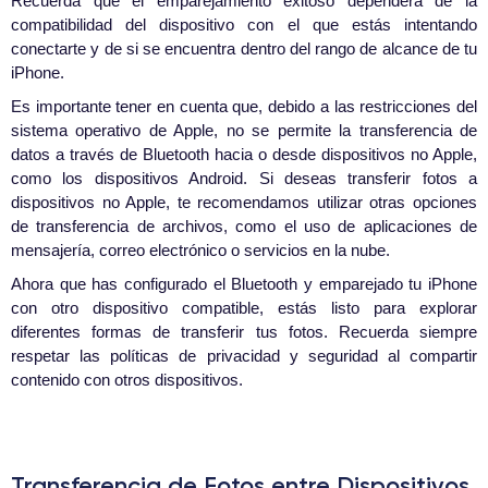
Recuerda que el emparejamiento exitoso dependerá de la
compatibilidad del dispositivo con el que estás intentando
conectarte y de si se encuentra dentro del rango de alcance de tu
iPhone.
Es importante tener en cuenta que, debido a las restricciones del
sistema operativo de Apple, no se permite la transferencia de
datos a través de Bluetooth hacia o desde dispositivos no Apple,
como los dispositivos Android. Si deseas transferir fotos a
dispositivos no Apple, te recomendamos utilizar otras opciones
de transferencia de archivos, como el uso de aplicaciones de
mensajería, correo electrónico o servicios en la nube.
Ahora que has configurado el Bluetooth y emparejado tu iPhone
con otro dispositivo compatible, estás listo para explorar
diferentes formas de transferir tus fotos. Recuerda siempre
respetar las políticas de privacidad y seguridad al compartir
contenido con otros dispositivos.
Transferencia de Fotos entre Dispositivos