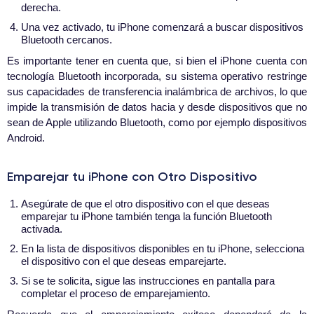
derecha.
Una vez activado, tu iPhone comenzará a buscar dispositivos
Bluetooth cercanos.
Es importante tener en cuenta que, si bien el iPhone cuenta con
tecnología Bluetooth incorporada, su sistema operativo restringe
sus capacidades de transferencia inalámbrica de archivos, lo que
impide la transmisión de datos hacia y desde dispositivos que no
sean de Apple utilizando Bluetooth, como por ejemplo dispositivos
Android.
Emparejar tu iPhone con Otro Dispositivo
Asegúrate de que el otro dispositivo con el que deseas
emparejar tu iPhone también tenga la función Bluetooth
activada.
En la lista de dispositivos disponibles en tu iPhone, selecciona
el dispositivo con el que deseas emparejarte.
Si se te solicita, sigue las instrucciones en pantalla para
completar el proceso de emparejamiento.