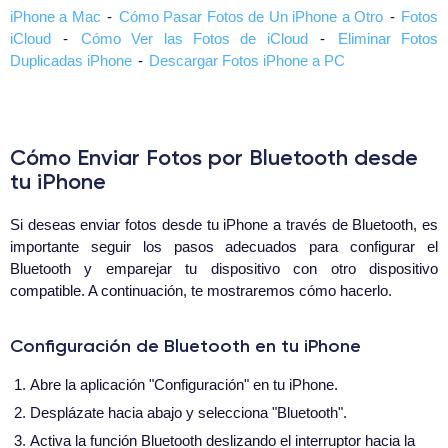
iPhone a Mac
-
Cómo Pasar Fotos de Un iPhone a Otro
-
Fotos
iCloud
-
Cómo Ver las Fotos de iCloud
-
Eliminar Fotos
Duplicadas iPhone
-
Descargar Fotos iPhone a PC
Cómo Enviar Fotos por Bluetooth desde
tu iPhone
Si deseas enviar fotos desde tu iPhone a través de Bluetooth, es
importante seguir los pasos adecuados para configurar el
Bluetooth y emparejar tu dispositivo con otro dispositivo
compatible. A continuación, te mostraremos cómo hacerlo.
Configuración de Bluetooth en tu iPhone
Abre la aplicación "Configuración" en tu iPhone.
Desplázate hacia abajo y selecciona "Bluetooth".
Activa la función Bluetooth deslizando el interruptor hacia la