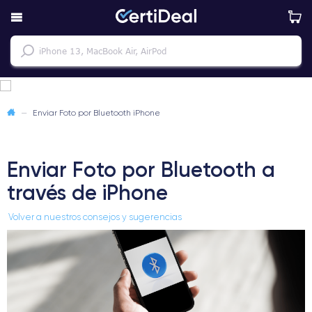
—
Enviar Foto por Bluetooth iPhone
Enviar Foto por Bluetooth a
través de iPhone
Volver a nuestros consejos y sugerencias