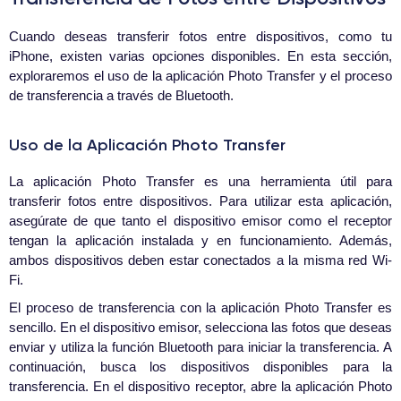
Cuando deseas transferir fotos entre dispositivos, como tu
iPhone, existen varias opciones disponibles. En esta sección,
exploraremos el uso de la aplicación Photo Transfer y el proceso
de transferencia a través de Bluetooth.
Uso de la Aplicación Photo Transfer
La aplicación Photo Transfer es una herramienta útil para
transferir fotos entre dispositivos. Para utilizar esta aplicación,
asegúrate de que tanto el dispositivo emisor como el receptor
tengan la aplicación instalada y en funcionamiento. Además,
ambos dispositivos deben estar conectados a la misma red Wi-
Fi.
El proceso de transferencia con la aplicación Photo Transfer es
sencillo. En el dispositivo emisor, selecciona las fotos que deseas
enviar y utiliza la función Bluetooth para iniciar la transferencia. A
continuación, busca los dispositivos disponibles para la
transferencia. En el dispositivo receptor, abre la aplicación Photo