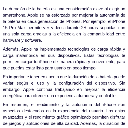
La duración de la batería es una consideración clave al elegir un
smartphone. Apple se ha esforzado por mejorar la autonomía de
la batería en cada generación de iPhones. Por ejemplo, el iPhone
15 Pro Max permite ver vídeos durante 29 horas seguidas con
una sola carga gracias a la eficiencia en la compatibilidad entre
hardware y software.
Además, Apple ha implementado tecnologías de carga rápida y
carga inalámbrica en sus dispositivos. Estas tecnologías te
permiten cargar tu iPhone de manera rápida y conveniente, para
que puedas estar listo para usarlo en poco tiempo.
Es importante tener en cuenta que la duración de la batería puede
variar según el uso y la configuración del dispositivo. Sin
embargo, Apple continúa trabajando en mejorar la eficiencia
energética para ofrecer una experiencia duradera y confiable.
En resumen, el rendimiento y la autonomía del iPhone son
aspectos destacados en la experiencia del usuario. Los chips
avanzados y el rendimiento gráfico optimizado permiten disfrutar
de juegos y aplicaciones de alta calidad. Además, la duración de