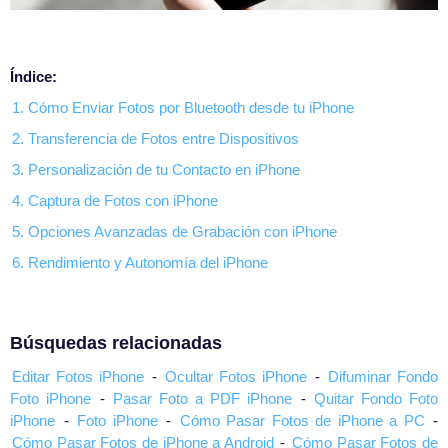
Índice:
1. Cómo Enviar Fotos por Bluetooth desde tu iPhone
2. Transferencia de Fotos entre Dispositivos
3. Personalización de tu Contacto en iPhone
4. Captura de Fotos con iPhone
5. Opciones Avanzadas de Grabación con iPhone
6. Rendimiento y Autonomía del iPhone
Búsquedas relacionadas
Editar Fotos iPhone
-
Ocultar Fotos iPhone
-
Difuminar Fondo
Foto iPhone
-
Pasar Foto a PDF iPhone
-
Quitar Fondo Foto
iPhone
-
Foto iPhone
-
Cómo Pasar Fotos de iPhone a PC
-
Cómo Pasar Fotos de iPhone a Android
-
Cómo Pasar Fotos de