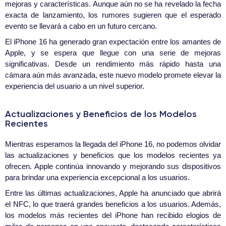
mejoras y características. Aunque aún no se ha revelado la fecha
exacta de lanzamiento, los rumores sugieren que el esperado
evento se llevará a cabo en un futuro cercano.
El iPhone 16 ha generado gran expectación entre los amantes de
Apple, y se espera que llegue con una serie de mejoras
significativas. Desde un rendimiento más rápido hasta una
cámara aún más avanzada, este nuevo modelo promete elevar la
experiencia del usuario a un nivel superior.
Actualizaciones y Beneficios de los Modelos
Recientes
Mientras esperamos la llegada del iPhone 16, no podemos olvidar
las actualizaciones y beneficios que los modelos recientes ya
ofrecen. Apple continúa innovando y mejorando sus dispositivos
para brindar una experiencia excepcional a los usuarios.
Entre las últimas actualizaciones, Apple ha anunciado que abrirá
el NFC, lo que traerá grandes beneficios a los usuarios. Además,
los modelos más recientes del iPhone han recibido elogios de