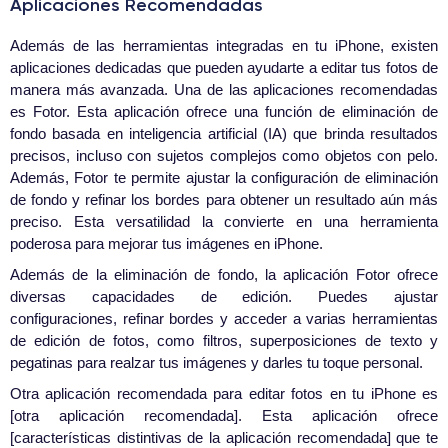
Aplicaciones Recomendadas
Además de las herramientas integradas en tu iPhone, existen
aplicaciones dedicadas que pueden ayudarte a editar tus fotos de
manera más avanzada. Una de las aplicaciones recomendadas
es Fotor. Esta aplicación ofrece una función de eliminación de
fondo basada en inteligencia artificial (IA) que brinda resultados
precisos, incluso con sujetos complejos como objetos con pelo.
Además, Fotor te permite ajustar la configuración de eliminación
de fondo y refinar los bordes para obtener un resultado aún más
preciso. Esta versatilidad la convierte en una herramienta
poderosa para mejorar tus imágenes en iPhone.
Además de la eliminación de fondo, la aplicación Fotor ofrece
diversas capacidades de edición. Puedes ajustar
configuraciones, refinar bordes y acceder a varias herramientas
de edición de fotos, como filtros, superposiciones de texto y
pegatinas para realzar tus imágenes y darles tu toque personal.
Otra aplicación recomendada para editar fotos en tu iPhone es
[otra aplicación recomendada]. Esta aplicación ofrece
[características distintivas de la aplicación recomendada] que te