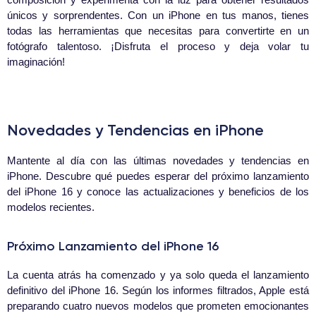
únicos y sorprendentes. Con un iPhone en tus manos, tienes
todas las herramientas que necesitas para convertirte en un
fotógrafo talentoso. ¡Disfruta el proceso y deja volar tu
imaginación!
Novedades y Tendencias en iPhone
Mantente al día con las últimas novedades y tendencias en
iPhone. Descubre qué puedes esperar del próximo lanzamiento
del iPhone 16 y conoce las actualizaciones y beneficios de los
modelos recientes.
Próximo Lanzamiento del iPhone 16
La cuenta atrás ha comenzado y ya solo queda el lanzamiento
definitivo del iPhone 16. Según los informes filtrados, Apple está
preparando cuatro nuevos modelos que prometen emocionantes