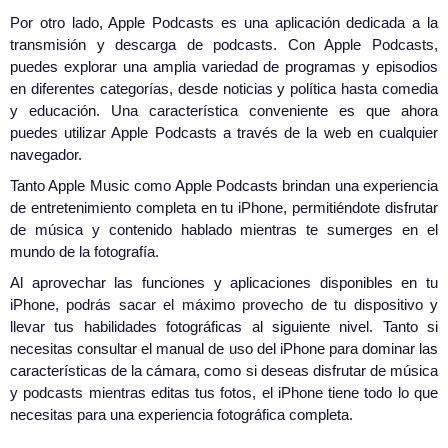
Por otro lado, Apple Podcasts es una aplicación dedicada a la
transmisión y descarga de podcasts. Con Apple Podcasts,
puedes explorar una amplia variedad de programas y episodios
en diferentes categorías, desde noticias y política hasta comedia
y educación. Una característica conveniente es que ahora
puedes utilizar Apple Podcasts a través de la web en cualquier
navegador.
Tanto Apple Music como Apple Podcasts brindan una experiencia
de entretenimiento completa en tu iPhone, permitiéndote disfrutar
de música y contenido hablado mientras te sumerges en el
mundo de la fotografía.
Al aprovechar las funciones y aplicaciones disponibles en tu
iPhone, podrás sacar el máximo provecho de tu dispositivo y
llevar tus habilidades fotográficas al siguiente nivel. Tanto si
necesitas consultar el manual de uso del iPhone para dominar las
características de la cámara, como si deseas disfrutar de música
y podcasts mientras editas tus fotos, el iPhone tiene todo lo que
necesitas para una experiencia fotográfica completa.