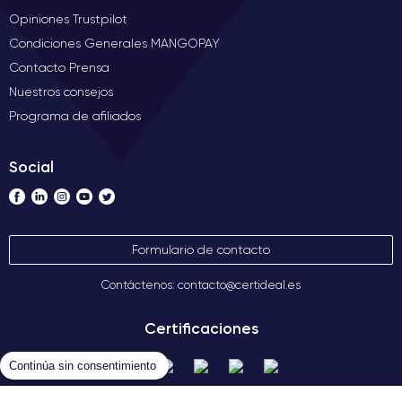
Opiniones Trustpilot
Condiciones Generales MANGOPAY
Contacto Prensa
Nuestros consejos
Programa de afiliados
Social
Formulario de contacto
Contáctenos: contacto@certideal.es
Certificaciones
Continúa sin consentimiento