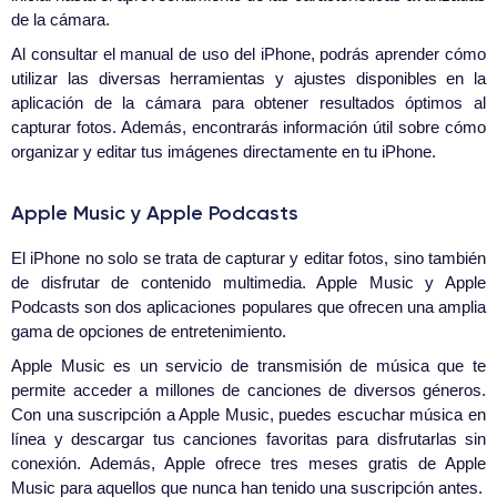
de la cámara.
Al consultar el manual de uso del iPhone, podrás aprender cómo
utilizar las diversas herramientas y ajustes disponibles en la
aplicación de la cámara para obtener resultados óptimos al
capturar fotos. Además, encontrarás información útil sobre cómo
organizar y editar tus imágenes directamente en tu iPhone.
Apple Music y Apple Podcasts
El iPhone no solo se trata de capturar y editar fotos, sino también
de disfrutar de contenido multimedia. Apple Music y Apple
Podcasts son dos aplicaciones populares que ofrecen una amplia
gama de opciones de entretenimiento.
Apple Music es un servicio de transmisión de música que te
permite acceder a millones de canciones de diversos géneros.
Con una suscripción a Apple Music, puedes escuchar música en
línea y descargar tus canciones favoritas para disfrutarlas sin
conexión. Además, Apple ofrece tres meses gratis de Apple
Music para aquellos que nunca han tenido una suscripción antes.