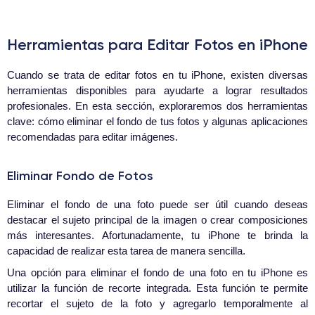
Herramientas para Editar Fotos en iPhone
Cuando se trata de editar fotos en tu iPhone, existen diversas
herramientas disponibles para ayudarte a lograr resultados
profesionales. En esta sección, exploraremos dos herramientas
clave: cómo eliminar el fondo de tus fotos y algunas aplicaciones
recomendadas para editar imágenes.
Eliminar Fondo de Fotos
Eliminar el fondo de una foto puede ser útil cuando deseas
destacar el sujeto principal de la imagen o crear composiciones
más interesantes. Afortunadamente, tu iPhone te brinda la
capacidad de realizar esta tarea de manera sencilla.
Una opción para eliminar el fondo de una foto en tu iPhone es
utilizar la función de recorte integrada. Esta función te permite
recortar el sujeto de la foto y agregarlo temporalmente al