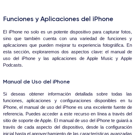
Funciones y Aplicaciones del iPhone
El iPhone no solo es un potente dispositivo para capturar fotos,
sino que también cuenta con una variedad de funciones y
aplicaciones que pueden mejorar tu experiencia fotográfica. En
esta sección, exploraremos dos aspectos clave: el manual de
uso del iPhone y las aplicaciones de Apple Music y Apple
Podcasts.
Manual de Uso del iPhone
Si deseas obtener información detallada sobre todas las
funciones, aplicaciones y configuraciones disponibles en tu
iPhone, el manual de uso del iPhone es una excelente fuente de
referencia. Puedes acceder a este recurso en línea a través del
sitio de soporte de Apple. El manual de uso del iPhone te guiará a
través de cada aspecto del dispositivo, desde la configuración
inicial hasta el aprovechamiento de las características avanzadas