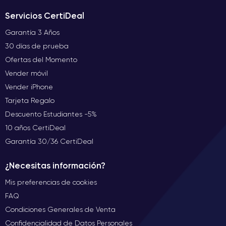
Servicios CertiDeal
Garantía 3 Años
30 días de prueba
Ofertas del Momento
Vender móvil
Vender iPhone
Tarjeta Regalo
Descuento Estudiantes -5%
10 años CertiDeal
Garantía 30/36 CertiDeal
¿Necesitas información?
Mis preferencias de cookies
FAQ
Condiciones Generales de Venta
Confidencialidad de Datos Personales