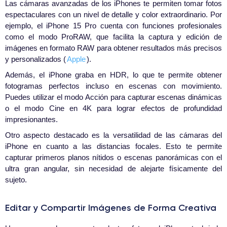
Las cámaras avanzadas de los iPhones te permiten tomar fotos
espectaculares con un nivel de detalle y color extraordinario. Por
ejemplo, el iPhone 15 Pro cuenta con funciones profesionales
como el modo ProRAW, que facilita la captura y edición de
imágenes en formato RAW para obtener resultados más precisos
y personalizados (
Apple
).
Además, el iPhone graba en HDR, lo que te permite obtener
fotogramas perfectos incluso en escenas con movimiento.
Puedes utilizar el modo Acción para capturar escenas dinámicas
o el modo Cine en 4K para lograr efectos de profundidad
impresionantes.
Otro aspecto destacado es la versatilidad de las cámaras del
iPhone en cuanto a las distancias focales. Esto te permite
capturar primeros planos nítidos o escenas panorámicas con el
ultra gran angular, sin necesidad de alejarte físicamente del
sujeto.
Editar y Compartir Imágenes de Forma Creativa