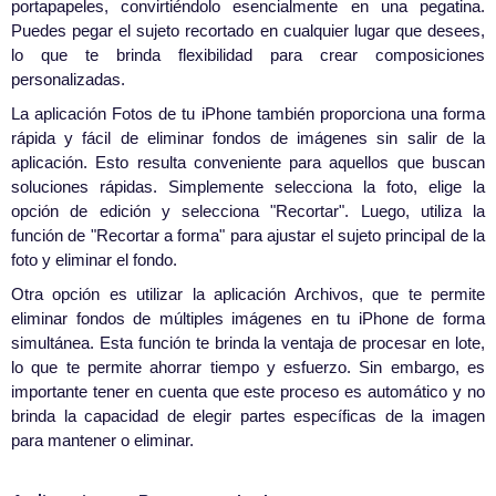
portapapeles, convirtiéndolo esencialmente en una pegatina.
Puedes pegar el sujeto recortado en cualquier lugar que desees,
lo que te brinda flexibilidad para crear composiciones
personalizadas.
La aplicación Fotos de tu iPhone también proporciona una forma
rápida y fácil de eliminar fondos de imágenes sin salir de la
aplicación. Esto resulta conveniente para aquellos que buscan
soluciones rápidas. Simplemente selecciona la foto, elige la
opción de edición y selecciona "Recortar". Luego, utiliza la
función de "Recortar a forma" para ajustar el sujeto principal de la
foto y eliminar el fondo.
Otra opción es utilizar la aplicación Archivos, que te permite
eliminar fondos de múltiples imágenes en tu iPhone de forma
simultánea. Esta función te brinda la ventaja de procesar en lote,
lo que te permite ahorrar tiempo y esfuerzo. Sin embargo, es
importante tener en cuenta que este proceso es automático y no
brinda la capacidad de elegir partes específicas de la imagen
para mantener o eliminar.