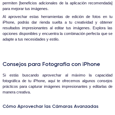
permiten [beneficios adicionales de la aplicación recomendada]
para mejorar tus imágenes.
Al aprovechar estas herramientas de edición de fotos en tu
iPhone, podrás dar rienda suelta a tu creatividad y obtener
resultados impresionantes al editar tus imágenes. Explora las
opciones disponibles y encuentra la combinación perfecta que se
adapte a tus necesidades y estilo.
Consejos para Fotografía con iPhone
Si estás buscando aprovechar al máximo la capacidad
fotográfica de tu iPhone, aquí te ofrecemos algunos consejos
prácticos para capturar imágenes impresionantes y editarlas de
manera creativa.
Cómo Aprovechar las Cámaras Avanzadas