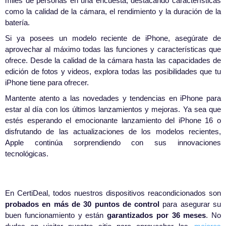
miles de personas en una encuesta, destacando características
como la calidad de la cámara, el rendimiento y la duración de la
batería.
Si ya posees un modelo reciente de iPhone, asegúrate de
aprovechar al máximo todas las funciones y características que
ofrece. Desde la calidad de la cámara hasta las capacidades de
edición de fotos y videos, explora todas las posibilidades que tu
iPhone tiene para ofrecer.
Mantente atento a las novedades y tendencias en iPhone para
estar al día con los últimos lanzamientos y mejoras. Ya sea que
estés esperando el emocionante lanzamiento del iPhone 16 o
disfrutando de las actualizaciones de los modelos recientes,
Apple continúa sorprendiendo con sus innovaciones
tecnológicas.
En CertiDeal, todos nuestros dispositivos reacondicionados son
probados en más de 30 puntos de control
para asegurar su
buen funcionamiento y están
garantizados por 36 meses
. No