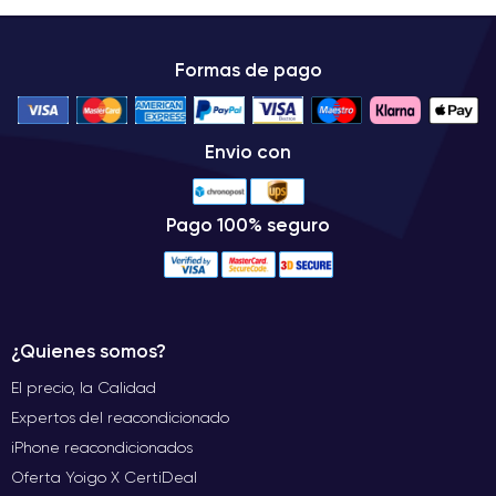
Formas de pago
Envio con
Pago 100% seguro
¿Quienes somos?
El precio, la Calidad
Expertos del reacondicionado
iPhone reacondicionados
Oferta Yoigo X CertiDeal