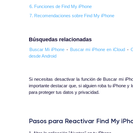
6. Funciones de Find My iPhone
7. Recomendaciones sobre Find My iPhone
Búsquedas relacionadas
Buscar Mi iPhone
-
Buscar mi iPhone en iCloud
-
C
desde Android
Si necesitas desactivar la función de Buscar mi iPh
importante destacar que, si alguien roba tu iPhone y 
para proteger tus datos y privacidad.
Pasos para Reactivar Find My iPh