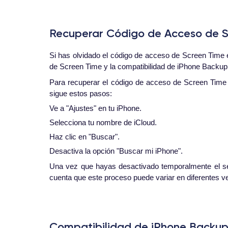
Recuperar Código de Acceso de 
Si has olvidado el código de acceso de Screen Time e
de Screen Time y la compatibilidad de iPhone Backup 
Para recuperar el código de acceso de Screen Time 
sigue estos pasos:
Ve a "Ajustes" en tu iPhone.
Selecciona tu nombre de iCloud.
Haz clic en "Buscar".
Desactiva la opción "Buscar mi iPhone".
Una vez que hayas desactivado temporalmente el ser
cuenta que este proceso puede variar en diferentes ve
Compatibilidad de iPhone Backup