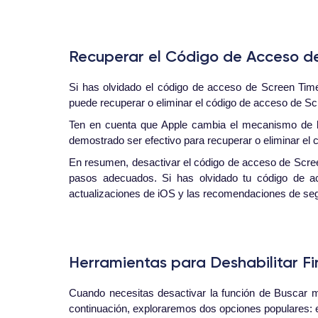
Recuperar el Código de Acceso d
Si has olvidado el código de acceso de Screen Time
puede recuperar o eliminar el código de acceso de Sc
Ten en cuenta que Apple cambia el mecanismo de l
demostrado ser efectivo para recuperar o eliminar el 
En resumen, desactivar el código de acceso de Scree
pasos adecuados. Si has olvidado tu código de a
actualizaciones de iOS y las recomendaciones de segu
Herramientas para Deshabilitar F
Cuando necesitas desactivar la función de Buscar mi
continuación, exploraremos dos opciones populares: