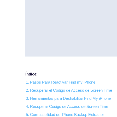
Índice:
1. Pasos Para Reactivar Find my iPhone
2. Recuperar el Código de Acceso de Screen Time
3. Herramientas para Deshabilitar Find My iPhone
4. Recuperar Código de Acceso de Screen Time
5. Compatibilidad de iPhone Backup Extractor