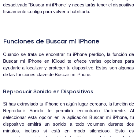
desactivado "Buscar mi iPhone" y necesitarás tener el dispositivo
físicamente contigo para volver a habilitarlo.
Funciones de Buscar mi iPhone
Cuando se trata de encontrar tu iPhone perdido, la función de
Buscar mi iPhone en iCloud te ofrece varias opciones para
ayudarte a localizar y proteger tu dispositivo. Estas son algunas
de las funciones clave de Buscar mi iPhone:
Reproducir Sonido en Dispositivos
Si has extraviado tu iPhone en algún lugar cercano, la función de
Reproducir Sonido te permitirá encontrarlo fácilmente. Al
seleccionar esta opción en la aplicación Buscar mi iPhone, tu
dispositivo emitirá un sonido a todo volumen durante dos
minutos, incluso si está en modo silencioso. Esto es