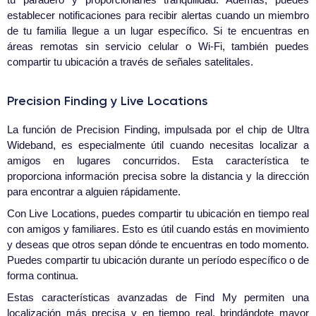
establecer notificaciones para recibir alertas cuando un miembro
de tu familia llegue a un lugar específico. Si te encuentras en
áreas remotas sin servicio celular o Wi-Fi, también puedes
compartir tu ubicación a través de señales satelitales.
Precision Finding y Live Locations
La función de Precision Finding, impulsada por el chip de Ultra
Wideband, es especialmente útil cuando necesitas localizar a
amigos en lugares concurridos. Esta característica te
proporciona información precisa sobre la distancia y la dirección
para encontrar a alguien rápidamente.
Con Live Locations, puedes compartir tu ubicación en tiempo real
con amigos y familiares. Esto es útil cuando estás en movimiento
y deseas que otros sepan dónde te encuentras en todo momento.
Puedes compartir tu ubicación durante un período específico o de
forma continua.
Estas características avanzadas de Find My permiten una
localización más precisa y en tiempo real, brindándote mayor