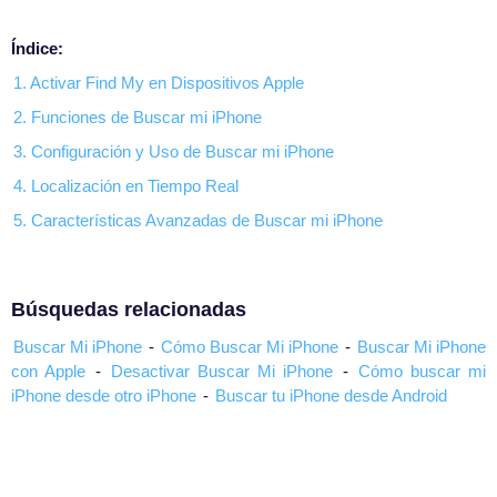
Índice:
1. Activar Find My en Dispositivos Apple
2. Funciones de Buscar mi iPhone
3. Configuración y Uso de Buscar mi iPhone
4. Localización en Tiempo Real
5. Características Avanzadas de Buscar mi iPhone
Búsquedas relacionadas
Buscar Mi iPhone
-
Cómo Buscar Mi iPhone
-
Buscar Mi iPhone
con Apple
-
Desactivar Buscar Mi iPhone
-
Cómo buscar mi
iPhone desde otro iPhone
-
Buscar tu iPhone desde Android