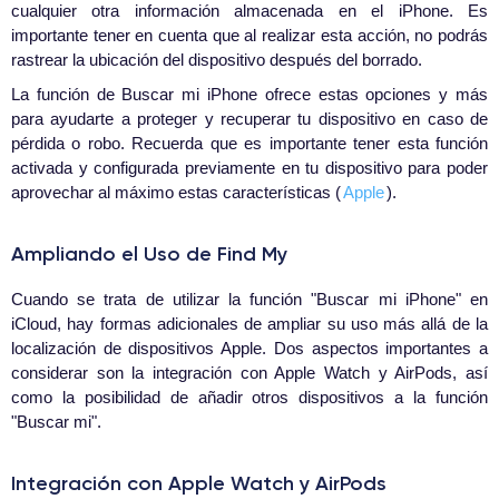
cualquier otra información almacenada en el iPhone. Es
importante tener en cuenta que al realizar esta acción, no podrás
rastrear la ubicación del dispositivo después del borrado.
La función de Buscar mi iPhone ofrece estas opciones y más
para ayudarte a proteger y recuperar tu dispositivo en caso de
pérdida o robo. Recuerda que es importante tener esta función
activada y configurada previamente en tu dispositivo para poder
aprovechar al máximo estas características (
Apple
).
Ampliando el Uso de Find My
Cuando se trata de utilizar la función "Buscar mi iPhone" en
iCloud, hay formas adicionales de ampliar su uso más allá de la
localización de dispositivos Apple. Dos aspectos importantes a
considerar son la integración con Apple Watch y AirPods, así
como la posibilidad de añadir otros dispositivos a la función
"Buscar mi".
Integración con Apple Watch y AirPods