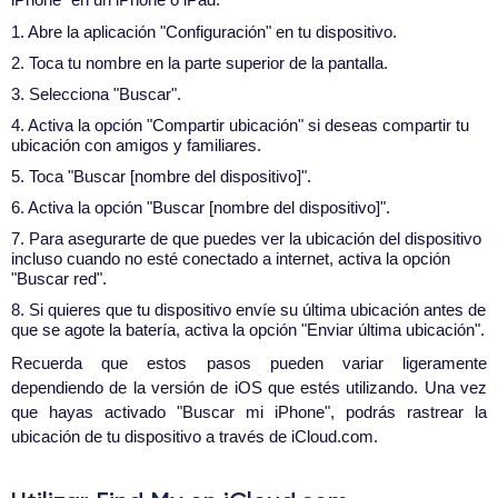
1. Abre la aplicación "Configuración" en tu dispositivo.
2. Toca tu nombre en la parte superior de la pantalla.
3. Selecciona "Buscar".
4. Activa la opción "Compartir ubicación" si deseas compartir tu
ubicación con amigos y familiares.
5. Toca "Buscar [nombre del dispositivo]".
6. Activa la opción "Buscar [nombre del dispositivo]".
7. Para asegurarte de que puedes ver la ubicación del dispositivo
incluso cuando no esté conectado a internet, activa la opción
"Buscar red".
8. Si quieres que tu dispositivo envíe su última ubicación antes de
que se agote la batería, activa la opción "Enviar última ubicación".
Recuerda que estos pasos pueden variar ligeramente
dependiendo de la versión de iOS que estés utilizando. Una vez
que hayas activado "Buscar mi iPhone", podrás rastrear la
ubicación de tu dispositivo a través de iCloud.com.