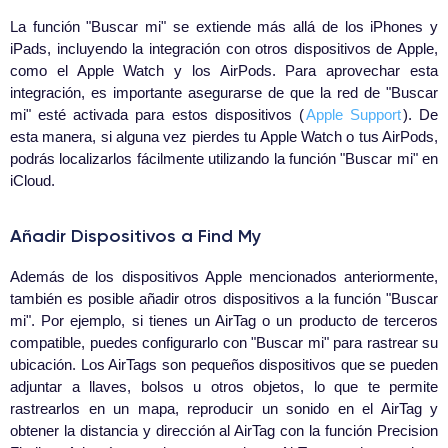
La función "Buscar mi" se extiende más allá de los iPhones y
iPads, incluyendo la integración con otros dispositivos de Apple,
como el Apple Watch y los AirPods. Para aprovechar esta
integración, es importante asegurarse de que la red de "Buscar
mi" esté activada para estos dispositivos (
Apple Support
). De
esta manera, si alguna vez pierdes tu Apple Watch o tus AirPods,
podrás localizarlos fácilmente utilizando la función "Buscar mi" en
iCloud.
Añadir Dispositivos a Find My
Además de los dispositivos Apple mencionados anteriormente,
también es posible añadir otros dispositivos a la función "Buscar
mi". Por ejemplo, si tienes un AirTag o un producto de terceros
compatible, puedes configurarlo con "Buscar mi" para rastrear su
ubicación. Los AirTags son pequeños dispositivos que se pueden
adjuntar a llaves, bolsos u otros objetos, lo que te permite
rastrearlos en un mapa, reproducir un sonido en el AirTag y
obtener la distancia y dirección al AirTag con la función Precision