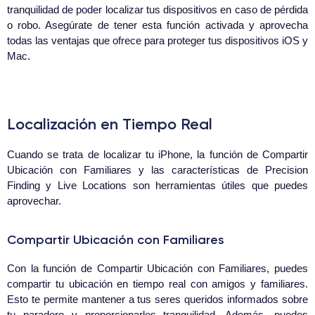
tranquilidad de poder localizar tus dispositivos en caso de pérdida
o robo. Asegúrate de tener esta función activada y aprovecha
todas las ventajas que ofrece para proteger tus dispositivos iOS y
Mac.
Localización en Tiempo Real
Cuando se trata de localizar tu iPhone, la función de Compartir
Ubicación con Familiares y las características de Precision
Finding y Live Locations son herramientas útiles que puedes
aprovechar.
Compartir Ubicación con Familiares
Con la función de Compartir Ubicación con Familiares, puedes
compartir tu ubicación en tiempo real con amigos y familiares.
Esto te permite mantener a tus seres queridos informados sobre
tu paradero y proporcionarles tranquilidad. Además, puedes