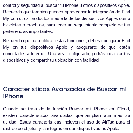
control y seguridad al buscar tu iPhone u otros dispositivos Apple.
Recuerda que también puedes aprovechar la integración de Find
My con otros productos más allá de los dispositivos Apple, como
bicicletas o mochilas, para tener un seguimiento completo de tus
pertenencias importantes.
Recuerda que para utilizar estas funciones, debes configurar Find
My en tus dispositivos Apple y asegurarte de que estén
conectados a Internet. Una vez configurado, podrás localizar tus
dispositivos y compartir tu ubicación con facilidad.
Características Avanzadas de Buscar mi
iPhone
Cuando se trata de la función Buscar mi iPhone en iCloud,
existen características avanzadas que amplían aún más su
utilidad. Estas características incluyen el uso de AirTag para el
rastreo de objetos y la integración con dispositivos no Apple.