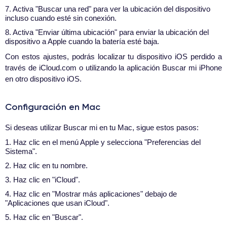
7. Activa "Buscar una red" para ver la ubicación del dispositivo
incluso cuando esté sin conexión.
8. Activa "Enviar última ubicación" para enviar la ubicación del
dispositivo a Apple cuando la batería esté baja.
Con estos ajustes, podrás localizar tu dispositivo iOS perdido a
través de iCloud.com o utilizando la aplicación Buscar mi iPhone
en otro dispositivo iOS.
Configuración en Mac
Si deseas utilizar Buscar mi en tu Mac, sigue estos pasos:
1. Haz clic en el menú Apple y selecciona "Preferencias del
Sistema".
2. Haz clic en tu nombre.
3. Haz clic en "iCloud".
4. Haz clic en "Mostrar más aplicaciones" debajo de
"Aplicaciones que usan iCloud".
5. Haz clic en "Buscar".