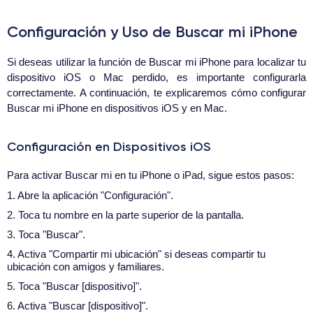
Configuración y Uso de Buscar mi iPhone
Si deseas utilizar la función de Buscar mi iPhone para localizar tu
dispositivo iOS o Mac perdido, es importante configurarla
correctamente. A continuación, te explicaremos cómo configurar
Buscar mi iPhone en dispositivos iOS y en Mac.
Configuración en Dispositivos iOS
Para activar Buscar mi en tu iPhone o iPad, sigue estos pasos:
1. Abre la aplicación "Configuración".
2. Toca tu nombre en la parte superior de la pantalla.
3. Toca "Buscar".
4. Activa "Compartir mi ubicación" si deseas compartir tu
ubicación con amigos y familiares.
5. Toca "Buscar [dispositivo]".
6. Activa "Buscar [dispositivo]".