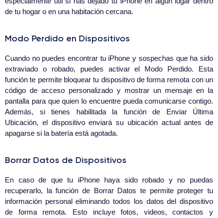
especialmente útil si has dejado tu iPhone en algún lugar dentro
de tu hogar o en una habitación cercana.
Modo Perdido en Dispositivos
Cuando no puedes encontrar tu iPhone y sospechas que ha sido
extraviado o robado, puedes activar el Modo Perdido. Esta
función te permite bloquear tu dispositivo de forma remota con un
código de acceso personalizado y mostrar un mensaje en la
pantalla para que quien lo encuentre pueda comunicarse contigo.
Además, si tienes habilitada la función de Enviar Última
Ubicación, el dispositivo enviará su ubicación actual antes de
apagarse si la batería está agotada.
Borrar Datos de Dispositivos
En caso de que tu iPhone haya sido robado y no puedas
recuperarlo, la función de Borrar Datos te permite proteger tu
información personal eliminando todos los datos del dispositivo
de forma remota. Esto incluye fotos, videos, contactos y