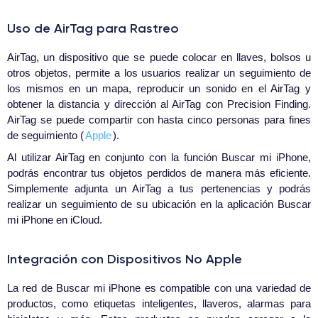
Uso de AirTag para Rastreo
AirTag, un dispositivo que se puede colocar en llaves, bolsos u
otros objetos, permite a los usuarios realizar un seguimiento de
los mismos en un mapa, reproducir un sonido en el AirTag y
obtener la distancia y dirección al AirTag con Precision Finding.
AirTag se puede compartir con hasta cinco personas para fines
de seguimiento (
Apple
).
Al utilizar AirTag en conjunto con la función Buscar mi iPhone,
podrás encontrar tus objetos perdidos de manera más eficiente.
Simplemente adjunta un AirTag a tus pertenencias y podrás
realizar un seguimiento de su ubicación en la aplicación Buscar
mi iPhone en iCloud.
Integración con Dispositivos No Apple
La red de Buscar mi iPhone es compatible con una variedad de
productos, como etiquetas inteligentes, llaveros, alarmas para