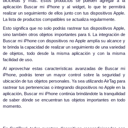
bicicletas y más. Estos productos se pueden agregar a la
aplicación Buscar mi iPhone y al widget, lo que te permitirá
realizar un seguimiento de ellos junto con tus dispositivos Apple.
La lista de productos compatibles se actualiza regularmente.
Esto significa que no solo podrás rastrear tus dispositivos Apple,
sino también otros objetos importantes para ti. La integración de
Buscar mi iPhone con dispositivos no Apple amplía su alcance y
te brinda la capacidad de realizar un seguimiento de una variedad
de objetos, todo desde la misma aplicación y con la misma
facilidad de uso.
Al aprovechar estas características avanzadas de Buscar mi
iPhone, podrás tener un mayor control sobre la seguridad y
ubicación de tus objetos personales. Ya sea utilizando AirTag para
rastrear tus pertenencias o integrando dispositivos no Apple en la
aplicación, Buscar mi iPhone continúa brindándote la tranquilidad
de saber dónde se encuentran tus objetos importantes en todo
momento.