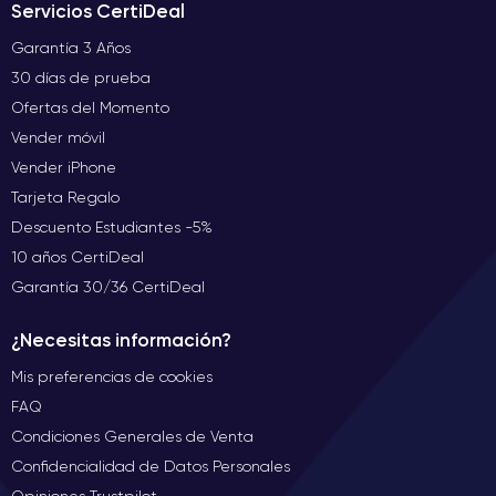
Servicios CertiDeal
Garantía 3 Años
30 días de prueba
Ofertas del Momento
Vender móvil
Vender iPhone
Tarjeta Regalo
Descuento Estudiantes -5%
10 años CertiDeal
Garantía 30/36 CertiDeal
¿Necesitas información?
Mis preferencias de cookies
FAQ
Condiciones Generales de Venta
Confidencialidad de Datos Personales