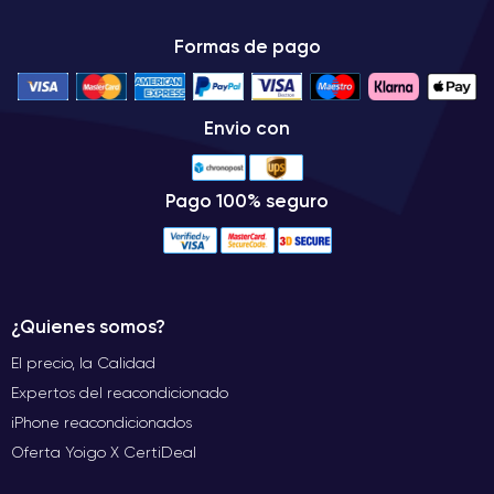
Formas de pago
Envio con
Pago 100% seguro
¿Quienes somos?
El precio, la Calidad
Expertos del reacondicionado
iPhone reacondicionados
Oferta Yoigo X CertiDeal