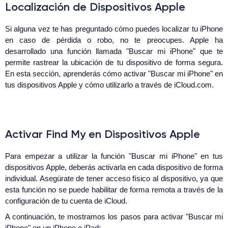
Localización de Dispositivos Apple
Si alguna vez te has preguntado cómo puedes localizar tu iPhone
en caso de pérdida o robo, no te preocupes. Apple ha
desarrollado una función llamada "Buscar mi iPhone" que te
permite rastrear la ubicación de tu dispositivo de forma segura.
En esta sección, aprenderás cómo activar "Buscar mi iPhone" en
tus dispositivos Apple y cómo utilizarlo a través de iCloud.com.
Activar Find My en Dispositivos Apple
Para empezar a utilizar la función "Buscar mi iPhone" en tus
dispositivos Apple, deberás activarla en cada dispositivo de forma
individual. Asegúrate de tener acceso físico al dispositivo, ya que
esta función no se puede habilitar de forma remota a través de la
configuración de tu cuenta de iCloud.
A continuación, te mostramos los pasos para activar "Buscar mi
iPhone" en un iPhone o iPad: