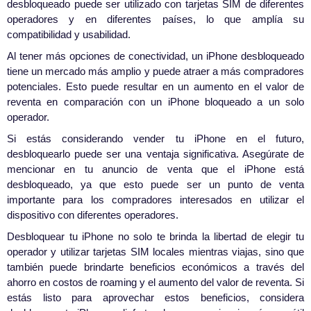
desbloqueado puede ser utilizado con tarjetas SIM de diferentes
operadores y en diferentes países, lo que amplía su
compatibilidad y usabilidad.
Al tener más opciones de conectividad, un iPhone desbloqueado
tiene un mercado más amplio y puede atraer a más compradores
potenciales. Esto puede resultar en un aumento en el valor de
reventa en comparación con un iPhone bloqueado a un solo
operador.
Si estás considerando vender tu iPhone en el futuro,
desbloquearlo puede ser una ventaja significativa. Asegúrate de
mencionar en tu anuncio de venta que el iPhone está
desbloqueado, ya que esto puede ser un punto de venta
importante para los compradores interesados en utilizar el
dispositivo con diferentes operadores.
Desbloquear tu iPhone no solo te brinda la libertad de elegir tu
operador y utilizar tarjetas SIM locales mientras viajas, sino que
también puede brindarte beneficios económicos a través del
ahorro en costos de roaming y el aumento del valor de reventa. Si
estás listo para aprovechar estos beneficios, considera