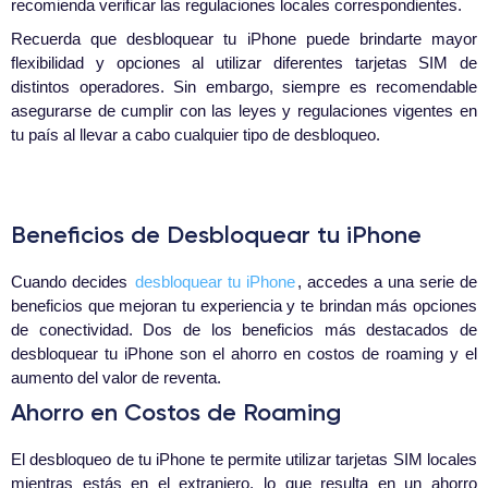
recomienda verificar las regulaciones locales correspondientes.
Recuerda que desbloquear tu iPhone puede brindarte mayor
flexibilidad y opciones al utilizar diferentes tarjetas SIM de
distintos operadores. Sin embargo, siempre es recomendable
asegurarse de cumplir con las leyes y regulaciones vigentes en
tu país al llevar a cabo cualquier tipo de desbloqueo.
Beneficios de Desbloquear tu iPhone
Cuando decides
desbloquear tu iPhone
, accedes a una serie de
beneficios que mejoran tu experiencia y te brindan más opciones
de conectividad. Dos de los beneficios más destacados de
desbloquear tu iPhone son el ahorro en costos de roaming y el
aumento del valor de reventa.
Ahorro en Costos de Roaming
El desbloqueo de tu iPhone te permite utilizar tarjetas SIM locales
mientras estás en el extranjero, lo que resulta en un ahorro