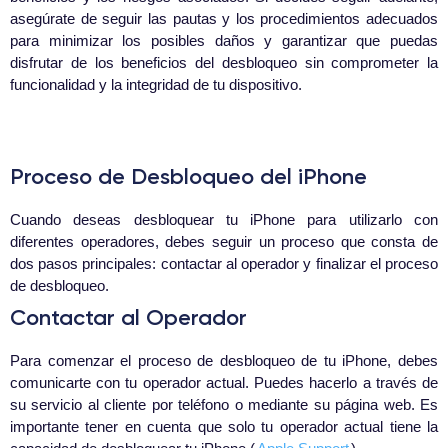
asegúrate de seguir las pautas y los procedimientos adecuados
para minimizar los posibles daños y garantizar que puedas
disfrutar de los beneficios del desbloqueo sin comprometer la
funcionalidad y la integridad de tu dispositivo.
Proceso de Desbloqueo del iPhone
Cuando deseas desbloquear tu iPhone para utilizarlo con
diferentes operadores, debes seguir un proceso que consta de
dos pasos principales: contactar al operador y finalizar el proceso
de desbloqueo.
Contactar al Operador
Para comenzar el proceso de desbloqueo de tu iPhone, debes
comunicarte con tu operador actual. Puedes hacerlo a través de
su servicio al cliente por teléfono o mediante su página web. Es
importante tener en cuenta que solo tu operador actual tiene la