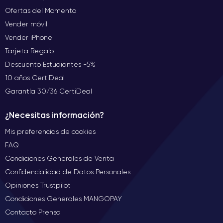
Ofertas del Momento
Vender móvil
Vender iPhone
Tarjeta Regalo
Descuento Estudiantes -5%
10 años CertiDeal
Garantía 30/36 CertiDeal
¿Necesitas información?
Mis preferencias de cookies
FAQ
Condiciones Generales de Venta
Confidencialidad de Datos Personales
Opiniones Trustpilot
Condiciones Generales MANGOPAY
Contacto Prensa