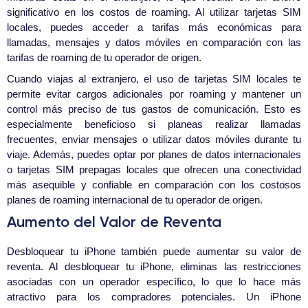
significativo en los costos de roaming. Al utilizar tarjetas SIM
locales, puedes acceder a tarifas más económicas para
llamadas, mensajes y datos móviles en comparación con las
tarifas de roaming de tu operador de origen.
Cuando viajas al extranjero, el uso de tarjetas SIM locales te
permite evitar cargos adicionales por roaming y mantener un
control más preciso de tus gastos de comunicación. Esto es
especialmente beneficioso si planeas realizar llamadas
frecuentes, enviar mensajes o utilizar datos móviles durante tu
viaje. Además, puedes optar por planes de datos internacionales
o tarjetas SIM prepagas locales que ofrecen una conectividad
más asequible y confiable en comparación con los costosos
planes de roaming internacional de tu operador de origen.
Aumento del Valor de Reventa
Desbloquear tu iPhone también puede aumentar su valor de
reventa. Al desbloquear tu iPhone, eliminas las restricciones
asociadas con un operador específico, lo que lo hace más
atractivo para los compradores potenciales. Un iPhone