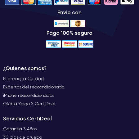
Envio con
Pago 100% seguro
¿Quienes somos?
El precio, la Calidad
Expertos del reacondicionado
iPhone reacondicionados
Oferta Yoigo X CertiDeal
Servicios CertiDeal
Garantía 3 Años
30 días de prueba