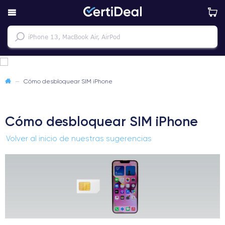
—
Cómo desbloquear SIM iPhone
Cómo desbloquear SIM iPhone
Volver al inicio de nuestras sugerencias