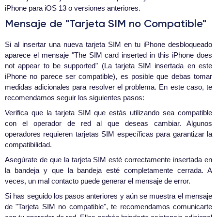
iPhone para iOS 13 o versiones anteriores.
Mensaje de "Tarjeta SIM no Compatible"
Si al insertar una nueva tarjeta SIM en tu iPhone desbloqueado
aparece el mensaje "The SIM card inserted in this iPhone does
not appear to be supported" (La tarjeta SIM insertada en este
iPhone no parece ser compatible), es posible que debas tomar
medidas adicionales para resolver el problema. En este caso, te
recomendamos seguir los siguientes pasos:
Verifica que la tarjeta SIM que estás utilizando sea compatible
con el operador de red al que deseas cambiar. Algunos
operadores requieren tarjetas SIM específicas para garantizar la
compatibilidad.
Asegúrate de que la tarjeta SIM esté correctamente insertada en
la bandeja y que la bandeja esté completamente cerrada. A
veces, un mal contacto puede generar el mensaje de error.
Si has seguido los pasos anteriores y aún se muestra el mensaje
de "Tarjeta SIM no compatible", te recomendamos comunicarte