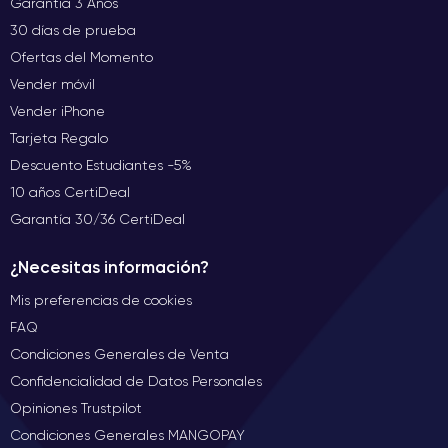
Garantía 3 Años
30 días de prueba
Ofertas del Momento
Vender móvil
Vender iPhone
Tarjeta Regalo
Descuento Estudiantes -5%
10 años CertiDeal
Garantía 30/36 CertiDeal
¿Necesitas información?
Mis preferencias de cookies
FAQ
Condiciones Generales de Venta
Confidencialidad de Datos Personales
Opiniones Trustpilot
Condiciones Generales MANGOPAY