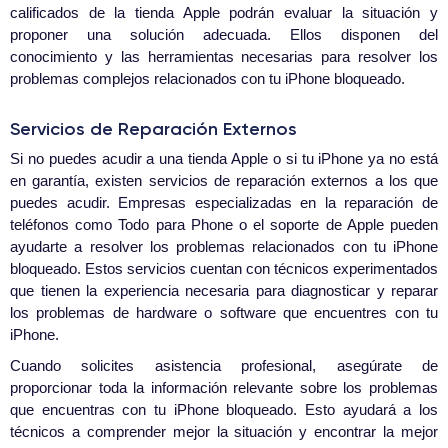
calificados de la tienda Apple podrán evaluar la situación y
proponer una solución adecuada. Ellos disponen del
conocimiento y las herramientas necesarias para resolver los
problemas complejos relacionados con tu iPhone bloqueado.
Servicios de Reparación Externos
Si no puedes acudir a una tienda Apple o si tu iPhone ya no está
en garantía, existen servicios de reparación externos a los que
puedes acudir. Empresas especializadas en la reparación de
teléfonos como Todo para Phone o el soporte de Apple pueden
ayudarte a resolver los problemas relacionados con tu iPhone
bloqueado. Estos servicios cuentan con técnicos experimentados
que tienen la experiencia necesaria para diagnosticar y reparar
los problemas de hardware o software que encuentres con tu
iPhone.
Cuando solicites asistencia profesional, asegúrate de
proporcionar toda la información relevante sobre los problemas
que encuentras con tu iPhone bloqueado. Esto ayudará a los
técnicos a comprender mejor la situación y encontrar la mejor