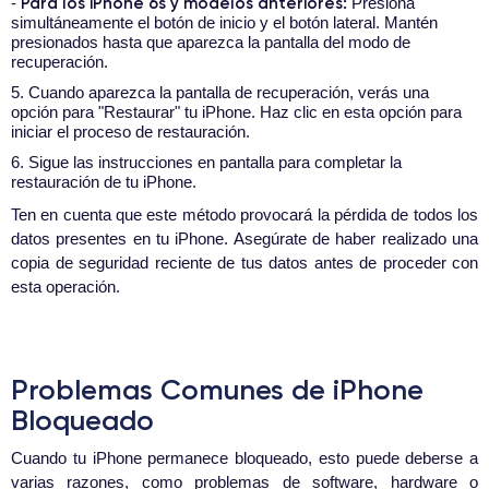
Para los iPhone 6s y modelos anteriores:
-
Presiona
simultáneamente el botón de inicio y el botón lateral. Mantén
presionados hasta que aparezca la pantalla del modo de
recuperación.
5. Cuando aparezca la pantalla de recuperación, verás una
opción para "Restaurar" tu iPhone. Haz clic en esta opción para
iniciar el proceso de restauración.
6. Sigue las instrucciones en pantalla para completar la
restauración de tu iPhone.
Ten en cuenta que este método provocará la pérdida de todos los
datos presentes en tu iPhone. Asegúrate de haber realizado una
copia de seguridad reciente de tus datos antes de proceder con
esta operación.
Problemas Comunes de iPhone
Bloqueado
Cuando tu iPhone permanece bloqueado, esto puede deberse a
varias razones, como problemas de software, hardware o