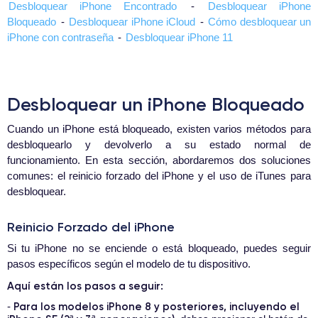
Desbloquear iPhone Encontrado
-
Desbloquear iPhone
Bloqueado
-
Desbloquear iPhone iCloud
-
Cómo desbloquear un
iPhone con contraseña
-
Desbloquear iPhone 11
Desbloquear un iPhone Bloqueado
Cuando un iPhone está bloqueado, existen varios métodos para
desbloquearlo y devolverlo a su estado normal de
funcionamiento. En esta sección, abordaremos dos soluciones
comunes: el reinicio forzado del iPhone y el uso de iTunes para
desbloquear.
Reinicio Forzado del iPhone
Si tu iPhone no se enciende o está bloqueado, puedes seguir
pasos específicos según el modelo de tu dispositivo.
Aquí están los pasos a seguir:
Para los modelos iPhone 8 y posteriores, incluyendo el
-