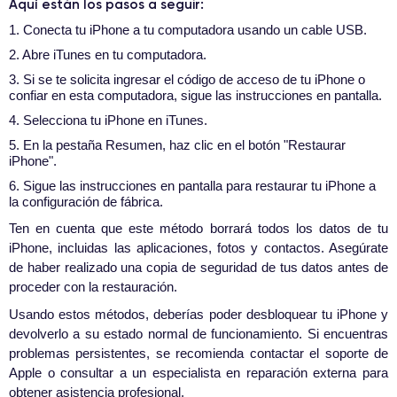
Aquí están los pasos a seguir:
1. Conecta tu iPhone a tu computadora usando un cable USB.
2. Abre iTunes en tu computadora.
3. Si se te solicita ingresar el código de acceso de tu iPhone o
confiar en esta computadora, sigue las instrucciones en pantalla.
4. Selecciona tu iPhone en iTunes.
5. En la pestaña Resumen, haz clic en el botón "Restaurar
iPhone".
6. Sigue las instrucciones en pantalla para restaurar tu iPhone a
la configuración de fábrica.
Ten en cuenta que este método borrará todos los datos de tu
iPhone, incluidas las aplicaciones, fotos y contactos. Asegúrate
de haber realizado una copia de seguridad de tus datos antes de
proceder con la restauración.
Usando estos métodos, deberías poder desbloquear tu iPhone y
devolverlo a su estado normal de funcionamiento. Si encuentras
problemas persistentes, se recomienda contactar el soporte de
Apple o consultar a un especialista en reparación externa para
obtener asistencia profesional.