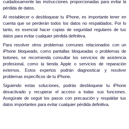
cuidadosamente las instrucciones proporcionadas para evitar la
pérdida de datos.
Al restablecer o desbloquear tu iPhone, es importante tener en
cuenta que se perderán todos los datos no respaldados. Por lo
tanto, es esencial hacer copias de seguridad regulares de tus
datos para evitar cualquier pérdida definitiva.
Para resolver otros problemas comunes relacionados con un
iPhone bloqueado, como pantallas bloqueadas o problemas de
botones, se recomienda consultar los servicios de asistencia
profesional, como la tienda Apple o servicios de reparación
externos. Estos expertos podrán diagnosticar y resolver
problemas específicos de tu iPhone.
Siguiendo estas soluciones, podrás desbloquear tu iPhone
desactivado y recuperar el acceso a todas sus funciones.
Asegúrate de seguir los pasos con precaución y respaldar tus
datos importantes para evitar cualquier pérdida definitiva.