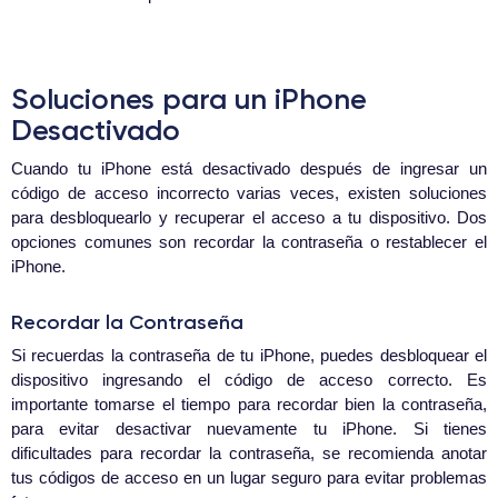
Soluciones para un iPhone
Desactivado
Cuando tu iPhone está desactivado después de ingresar un
código de acceso incorrecto varias veces, existen soluciones
para desbloquearlo y recuperar el acceso a tu dispositivo. Dos
opciones comunes son recordar la contraseña o restablecer el
iPhone.
Recordar la Contraseña
Si recuerdas la contraseña de tu iPhone, puedes desbloquear el
dispositivo ingresando el código de acceso correcto. Es
importante tomarse el tiempo para recordar bien la contraseña,
para evitar desactivar nuevamente tu iPhone. Si tienes
dificultades para recordar la contraseña, se recomienda anotar
tus códigos de acceso en un lugar seguro para evitar problemas