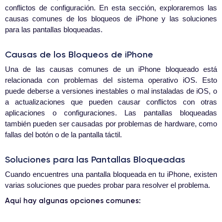
conflictos de configuración. En esta sección, exploraremos las
causas comunes de los bloqueos de iPhone y las soluciones
para las pantallas bloqueadas.
Causas de los Bloqueos de iPhone
Una de las causas comunes de un iPhone bloqueado está
relacionada con problemas del sistema operativo iOS. Esto
puede deberse a versiones inestables o mal instaladas de iOS, o
a actualizaciones que pueden causar conflictos con otras
aplicaciones o configuraciones. Las pantallas bloqueadas
también pueden ser causadas por problemas de hardware, como
fallas del botón o de la pantalla táctil.
Soluciones para las Pantallas Bloqueadas
Cuando encuentres una pantalla bloqueada en tu iPhone, existen
varias soluciones que puedes probar para resolver el problema.
Aquí hay algunas opciones comunes: