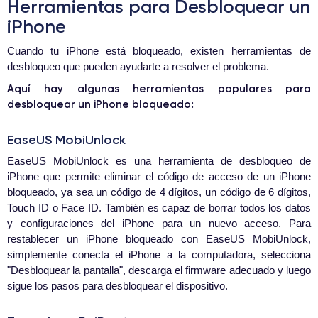
Herramientas para Desbloquear un
iPhone
Cuando tu iPhone está bloqueado, existen herramientas de
desbloqueo que pueden ayudarte a resolver el problema.
Aquí hay algunas herramientas populares para
desbloquear un iPhone bloqueado:
EaseUS MobiUnlock
EaseUS MobiUnlock es una herramienta de desbloqueo de
iPhone que permite eliminar el código de acceso de un iPhone
bloqueado, ya sea un código de 4 dígitos, un código de 6 dígitos,
Touch ID o Face ID. También es capaz de borrar todos los datos
y configuraciones del iPhone para un nuevo acceso. Para
restablecer un iPhone bloqueado con EaseUS MobiUnlock,
simplemente conecta el iPhone a la computadora, selecciona
"Desbloquear la pantalla", descarga el firmware adecuado y luego
sigue los pasos para desbloquear el dispositivo.