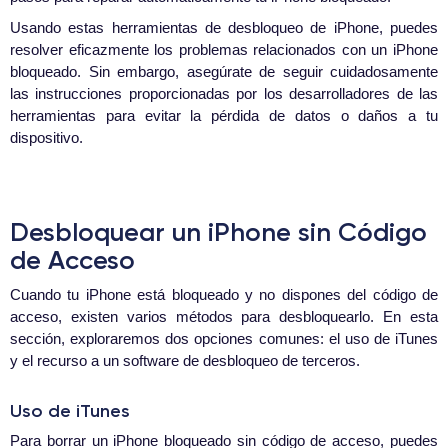
Usando estas herramientas de desbloqueo de iPhone, puedes
resolver eficazmente los problemas relacionados con un iPhone
bloqueado. Sin embargo, asegúrate de seguir cuidadosamente
las instrucciones proporcionadas por los desarrolladores de las
herramientas para evitar la pérdida de datos o daños a tu
dispositivo.
Desbloquear un iPhone sin Código
de Acceso
Cuando tu iPhone está bloqueado y no dispones del código de
acceso, existen varios métodos para desbloquearlo. En esta
sección, exploraremos dos opciones comunes: el uso de iTunes
y el recurso a un software de desbloqueo de terceros.
Uso de iTunes
Para borrar un iPhone bloqueado sin código de acceso, puedes