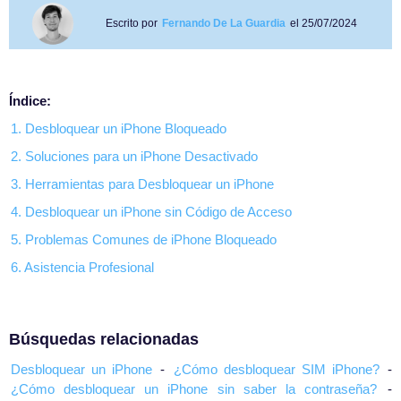
Escrito por
Fernando De La Guardia
el 25/07/2024
Índice:
1. Desbloquear un iPhone Bloqueado
2. Soluciones para un iPhone Desactivado
3. Herramientas para Desbloquear un iPhone
4. Desbloquear un iPhone sin Código de Acceso
5. Problemas Comunes de iPhone Bloqueado
6. Asistencia Profesional
Búsquedas relacionadas
Desbloquear un iPhone
-
¿Cómo desbloquear SIM iPhone?
-
¿Cómo desbloquear un iPhone sin saber la contraseña?
-