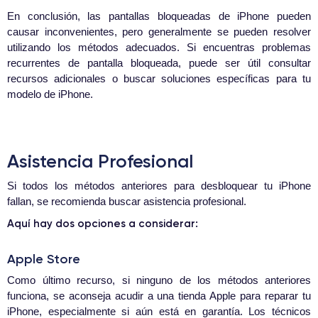
En conclusión, las pantallas bloqueadas de iPhone pueden
causar inconvenientes, pero generalmente se pueden resolver
utilizando los métodos adecuados. Si encuentras problemas
recurrentes de pantalla bloqueada, puede ser útil consultar
recursos adicionales o buscar soluciones específicas para tu
modelo de iPhone.
Asistencia Profesional
Si todos los métodos anteriores para desbloquear tu iPhone
fallan, se recomienda buscar asistencia profesional.
Aquí hay dos opciones a considerar:
Apple Store
Como último recurso, si ninguno de los métodos anteriores
funciona, se aconseja acudir a una tienda Apple para reparar tu
iPhone, especialmente si aún está en garantía. Los técnicos