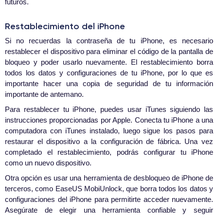
futuros.
Restablecimiento del iPhone
Si no recuerdas la contraseña de tu iPhone, es necesario
restablecer el dispositivo para eliminar el código de la pantalla de
bloqueo y poder usarlo nuevamente. El restablecimiento borra
todos los datos y configuraciones de tu iPhone, por lo que es
importante hacer una copia de seguridad de tu información
importante de antemano.
Para restablecer tu iPhone, puedes usar iTunes siguiendo las
instrucciones proporcionadas por Apple. Conecta tu iPhone a una
computadora con iTunes instalado, luego sigue los pasos para
restaurar el dispositivo a la configuración de fábrica. Una vez
completado el restablecimiento, podrás configurar tu iPhone
como un nuevo dispositivo.
Otra opción es usar una herramienta de desbloqueo de iPhone de
terceros, como EaseUS MobiUnlock, que borra todos los datos y
configuraciones del iPhone para permitirte acceder nuevamente.
Asegúrate de elegir una herramienta confiable y seguir