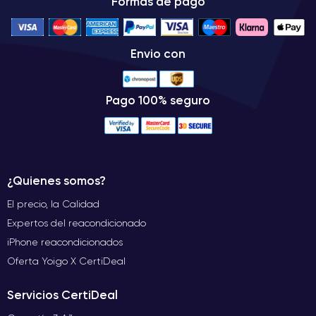
Formas de pago
Envio con
Pago 100% seguro
¿Quienes somos?
El precio, la Calidad
Expertos del reacondicionado
iPhone reacondicionados
Oferta Yoigo X CertiDeal
Servicios CertiDeal