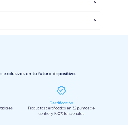
exclusivas en tu futuro dispositivo.
Certificación
eradores
Productos certificados en 32 puntos de
control y 100% funcionales