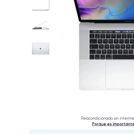
Reacondicionado sin interme
Porque es important