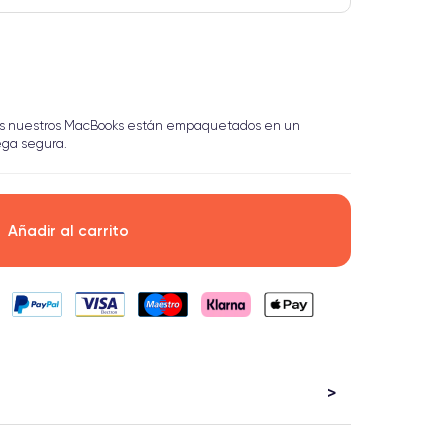
s nuestros MacBooks están empaquetados en un
ega segura.
Añadir al carrito