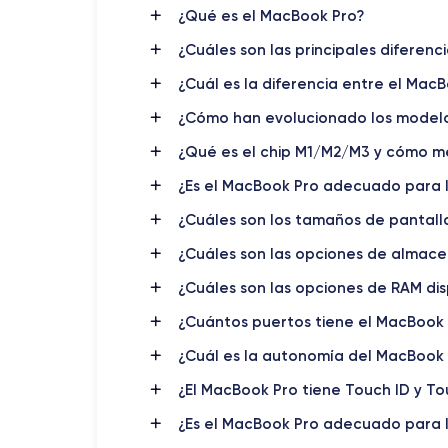
¿Qué es el MacBook Pro?
¿Cuáles son las principales diferenc
¿Cuál es la diferencia entre el Mac
¿Cómo han evolucionado los modelos
¿Qué es el chip M1/M2/M3 y cómo m
¿Es el MacBook Pro adecuado para la
¿Cuáles son los tamaños de pantall
¿Cuáles son las opciones de almace
¿Cuáles son las opciones de RAM di
¿Cuántos puertos tiene el MacBook 
¿Cuál es la autonomía del MacBook
¿El MacBook Pro tiene Touch ID y To
¿Es el MacBook Pro adecuado para l