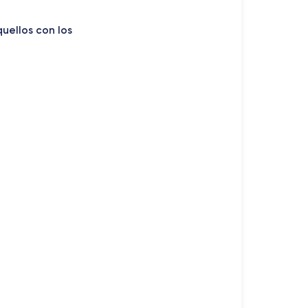
uellos con los