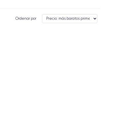
Ordenar por