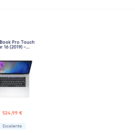
Book Pro Touch
r 16 (2019) -...
524,99 €
Excelente