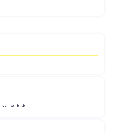
están perfectos