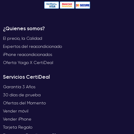
¿Quienes somos?
El precio, la Calidad
Expertos del reacondicionado
iPhone reacondicionados
Oferta Yoigo X CertiDeal
Servicios CertiDeal
Garantía 3 Años
30 días de prueba
Ofertas del Momento
Vender móvil
Vender iPhone
Tarjeta Regalo