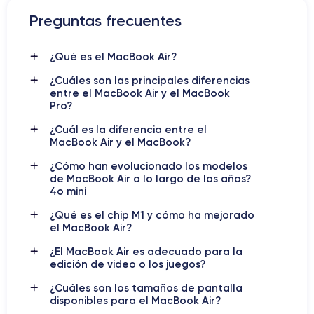
Preguntas frecuentes
¿Qué es el MacBook Air?
¿Cuáles son las principales diferencias
entre el MacBook Air y el MacBook
Pro?
¿Cuál es la diferencia entre el
MacBook Air y el MacBook?
¿Cómo han evolucionado los modelos
de MacBook Air a lo largo de los años?
4o mini
¿Qué es el chip M1 y cómo ha mejorado
el MacBook Air?
¿El MacBook Air es adecuado para la
edición de video o los juegos?
¿Cuáles son los tamaños de pantalla
disponibles para el MacBook Air?