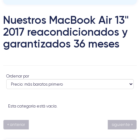
Nuestros MacBook Air 13"
2017 reacondicionados y
garantizados 36 meses
Ordenar por
Esta categoría está vacía.
« anterior
siguiente »