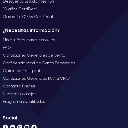
Descuento Estudiantes -5%
10 años CertiDeal
Garantía 30/36 CertiDeal
¿Necesitas información?
Mis preferencias de cookies
FAQ
Condiciones Generales de Venta
Confidencialidad de Datos Personales
Opiniones Trustpilot
Condiciones Generales MANGOPAY
Contacto Prensa
Nuestros consejos
Programa de afiliados
Social