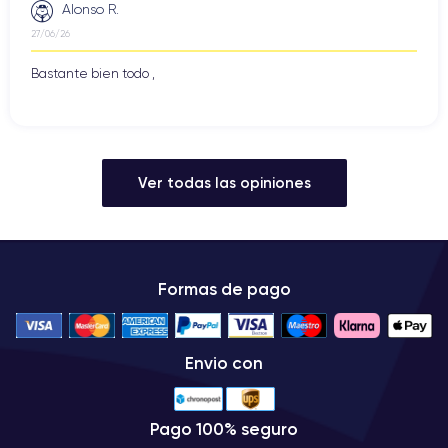
Alonso R.
27/06/26
Bastante bien todo ,
Ver todas las opiniones
Formas de pago
Envio con
Pago 100% seguro