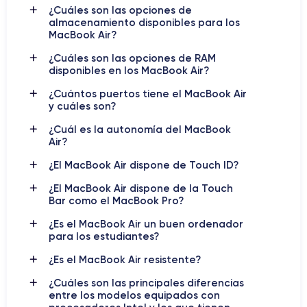
¿Cuáles son las opciones de
almacenamiento disponibles para los
MacBook Air?
¿Cuáles son las opciones de RAM
disponibles en los MacBook Air?
¿Cuántos puertos tiene el MacBook Air
y cuáles son?
¿Cuál es la autonomía del MacBook
Air?
¿El MacBook Air dispone de Touch ID?
¿El MacBook Air dispone de la Touch
Bar como el MacBook Pro?
¿Es el MacBook Air un buen ordenador
para los estudiantes?
¿Es el MacBook Air resistente?
¿Cuáles son las principales diferencias
entre los modelos equipados con