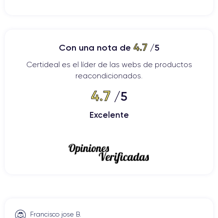
4.7
Con una nota de
/5
Certideal es el líder de las webs de productos
reacondicionados.
4.7
/5
Excelente
Francisco jose B.