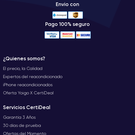
Envio con
Pago 100% seguro
¿Quienes somos?
El precio, la Calidad
Expertos del reacondicionado
iPhone reacondicionados
Oferta Yoigo X CertiDeal
Servicios CertiDeal
Garantía 3 Años
30 días de prueba
Ofertas del Momento