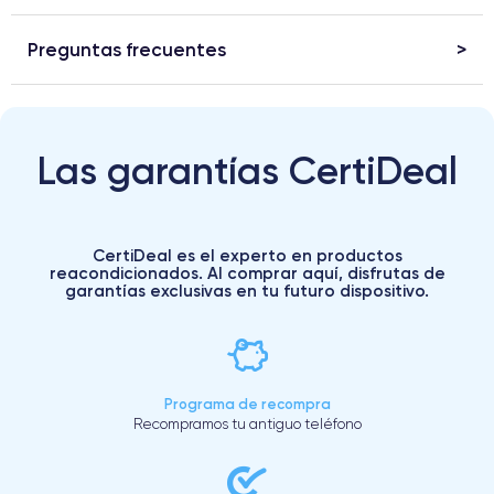
Preguntas frecuentes
Las garantías CertiDeal
CertiDeal es el experto en productos
reacondicionados. Al comprar aquí, disfrutas de
garantías exclusivas en tu futuro dispositivo.
Programa de recompra
Recompramos tu antiguo teléfono