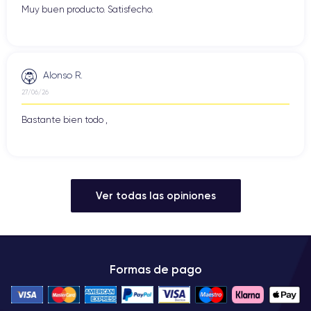
Muy buen producto. Satisfecho.
Alonso R.
27/06/26
Bastante bien todo ,
Ver todas las opiniones
Formas de pago