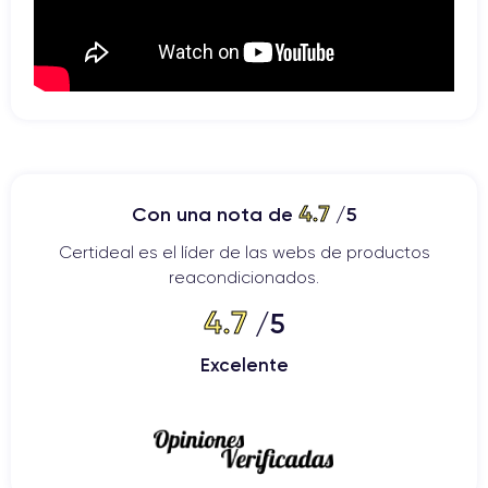
4.7
Con una nota de
/5
Certideal es el líder de las webs de productos
reacondicionados.
4.7
/5
Excelente