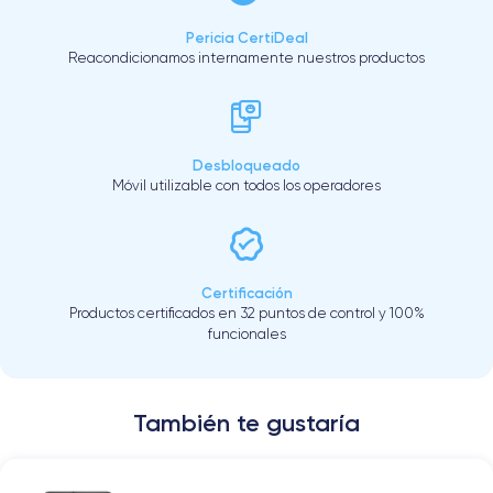
Pericia CertiDeal
Reacondicionamos internamente nuestros productos
Desbloqueado
Móvil utilizable con todos los operadores
Certificación
Productos certificados en 32 puntos de control y 100%
funcionales
También te gustaría