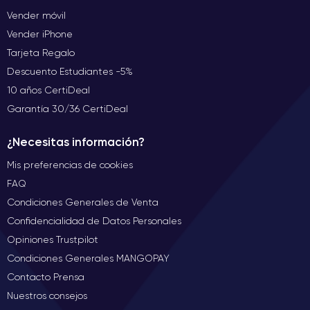
Vender móvil
Vender iPhone
Tarjeta Regalo
Descuento Estudiantes -5%
10 años CertiDeal
Garantía 30/36 CertiDeal
¿Necesitas información?
Mis preferencias de cookies
FAQ
Condiciones Generales de Venta
Confidencialidad de Datos Personales
Opiniones Trustpilot
Condiciones Generales MANGOPAY
Contacto Prensa
Nuestros consejos