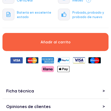
CertiDeal
meses*
?
Batería en excelente
Probado, probado y
estado
probado de nuevo
Añadir al carrito
Ficha técnica
Opiniones de clientes