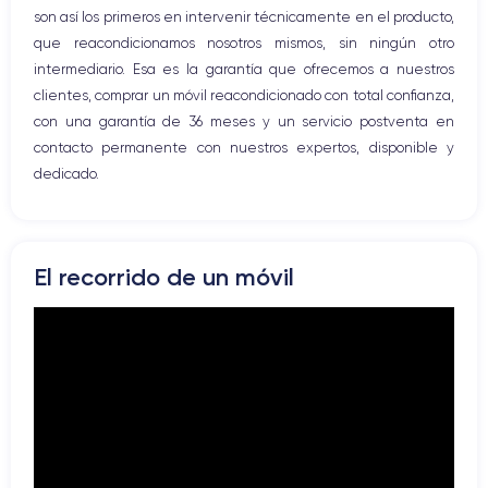
son así los primeros en intervenir técnicamente en el producto,
que reacondicionamos nosotros mismos, sin ningún otro
intermediario. Esa es la garantía que ofrecemos a nuestros
clientes, comprar un móvil reacondicionado con total confianza,
con una garantía de 36 meses y un servicio postventa en
contacto permanente con nuestros expertos, disponible y
dedicado.
El recorrido de un móvil