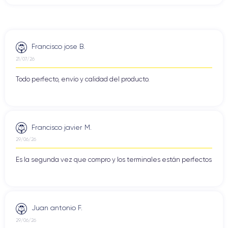
Francisco jose B.
21/07/26
Todo perfecto, envío y calidad del producto.
Francisco javier M.
29/06/26
Es la segunda vez que compro y los terminales están perfectos
Juan antonio F.
29/06/26