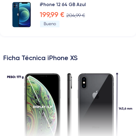
iPhone 12 64 GB Azul
199,99 €
204,99 €
Bueno
Ficha Técnica iPhone XS