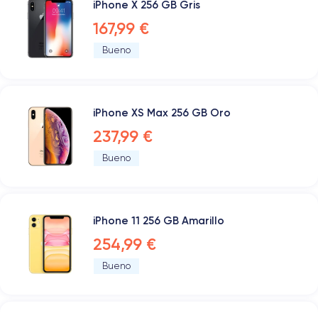
iPhone X 256 GB Gris
167,99 €
Bueno
iPhone XS Max 256 GB Oro
237,99 €
Bueno
iPhone 11 256 GB Amarillo
254,99 €
Bueno