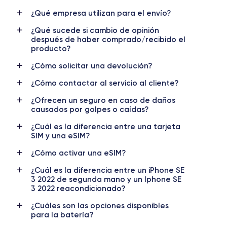
¿Qué empresa utilizan para el envío?
¿Qué sucede si cambio de opinión
después de haber comprado/recibido el
producto?
¿Cómo solicitar una devolución?
¿Cómo contactar al servicio al cliente?
¿Ofrecen un seguro en caso de daños
causados por golpes o caídas?
¿Cuál es la diferencia entre una tarjeta
SIM y una eSIM?
¿Cómo activar una eSIM?
¿Cuál es la diferencia entre un iPhone SE
3 2022 de segunda mano y un Iphone SE
3 2022 reacondicionado?
¿Cuáles son las opciones disponibles
para la batería?