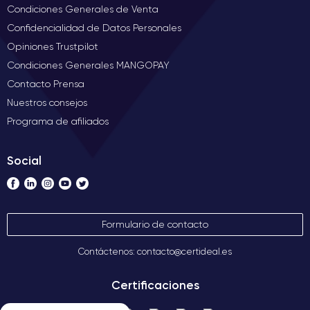
Condiciones Generales de Venta
Confidencialidad de Datos Personales
Opiniones Trustpilot
Condiciones Generales MANGOPAY
Contacto Prensa
Nuestros consejos
Programa de afiliados
Social
Formulario de contacto
Contáctenos: contacto@certideal.es
Certificaciones