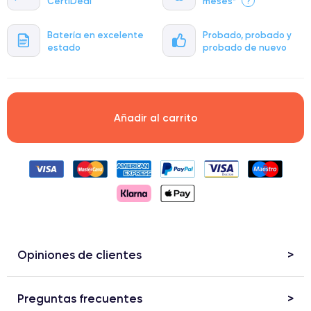
CertiDeal
meses*
?
Batería en excelente
Probado, probado y
estado
probado de nuevo
Añadir al carrito
Opiniones de clientes
Preguntas frecuentes