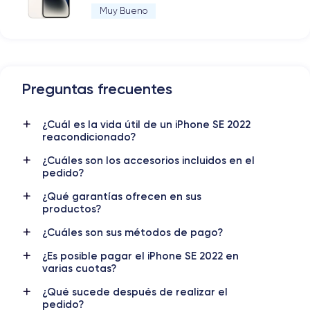
Muy Bueno
Preguntas frecuentes
¿Cuál es la vida útil de un iPhone SE 2022
reacondicionado?
¿Cuáles son los accesorios incluidos en el
pedido?
¿Qué garantías ofrecen en sus
productos?
¿Cuáles son sus métodos de pago?
¿Es posible pagar el iPhone SE 2022 en
varias cuotas?
¿Qué sucede después de realizar el
pedido?