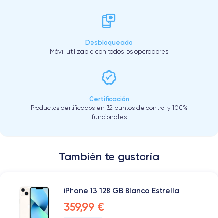
Desbloqueado
Móvil utilizable con todos los operadores
Certificación
Productos certificados en 32 puntos de control y 100%
funcionales
También te gustaría
iPhone 13 128 GB Blanco Estrella
359,99 €