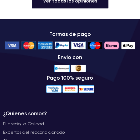
Ver todas las opiniones
Formas de pago
Envio con
Pago 100% seguro
¿Quienes somos?
El precio, la Calidad
Expertos del reacondicionado