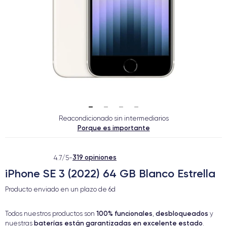
Reacondicionado sin intermediarios
Porque es importante
319 opiniones
4.7/5
-
iPhone SE 3 (2022) 64 GB Blanco Estrella
Producto enviado en un plazo de
6d
100% funcionales
desbloqueados
Todos nuestros productos son
,
y
baterías están garantizadas en excelente estado
nuestras
.