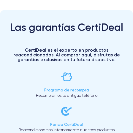
Las garantías CertiDeal
CertiDeal es el experto en productos
reacondicionados. Al comprar aquí, disfrutas de
garantías exclusivas en tu futuro dispositivo.
Programa de recompra
Recompramos tu antiguo teléfono
Pericia CertiDeal
Reacondicionamos internamente nuestros productos