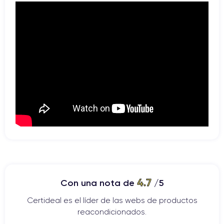
4.7
Con una nota de
/5
Certideal es el líder de las webs de productos
reacondicionados.