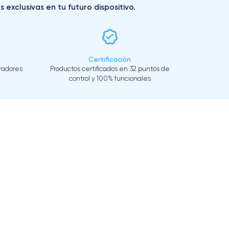
exclusivas en tu futuro dispositivo.
Certificación
eradores
Productos certificados en 32 puntos de
control y 100% funcionales