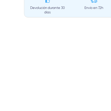
Devolución durante 30
Envío en
72h
días