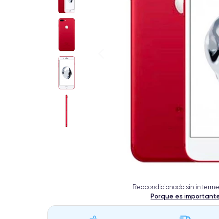
Reacondicionado sin interme
Porque es important