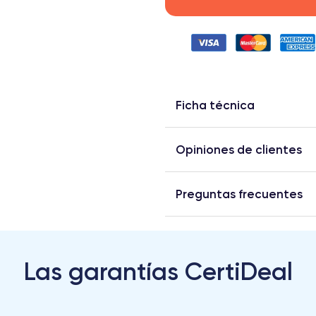
Ficha técnica
Opiniones de clientes
Preguntas frecuentes
Las garantías CertiDeal