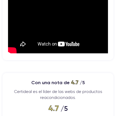
4.7
Con una nota de
/5
Certideal es el líder de las webs de productos
reacondicionados.
4.7
/5