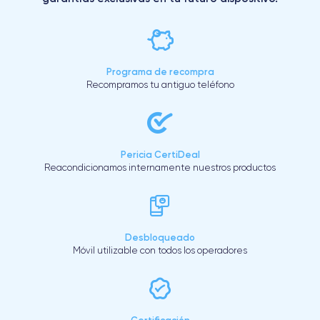
Programa de recompra
Recompramos tu antiguo teléfono
Pericia CertiDeal
Reacondicionamos internamente nuestros productos
Desbloqueado
Móvil utilizable con todos los operadores