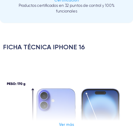
Certificación
Productos certificados en 32 puntos de control y 100%
funcionales
FICHA TÉCNICA IPHONE 16
Ver más