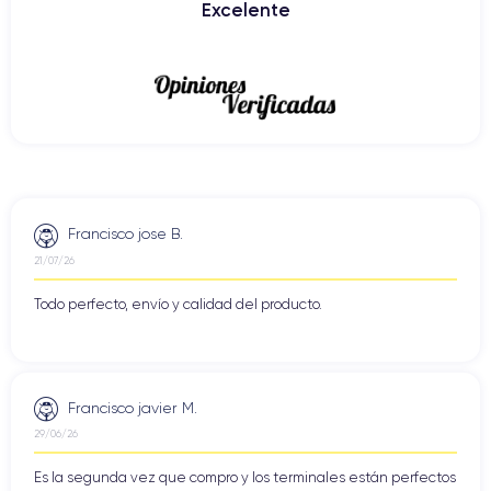
Excelente
Francisco jose B.
21/07/26
Todo perfecto, envío y calidad del producto.
Francisco javier M.
29/06/26
Es la segunda vez que compro y los terminales están perfectos