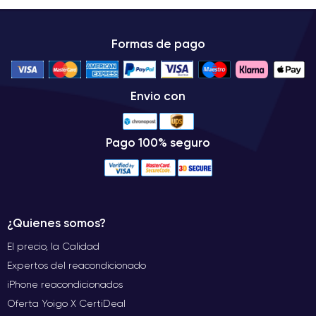
Formas de pago
Envio con
Pago 100% seguro
¿Quienes somos?
El precio, la Calidad
Expertos del reacondicionado
iPhone reacondicionados
Oferta Yoigo X CertiDeal