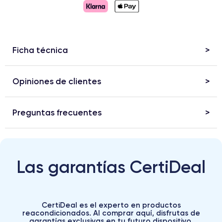
Ficha técnica
Opiniones de clientes
Preguntas frecuentes
Las garantías CertiDeal
CertiDeal es el experto en productos
reacondicionados. Al comprar aquí, disfrutas de
garantías exclusivas en tu futuro dispositivo.