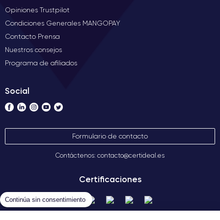
Opiniones Trustpilot
Condiciones Generales MANGOPAY
Contacto Prensa
Nuestros consejos
Programa de afiliados
Social
Formulario de contacto
Contáctenos: contacto@certideal.es
Certificaciones
Continúa sin consentimiento