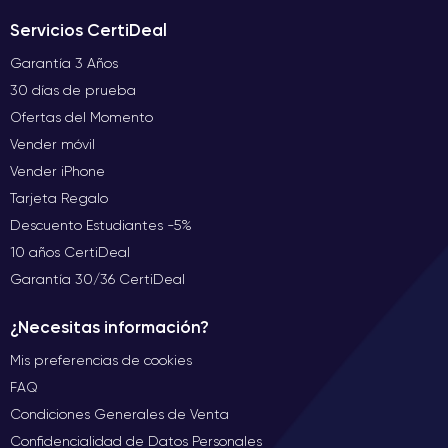
Servicios CertiDeal
Garantía 3 Años
30 días de prueba
Ofertas del Momento
Vender móvil
Vender iPhone
Tarjeta Regalo
Descuento Estudiantes -5%
10 años CertiDeal
Garantía 30/36 CertiDeal
¿Necesitas información?
Mis preferencias de cookies
FAQ
Condiciones Generales de Venta
Confidencialidad de Datos Personales