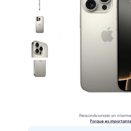
Reacondicionado sin interme
Porque es important