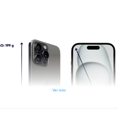
Ver más