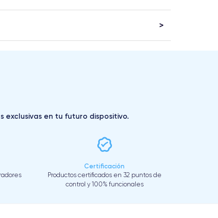
exclusivas en tu futuro dispositivo.
Certificación
eradores
Productos certificados en 32 puntos de
control y 100% funcionales