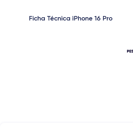
Ficha Técnica iPhone 16 Pro