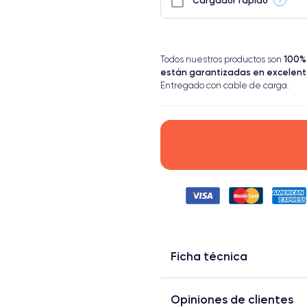
Cargador rápido
100%
Todos nuestros productos son
están garantizadas en excelen
Entregado con cable de carga.
Ficha técnica
Opiniones de clientes