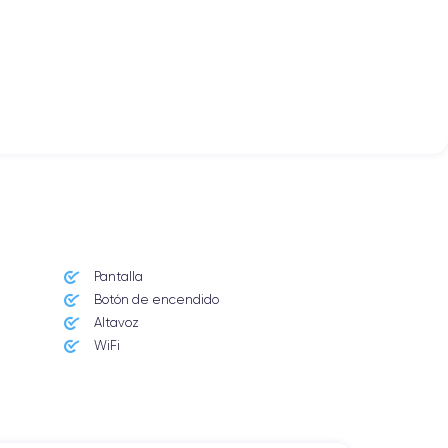
Pantalla
Botón de encendido
Altavoz
WiFi