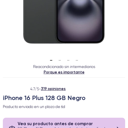
Reacondicionado sin intermediarios
Porque es importante
319 opiniones
4.7/5
-
iPhone 16 Plus 128 GB Negro
Producto enviado en un plazo de
6d
Vea su producto antes de comprar