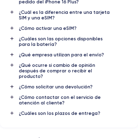
pedido del iPhone 16 Plus?
¿Cuál es la diferencia entre una tarjeta
SIM y una eSIM?
¿Cómo activar una eSIM?
¿Cuáles son las opciones disponibles
para la batería?
¿Qué empresa utilizan para el envío?
¿Qué ocurre si cambio de opinión
después de comprar o recibir el
producto?
¿Cómo solicitar una devolución?
¿Cómo contactar con el servicio de
atención al cliente?
¿Cuáles son los plazos de entrega?