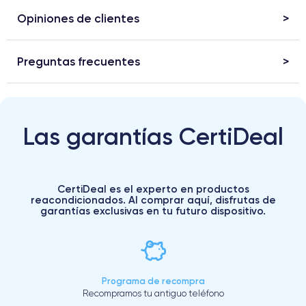
Opiniones de clientes
Preguntas frecuentes
Las garantías CertiDeal
CertiDeal es el experto en productos
reacondicionados. Al comprar aquí, disfrutas de
garantías exclusivas en tu futuro dispositivo.
Programa de recompra
Recompramos tu antiguo teléfono