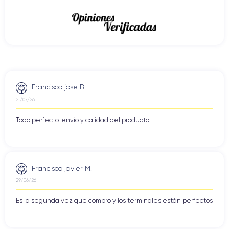
Francisco jose B.
21/07/26
Todo perfecto, envío y calidad del producto.
Francisco javier M.
29/06/26
Es la segunda vez que compro y los terminales están perfectos