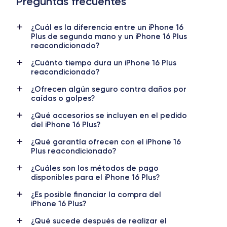
Preguntas frecuentes
¿Cuál es la diferencia entre un iPhone 16
Plus de segunda mano y un iPhone 16 Plus
reacondicionado?
¿Cuánto tiempo dura un iPhone 16 Plus
reacondicionado?
¿Ofrecen algún seguro contra daños por
caídas o golpes?
¿Qué accesorios se incluyen en el pedido
del iPhone 16 Plus?
¿Qué garantía ofrecen con el iPhone 16
Plus reacondicionado?
¿Cuáles son los métodos de pago
disponibles para el iPhone 16 Plus?
¿Es posible financiar la compra del
iPhone 16 Plus?
¿Qué sucede después de realizar el