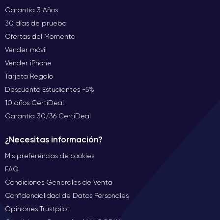
Garantía 3 Años
30 días de prueba
Ofertas del Momento
Vender móvil
Vender iPhone
Tarjeta Regalo
Descuento Estudiantes -5%
10 años CertiDeal
Garantía 30/36 CertiDeal
¿Necesitas información?
Mis preferencias de cookies
FAQ
Condiciones Generales de Venta
Confidencialidad de Datos Personales
Opiniones Trustpilot