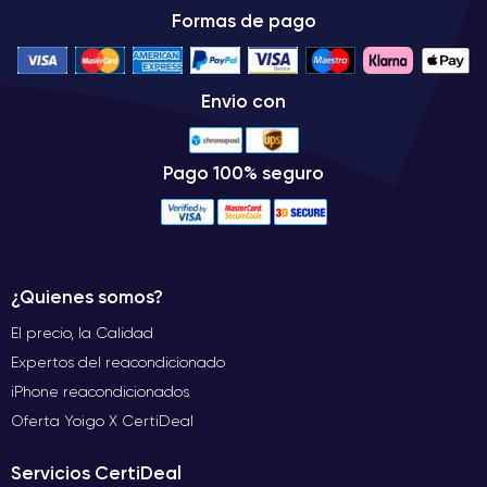
Formas de pago
Envio con
Pago 100% seguro
¿Quienes somos?
El precio, la Calidad
Expertos del reacondicionado
iPhone reacondicionados
Oferta Yoigo X CertiDeal
Servicios CertiDeal