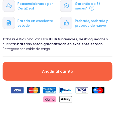
Reacondicionado por
Garantía de 36
CertiDeal
meses*
?
Batería en excelente
Probado, probado y
estado
probado de nuevo
100% funcionales
desbloqueados
Todos nuestros productos son
,
y
baterías están garantizadas en excelente estado
nuestras
.
Entregado con cable de carga.
Añadir al carrito