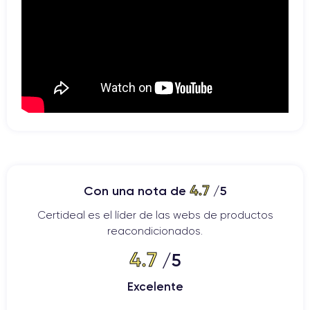
4.7
Con una nota de
/5
Certideal es el líder de las webs de productos
reacondicionados.
4.7
/5
Excelente