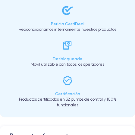
Pericia CertiDeal
Reacondicionamos internamente nuestros productos
Desbloqueado
Móvil utilizable con todos los operadores
Certificación
Productos certificados en 32 puntos de control y 100%
funcionales