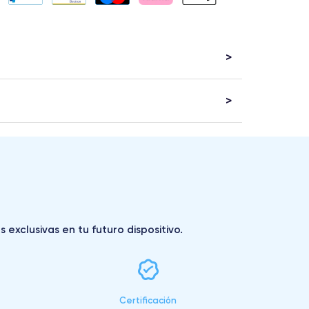
exclusivas en tu futuro dispositivo.
Certificación