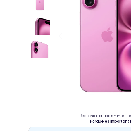
Reacondicionado sin interme
Porque es important