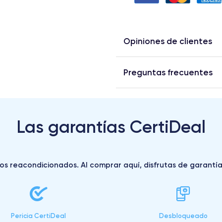
Opiniones de clientes
Preguntas frecuentes
Las garantías CertiDeal
s reacondicionados. Al comprar aquí, disfrutas de garantías 
Pericia CertiDeal
Desbloqueado