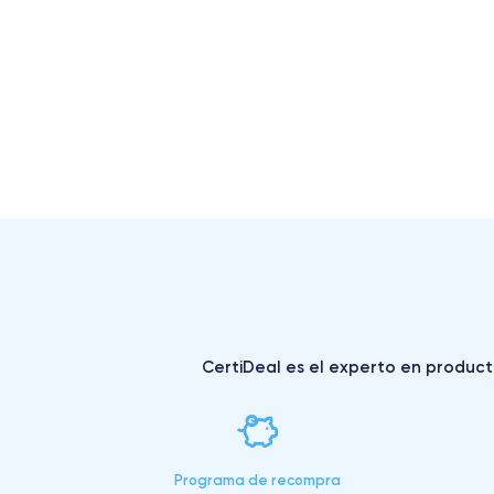
CertiDeal es el experto en producto
Programa de recompra