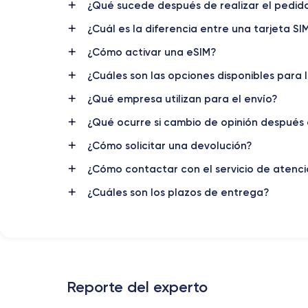
¿Qué sucede después de realizar el pedido 
¿Cuál es la diferencia entre una tarjeta SI
¿Cómo activar una eSIM?
¿Cuáles son las opciones disponibles para 
¿Qué empresa utilizan para el envío?
¿Qué ocurre si cambio de opinión después 
¿Cómo solicitar una devolución?
¿Cómo contactar con el servicio de atenció
¿Cuáles son los plazos de entrega?
Reporte del experto