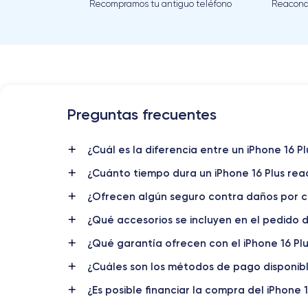
Recompramos tu antiguo teléfono
Reacond
Preguntas frecuentes
¿Cuál es la diferencia entre un iPhone 16 
¿Cuánto tiempo dura un iPhone 16 Plus re
¿Ofrecen algún seguro contra daños por c
¿Qué accesorios se incluyen en el pedido d
¿Qué garantía ofrecen con el iPhone 16 Pl
¿Cuáles son los métodos de pago disponible
¿Es posible financiar la compra del iPhone 1