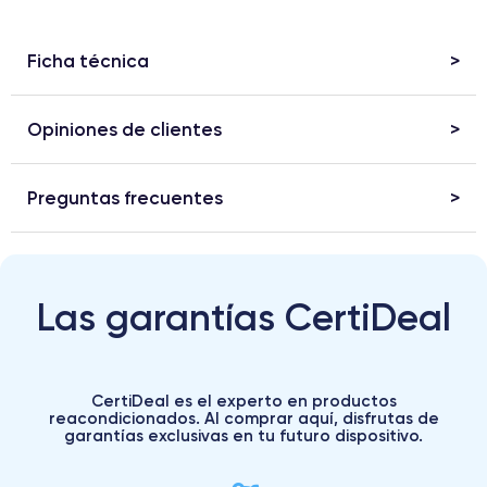
Ficha técnica
Opiniones de clientes
Preguntas frecuentes
Las garantías CertiDeal
CertiDeal es el experto en productos
reacondicionados. Al comprar aquí, disfrutas de
garantías exclusivas en tu futuro dispositivo.