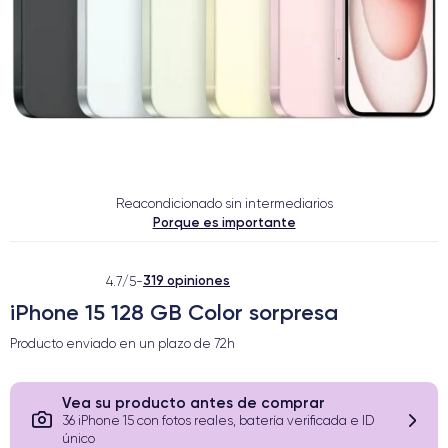
Reacondicionado sin intermediarios
Porque es importante
319 opiniones
4.7/5
-
iPhone 15 128 GB Color sorpresa
Producto enviado en un plazo de
72h
Vea su producto antes de comprar
36 iPhone 15 con fotos reales, batería verificada e ID
único