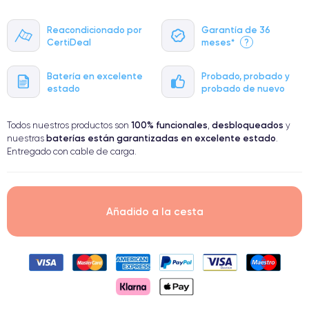
Reacondicionado por
Garantía de 36
CertiDeal
meses*
?
Batería en excelente
Probado, probado y
estado
probado de nuevo
100% funcionales
desbloqueados
Todos nuestros productos son
,
y
baterías están garantizadas en excelente estado
nuestras
.
Entregado con cable de carga.
Añadido a la cesta