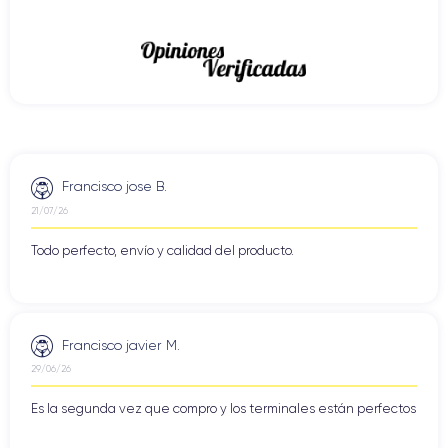
Francisco jose B.
21/07/26
Todo perfecto, envío y calidad del producto.
Francisco javier M.
29/06/26
Es la segunda vez que compro y los terminales están perfectos