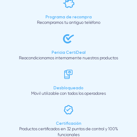
Programa de recompra
Recompramos tu antiguo teléfono
Pericia CertiDeal
Reacondicionamos internamente nuestros productos
Desbloqueado
Móvil utilizable con todos los operadores
Certificación
Productos certificados en 32 puntos de control y 100%
funcionales