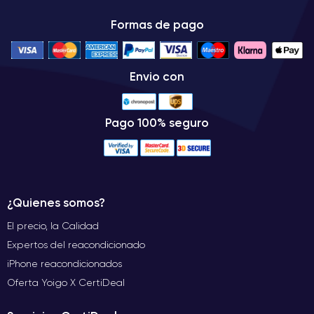
Formas de pago
Envio con
Pago 100% seguro
¿Quienes somos?
El precio, la Calidad
Expertos del reacondicionado
iPhone reacondicionados
Oferta Yoigo X CertiDeal