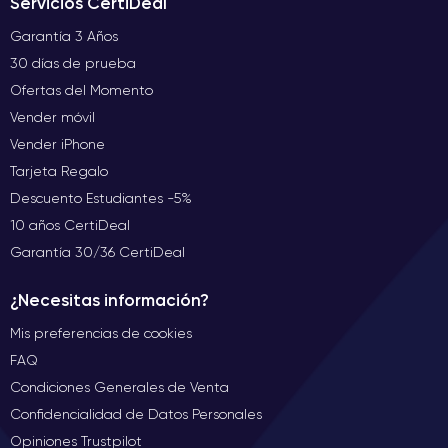
Servicios CertiDeal
Garantía 3 Años
30 días de prueba
Ofertas del Momento
Vender móvil
Vender iPhone
Tarjeta Regalo
Descuento Estudiantes -5%
10 años CertiDeal
Garantía 30/36 CertiDeal
¿Necesitas información?
Mis preferencias de cookies
FAQ
Condiciones Generales de Venta
Confidencialidad de Datos Personales
Opiniones Trustpilot