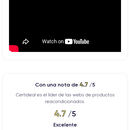
4.7
Con una nota de
/5
Certideal es el líder de las webs de productos
reacondicionados.
4.7
/5
Excelente