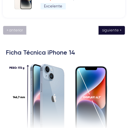
Excelente
« anterior
siguiente »
Ficha Técnica iPhone 14