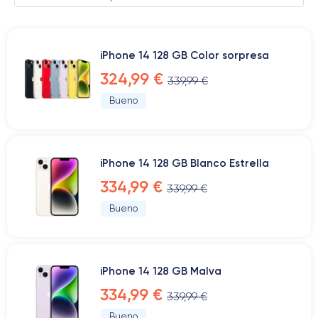
iPhone 14 128 GB Color sorpresa
324,99 €
339,99 €
Bueno
iPhone 14 128 GB Blanco Estrella
334,99 €
339,99 €
Bueno
iPhone 14 128 GB Malva
334,99 €
339,99 €
Bueno