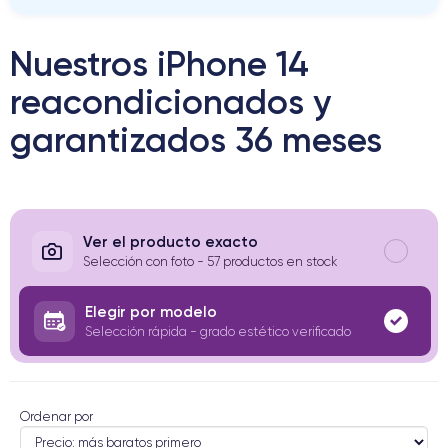
Nuestros iPhone 14
reacondicionados y
garantizados 36 meses
Ver el producto exacto
Selección con foto - 57 productos en stock
Elegir por modelo
Selección rápida - grado estético verificado
Ordenar por