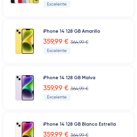
Excelente
iPhone 14 128 GB Amarillo
359,99 €
364,99 €
Excelente
iPhone 14 128 GB Malva
359,99 €
364,99 €
Excelente
iPhone 14 128 GB Blanco Estrella
359,99 €
364,99 €