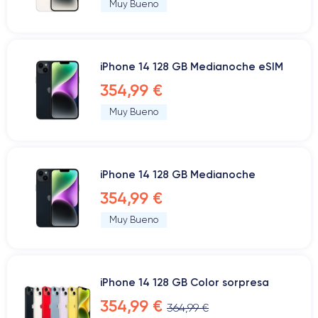
Muy Bueno
iPhone 14 128 GB Medianoche eSIM
354,99 €
Muy Bueno
iPhone 14 128 GB Medianoche
354,99 €
Muy Bueno
iPhone 14 128 GB Color sorpresa
354,99 €
364,99 €