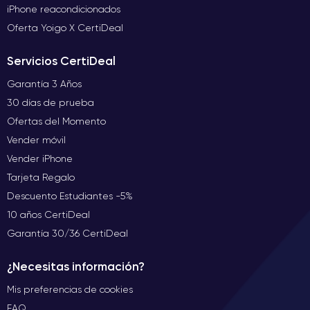
iPhone reacondicionados
Oferta Yoigo X CertiDeal
Servicios CertiDeal
Garantía 3 Años
30 días de prueba
Ofertas del Momento
Vender móvil
Vender iPhone
Tarjeta Regalo
Descuento Estudiantes -5%
10 años CertiDeal
Garantía 30/36 CertiDeal
¿Necesitas información?
Mis preferencias de cookies
FAQ