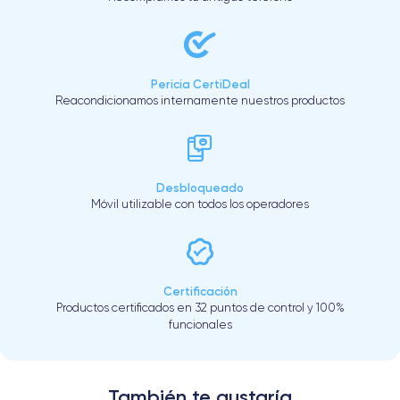
Pericia CertiDeal
Reacondicionamos internamente nuestros productos
Desbloqueado
Móvil utilizable con todos los operadores
Certificación
Productos certificados en 32 puntos de control y 100%
funcionales
También te gustaría