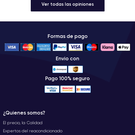
Ver todas las opiniones
Formas de pago
Envio con
Pago 100% seguro
¿Quienes somos?
El precio, la Calidad
Expertos del reacondicionado