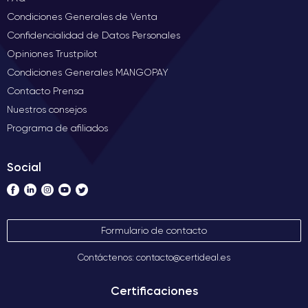
Condiciones Generales de Venta
Confidencialidad de Datos Personales
Opiniones Trustpilot
Condiciones Generales MANGOPAY
Contacto Prensa
Nuestros consejos
Programa de afiliados
Social
Formulario de contacto
Contáctenos: contacto@certideal.es
Certificaciones