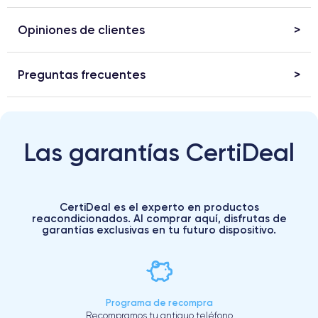
Opiniones de clientes
Preguntas frecuentes
Las garantías CertiDeal
CertiDeal es el experto en productos
reacondicionados. Al comprar aquí, disfrutas de
garantías exclusivas en tu futuro dispositivo.
Programa de recompra
Recompramos tu antiguo teléfono