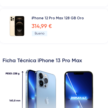
iPhone 12 Pro Max 128 GB Oro
314,99 €
Bueno
Ficha Técnica iPhone 13 Pro Max