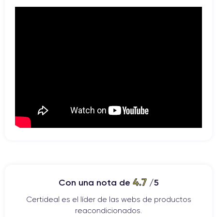
4.7
Con una nota de
/5
Certideal es el líder de las webs de productos
reacondicionados.