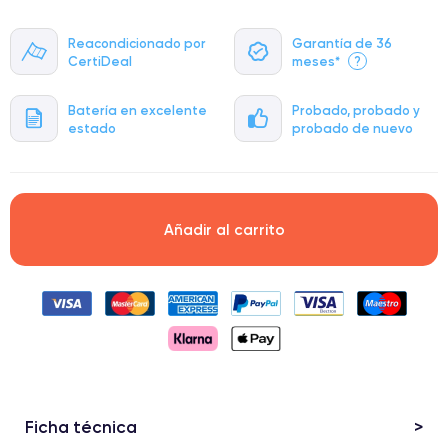
Reacondicionado por
Garantía de 36
CertiDeal
meses*
?
Batería en excelente
Probado, probado y
estado
probado de nuevo
Añadir al carrito
Ficha técnica