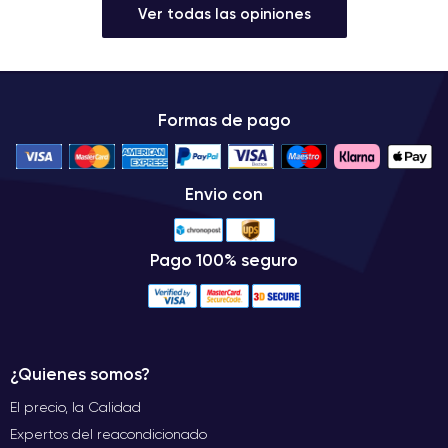
Ver todas las opiniones
Formas de pago
Envio con
Pago 100% seguro
¿Quienes somos?
El precio, la Calidad
Expertos del reacondicionado