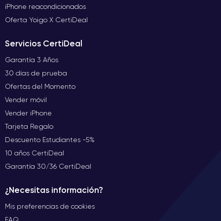
iPhone reacondicionados
Oferta Yoigo X CertiDeal
Servicios CertiDeal
Garantía 3 Años
30 días de prueba
Ofertas del Momento
Vender móvil
Vender iPhone
Tarjeta Regalo
Descuento Estudiantes -5%
10 años CertiDeal
Garantía 30/36 CertiDeal
¿Necesitas información?
Mis preferencias de cookies
FAQ