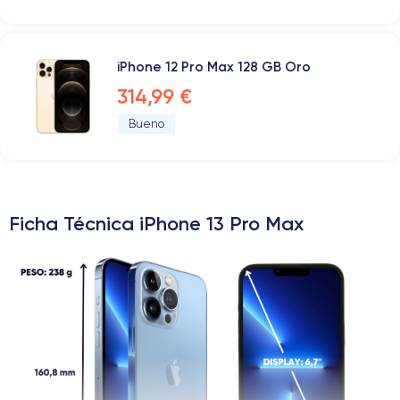
iPhone 12 Pro Max 128 GB Oro
314,99 €
Bueno
Ficha Técnica iPhone 13 Pro Max