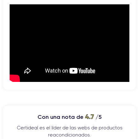
4.7
Con una nota de
/5
Certideal es el líder de las webs de productos
reacondicionados.