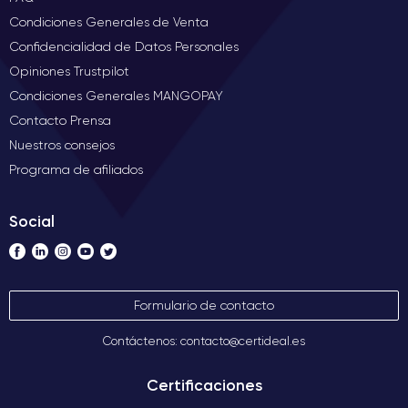
Condiciones Generales de Venta
Confidencialidad de Datos Personales
Opiniones Trustpilot
Condiciones Generales MANGOPAY
Contacto Prensa
Nuestros consejos
Programa de afiliados
Social
Formulario de contacto
Contáctenos: contacto@certideal.es
Certificaciones