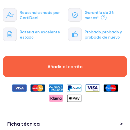
Reacondicionado por
Garantía de 36
CertiDeal
meses*
?
Batería en excelente
Probado, probado y
estado
probado de nuevo
Añadir al carrito
Ficha técnica