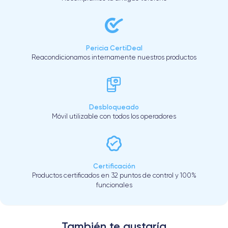
Pericia CertiDeal
Reacondicionamos internamente nuestros productos
Desbloqueado
Móvil utilizable con todos los operadores
Certificación
Productos certificados en 32 puntos de control y 100%
funcionales
También te gustaría