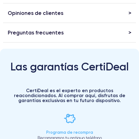
Opiniones de clientes
Preguntas frecuentes
Las garantías CertiDeal
CertiDeal es el experto en productos
reacondicionados. Al comprar aquí, disfrutas de
garantías exclusivas en tu futuro dispositivo.
Programa de recompra
Recompramos tu antiguo teléfono