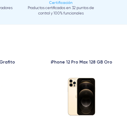
Certificación
eradores
Productos certificados en 32 puntos de
control y 100% funcionales
Grafito
iPhone 12 Pro Max 128 GB Oro