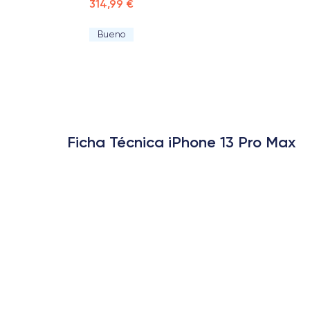
314,99 €
Bueno
Ficha Técnica iPhone 13 Pro Max