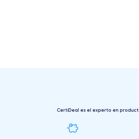
CertiDeal es el experto en producto