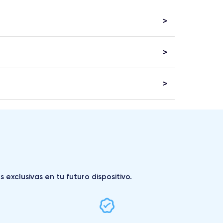
exclusivas en tu futuro dispositivo.