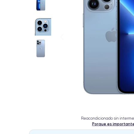
Reacondicionado sin interme
Porque es important