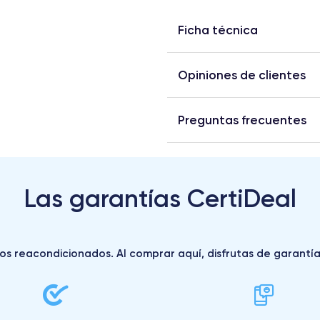
Ficha técnica
Opiniones de clientes
Preguntas frecuentes
Las garantías CertiDeal
s reacondicionados. Al comprar aquí, disfrutas de garantías 