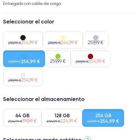
Entregado con cable de carga.
Seleccionar el color
254,99 €
244,99 €
259,99 €
259,99 €
259,99 €
254,99 €
259,99 €
254,99 €
259,99 €
259,99 €
254,99 €
259,99 €
Seleccionar el almacenamiento
64 GB
128 GB
256 GB
199,99 €
224,99 €
254,99 €
204,99 €
234,99 €
259,99 €
Seleccionar un grado estético
?