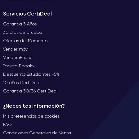
Servicios CertiDeal
Garantía 3 Años
30 días de prueba
Ofertas del Momento
Vender móvil
Vender iPhone
Tarjeta Regalo
Descuento Estudiantes -5%
10 años CertiDeal
Garantía 30/36 CertiDeal
¿Necesitas información?
Mis preferencias de cookies
FAQ
Condiciones Generales de Venta