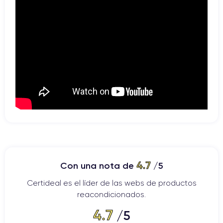
4.7
Con una nota de
/5
Certideal es el líder de las webs de productos
reacondicionados.
4.7
/5