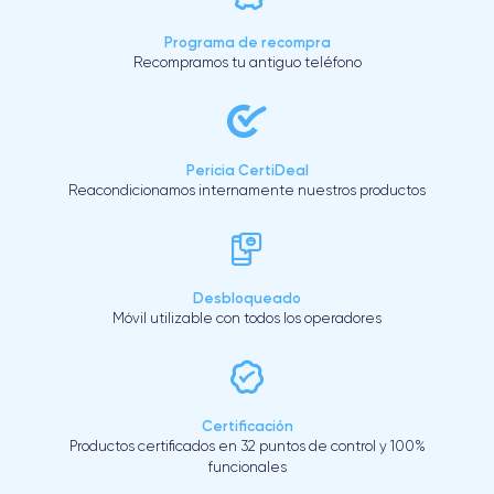
Programa de recompra
Recompramos tu antiguo teléfono
Pericia CertiDeal
Reacondicionamos internamente nuestros productos
Desbloqueado
Móvil utilizable con todos los operadores
Certificación
Productos certificados en 32 puntos de control y 100%
funcionales