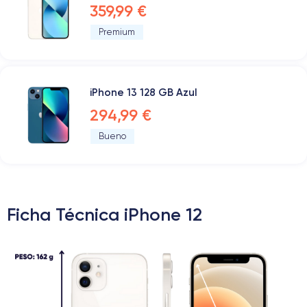
359,99 €
Premium
iPhone 13 128 GB Azul
294,99 €
Bueno
Ficha Técnica iPhone 12