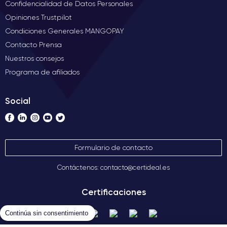
Confidencialidad de Datos Personales
Opiniones Trustpilot
Condiciones Generales MANGOPAY
Contacto Prensa
Nuestros consejos
Programa de afiliados
Social
Formulario de contacto
Contáctenos: contacto@certideal.es
Certificaciones
Continúa sin consentimiento