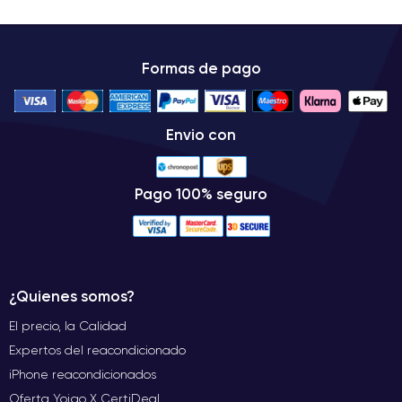
Formas de pago
Envio con
Pago 100% seguro
¿Quienes somos?
El precio, la Calidad
Expertos del reacondicionado
iPhone reacondicionados
Oferta Yoigo X CertiDeal