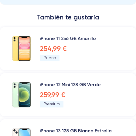
También te gustaría
iPhone 11 256 GB Amarillo
254,99 €
Bueno
iPhone 12 Mini 128 GB Verde
259,99 €
Premium
iPhone 13 128 GB Blanco Estrella