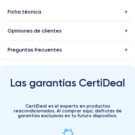
Ficha técnica
Opiniones de clientes
Preguntas frecuentes
Las garantías CertiDeal
CertiDeal es el experto en productos
reacondicionados. Al comprar aquí, disfrutas de
garantías exclusivas en tu futuro dispositivo.