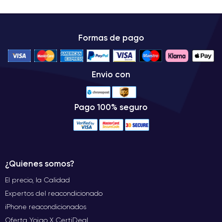
Formas de pago
Envio con
Pago 100% seguro
¿Quienes somos?
El precio, la Calidad
Expertos del reacondicionado
iPhone reacondicionados
Oferta Yoigo X CertiDeal