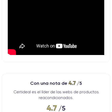
4.7
Con una nota de
/5
Certideal es el líder de las webs de productos
reacondicionados.
4.7
/5