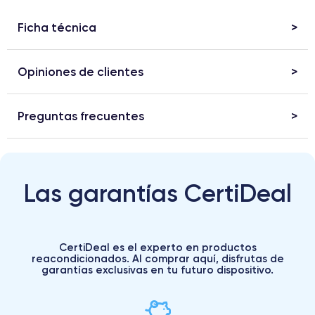
Ficha técnica
Opiniones de clientes
Preguntas frecuentes
Las garantías CertiDeal
CertiDeal es el experto en productos
reacondicionados. Al comprar aquí, disfrutas de
garantías exclusivas en tu futuro dispositivo.