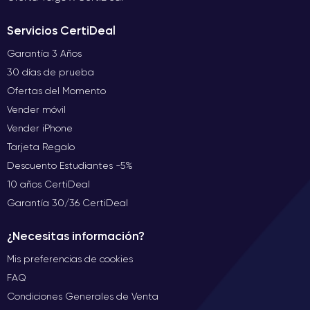
Servicios CertiDeal
Garantía 3 Años
30 días de prueba
Ofertas del Momento
Vender móvil
Vender iPhone
Tarjeta Regalo
Descuento Estudiantes -5%
10 años CertiDeal
Garantía 30/36 CertiDeal
¿Necesitas información?
Mis preferencias de cookies
FAQ
Condiciones Generales de Venta