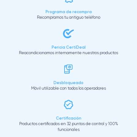
Programa de recompra
Recompramos tu antiguo teléfono
Pericia CertiDeal
Reacondicionamos internamente nuestros productos
Desbloqueado
Móvil utilizable con todos los operadores
Certificación
Productos certificados en 32 puntos de control y 100%
funcionales