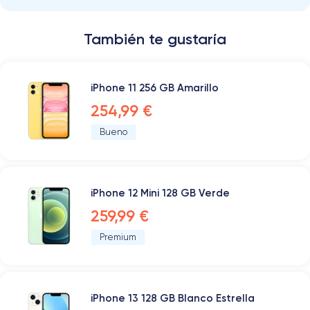
También te gustaría
iPhone 11 256 GB Amarillo
254,99 €
Bueno
iPhone 12 Mini 128 GB Verde
259,99 €
Premium
iPhone 13 128 GB Blanco Estrella