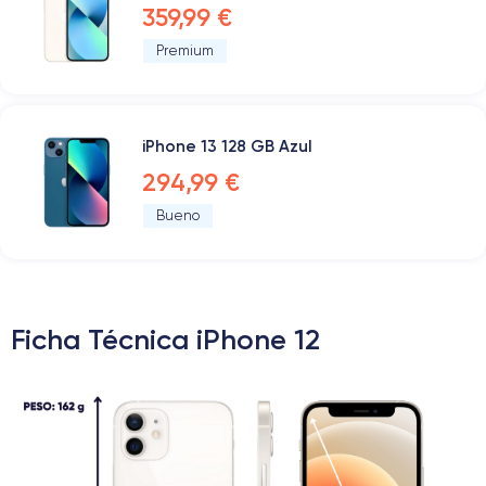
359,99 €
Premium
iPhone 13 128 GB Azul
294,99 €
Bueno
Ficha Técnica iPhone 12