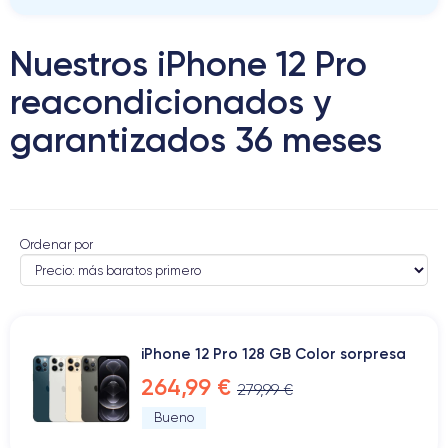
Nuestros iPhone 12 Pro
reacondicionados y
garantizados 36 meses
Ordenar por
iPhone 12 Pro 128 GB Color sorpresa
264,99 €
279,99 €
Bueno