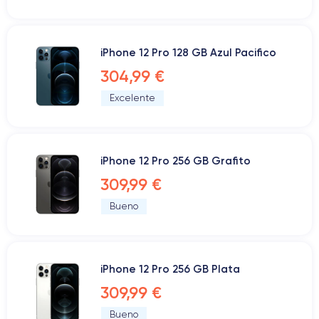
iPhone 12 Pro 128 GB Azul Pacifico
304,99 €
Excelente
iPhone 12 Pro 256 GB Grafito
309,99 €
Bueno
iPhone 12 Pro 256 GB Plata
309,99 €
Bueno