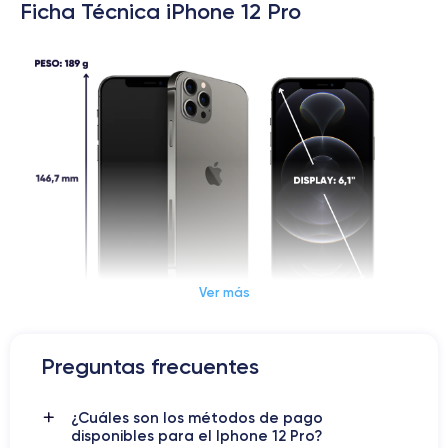
Ficha Técnica iPhone 12 Pro
Ver más
Dimensiones y Peso iPhone 12 Pro
Preguntas frecuentes
iPhone 12 Pro
¿Cuáles son los métodos de pago
disponibles para el Iphone 12 Pro?