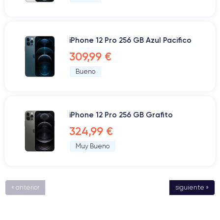
iPhone 12 Pro 256 GB Azul Pacifico
309,99 €
Bueno
iPhone 12 Pro 256 GB Grafito
324,99 €
Muy Bueno
« anterior
siguiente »