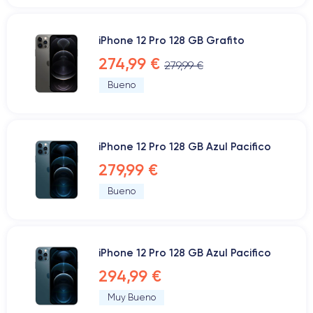
iPhone 12 Pro 128 GB Grafito
274,99 €
279,99 €
Bueno
iPhone 12 Pro 128 GB Azul Pacifico
279,99 €
Bueno
iPhone 12 Pro 128 GB Azul Pacifico
294,99 €
Muy Bueno