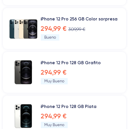
iPhone 12 Pro 256 GB Color sorpresa
294,99 €
309,99 €
Bueno
iPhone 12 Pro 128 GB Grafito
294,99 €
Muy Bueno
iPhone 12 Pro 128 GB Plata
294,99 €
Muy Bueno