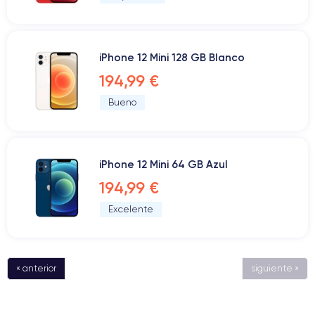
iPhone 12 Mini 128 GB Blanco
194,99 €
Bueno
iPhone 12 Mini 64 GB Azul
194,99 €
Excelente
« anterior
siguiente »