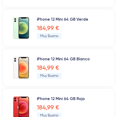
iPhone 12 Mini 64 GB Verde
184,99 €
Muy Bueno
iPhone 12 Mini 64 GB Blanco
184,99 €
Muy Bueno
iPhone 12 Mini 64 GB Rojo
184,99 €
Muy Bueno