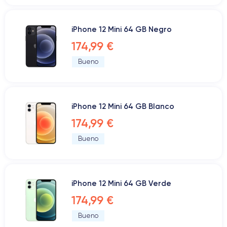
iPhone 12 Mini 64 GB Negro
174,99 €
Bueno
iPhone 12 Mini 64 GB Blanco
174,99 €
Bueno
iPhone 12 Mini 64 GB Verde
174,99 €
Bueno