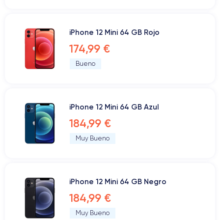
iPhone 12 Mini 64 GB Rojo
174,99 €
Bueno
iPhone 12 Mini 64 GB Azul
184,99 €
Muy Bueno
iPhone 12 Mini 64 GB Negro
184,99 €
Muy Bueno