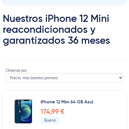
Nuestros iPhone 12 Mini
reacondicionados y
garantizados 36 meses
Ordenar por
iPhone 12 Mini 64 GB Azul
174,99 €
Bueno