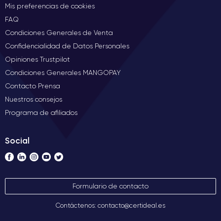
Mis preferencias de cookies
FAQ
Condiciones Generales de Venta
Confidencialidad de Datos Personales
Opiniones Trustpilot
Condiciones Generales MANGOPAY
Contacto Prensa
Nuestros consejos
Programa de afiliados
Social
Formulario de contacto
Contáctenos: contacto@certideal.es