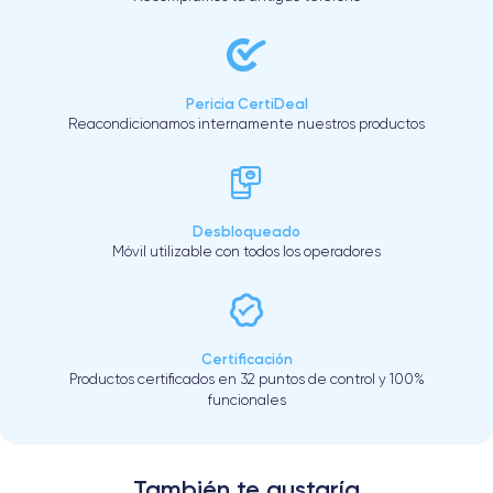
Pericia CertiDeal
Reacondicionamos internamente nuestros productos
Desbloqueado
Móvil utilizable con todos los operadores
Certificación
Productos certificados en 32 puntos de control y 100%
funcionales
También te gustaría