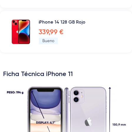
iPhone 14 128 GB Rojo
339,99 €
Bueno
Ficha Técnica iPhone 11