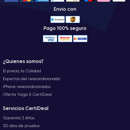
Envio con
Pago 100% seguro
¿Quienes somos?
El precio, la Calidad
Expertos del reacondicionado
iPhone reacondicionados
Oferta Yoigo X CertiDeal
Servicios CertiDeal
Garantía 3 Años
30 días de prueba