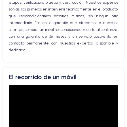
etapas: verificación, prueba y certificación. Nuestros expertos
son así los primeros en intervenir técnicamente en el producto,
que reacondicionamos nosotros mismos, sin ningún otro
intermediario. Esa es la garantía que ofrecemos a nuestros
clientes, comprar un móvil reacondicionado con total confianza,
con una garantía de 36 meses y un servicio postventa en
contacto permanente con nuestros expertos, disponible y
dedicado.
El recorrido de un móvil