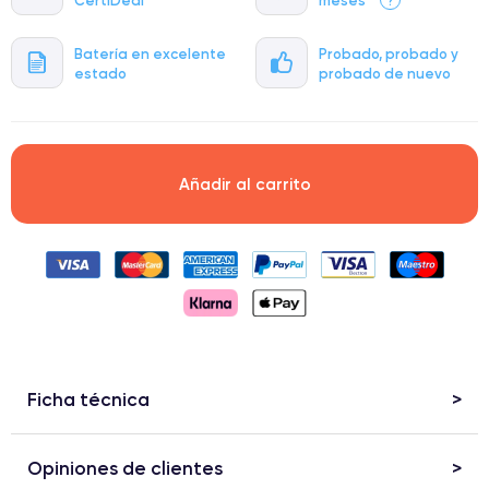
Batería en excelente
Probado, probado y
estado
probado de nuevo
Añadir al carrito
Ficha técnica
Opiniones de clientes