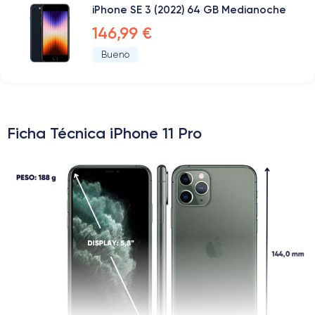
iPhone SE 3 (2022) 64 GB Medianoche
146,99 €
Bueno
Ficha Técnica iPhone 11 Pro