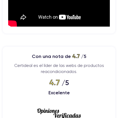
4.7
Con una nota de
/5
Certideal es el líder de las webs de productos
reacondicionados.
4.7
/5
Excelente