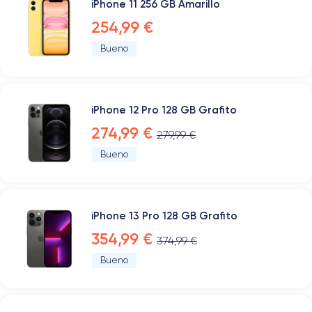
iPhone 11 256 GB Amarillo
254,99 €
Bueno
iPhone 12 Pro 128 GB Grafito
274,99 €
279,99 €
Bueno
iPhone 13 Pro 128 GB Grafito
354,99 €
374,99 €
Bueno