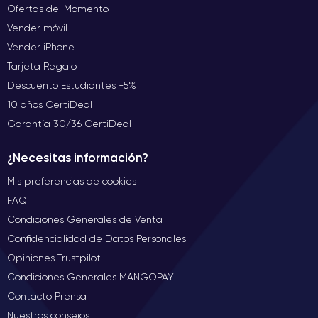
Ofertas del Momento
Vender móvil
Vender iPhone
Tarjeta Regalo
Descuento Estudiantes -5%
10 años CertiDeal
Garantía 30/36 CertiDeal
¿Necesitas información?
Mis preferencias de cookies
FAQ
Condiciones Generales de Venta
Confidencialidad de Datos Personales
Opiniones Trustpilot
Condiciones Generales MANGOPAY
Contacto Prensa
Nuestros consejos