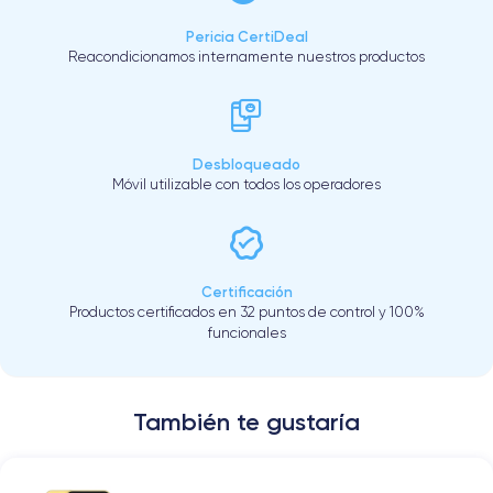
Pericia CertiDeal
Reacondicionamos internamente nuestros productos
Desbloqueado
Móvil utilizable con todos los operadores
Certificación
Productos certificados en 32 puntos de control y 100%
funcionales
También te gustaría