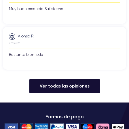
Muy buen producto. Satisfecho.
Alonso R.
27/06/26
Bastante bien todo ,
Ver todas las opiniones
Formas de pago