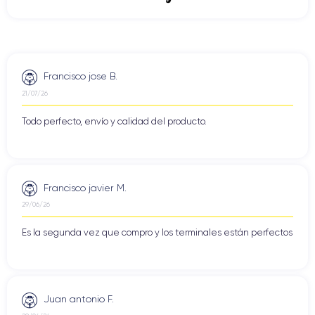
Francisco jose B.
21/07/26
Todo perfecto, envío y calidad del producto.
Francisco javier M.
29/06/26
Es la segunda vez que compro y los terminales están perfectos
Juan antonio F.