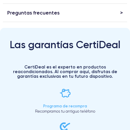
Preguntas frecuentes
Las garantías CertiDeal
CertiDeal es el experto en productos
reacondicionados. Al comprar aquí, disfrutas de
garantías exclusivas en tu futuro dispositivo.
Programa de recompra
Recompramos tu antiguo teléfono