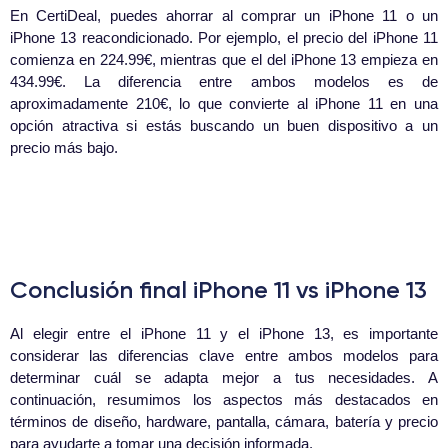
En CertiDeal, puedes ahorrar al comprar un iPhone 11 o un
iPhone 13 reacondicionado. Por ejemplo, el precio del iPhone 11
comienza en 224.99€, mientras que el del iPhone 13 empieza en
434.99€. La diferencia entre ambos modelos es de
aproximadamente 210€, lo que convierte al iPhone 11 en una
opción atractiva si estás buscando un buen dispositivo a un
precio más bajo.
Conclusión final iPhone 11 vs iPhone 13
Al elegir entre el iPhone 11 y el iPhone 13, es importante
considerar las diferencias clave entre ambos modelos para
determinar cuál se adapta mejor a tus necesidades. A
continuación, resumimos los aspectos más destacados en
términos de diseño, hardware, pantalla, cámara, batería y precio
para ayudarte a tomar una decisión informada.