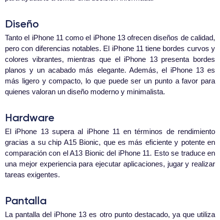
Diseño
Tanto el iPhone 11 como el iPhone 13 ofrecen diseños de calidad,
pero con diferencias notables. El iPhone 11 tiene bordes curvos y
colores vibrantes, mientras que el iPhone 13 presenta bordes
planos y un acabado más elegante. Además, el iPhone 13 es
más ligero y compacto, lo que puede ser un punto a favor para
quienes valoran un diseño moderno y minimalista.
Hardware
El iPhone 13 supera al iPhone 11 en términos de rendimiento
gracias a su chip A15 Bionic, que es más eficiente y potente en
comparación con el A13 Bionic del iPhone 11. Esto se traduce en
una mejor experiencia para ejecutar aplicaciones, jugar y realizar
tareas exigentes.
Pantalla
La pantalla del iPhone 13 es otro punto destacado, ya que utiliza