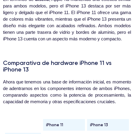
para ambos modelos, pero el iPhone 13 destaca por ser más
ligero y delgado que el iPhone 11. El iPhone 11 ofrece una gama
de colores más vibrantes, mientras que el iPhone 13 presenta un
diseño más elegante con acabados refinados. Ambos modelos
tienen una parte trasera de vidrio y bordes de aluminio, pero el
iPhone 13 cuenta con un aspecto más moderno y compacto.
Comparativa de hardware iPhone 11 vs
iPhone 13
Ahora que tenemos una base de información inicial, es momento
de adentrarnos en los componentes internos de ambos iPhones,
comparando aspectos como la potencia de procesamiento, la
capacidad de memoria y otras especificaciones cruciales.
iPhone 11
iPhone 13