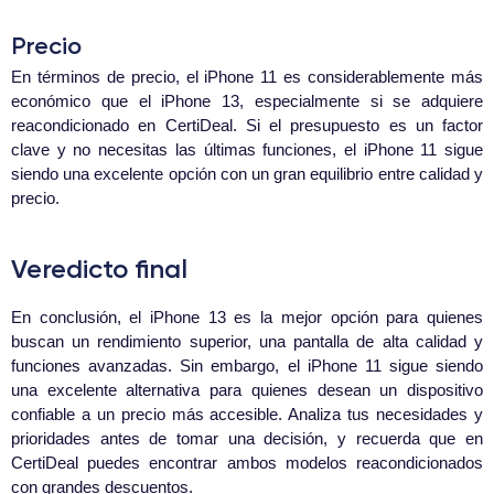
Precio
En términos de precio, el iPhone 11 es considerablemente más
económico que el iPhone 13, especialmente si se adquiere
reacondicionado en CertiDeal. Si el presupuesto es un factor
clave y no necesitas las últimas funciones, el iPhone 11 sigue
siendo una excelente opción con un gran equilibrio entre calidad y
precio.
Veredicto final
En conclusión, el iPhone 13 es la mejor opción para quienes
buscan un rendimiento superior, una pantalla de alta calidad y
funciones avanzadas. Sin embargo, el iPhone 11 sigue siendo
una excelente alternativa para quienes desean un dispositivo
confiable a un precio más accesible. Analiza tus necesidades y
prioridades antes de tomar una decisión, y recuerda que en
CertiDeal puedes encontrar ambos modelos reacondicionados
con grandes descuentos.