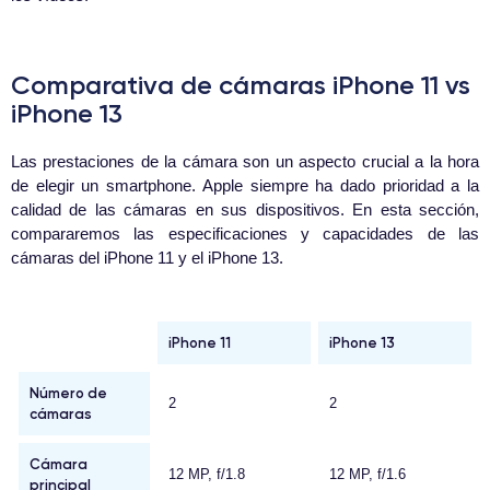
Comparativa de cámaras iPhone 11 vs
iPhone 13
Las prestaciones de la cámara son un aspecto crucial a la hora
de elegir un smartphone. Apple siempre ha dado prioridad a la
calidad de las cámaras en sus dispositivos. En esta sección,
compararemos las especificaciones y capacidades de las
cámaras del iPhone 11 y el iPhone 13.
iPhone 11
iPhone 13
Número de
2
2
cámaras
Cámara
12 MP, f/1.8
12 MP, f/1.6
principal