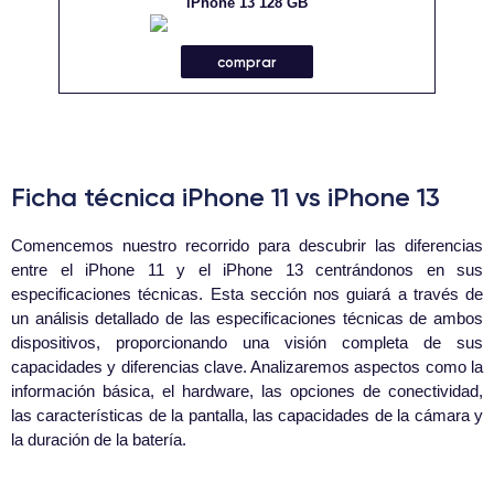
iPhone 13 128 GB
comprar
Ficha técnica iPhone 11 vs iPhone 13
Comencemos nuestro recorrido para descubrir las diferencias
entre el iPhone 11 y el iPhone 13 centrándonos en sus
especificaciones técnicas. Esta sección nos guiará a través de
un análisis detallado de las especificaciones técnicas de ambos
dispositivos, proporcionando una visión completa de sus
capacidades y diferencias clave. Analizaremos aspectos como la
información básica, el hardware, las opciones de conectividad,
las características de la pantalla, las capacidades de la cámara y
la duración de la batería.