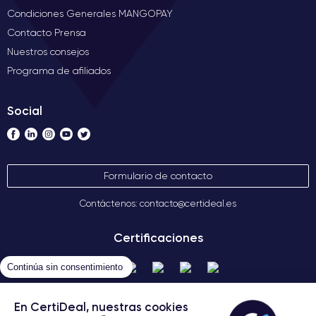
Condiciones Generales MANGOPAY
Contacto Prensa
Nuestros consejos
Programa de afiliados
Social
Formulario de contacto
Contáctenos: contacto@certideal.es
Certificaciones
Continúa sin consentimiento
En CertiDeal, nuestras cookies