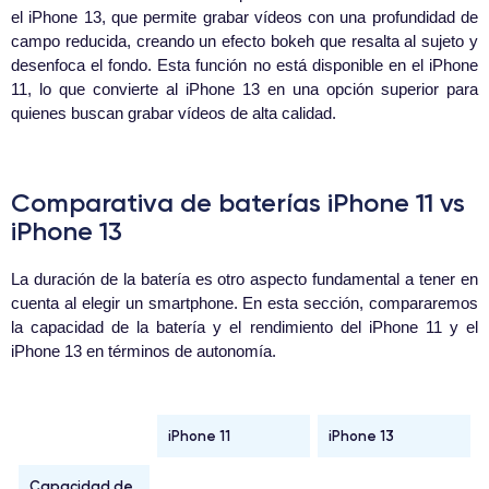
el iPhone 13, que permite grabar vídeos con una profundidad de
campo reducida, creando un efecto bokeh que resalta al sujeto y
desenfoca el fondo. Esta función no está disponible en el iPhone
11, lo que convierte al iPhone 13 en una opción superior para
quienes buscan grabar vídeos de alta calidad.
Comparativa de baterías iPhone 11 vs
iPhone 13
La duración de la batería es otro aspecto fundamental a tener en
cuenta al elegir un smartphone. En esta sección, compararemos
la capacidad de la batería y el rendimiento del iPhone 11 y el
iPhone 13 en términos de autonomía.
iPhone 11
iPhone 13
Capacidad de