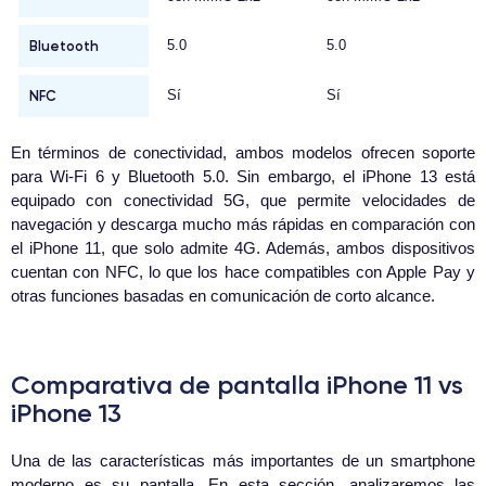
Bluetooth
5.0
5.0
NFC
Sí
Sí
En términos de conectividad, ambos modelos ofrecen soporte
para Wi-Fi 6 y Bluetooth 5.0. Sin embargo, el iPhone 13 está
equipado con conectividad 5G, que permite velocidades de
navegación y descarga mucho más rápidas en comparación con
el iPhone 11, que solo admite 4G. Además, ambos dispositivos
cuentan con NFC, lo que los hace compatibles con Apple Pay y
otras funciones basadas en comunicación de corto alcance.
Comparativa de pantalla iPhone 11 vs
iPhone 13
Una de las características más importantes de un smartphone
moderno es su pantalla. En esta sección, analizaremos las