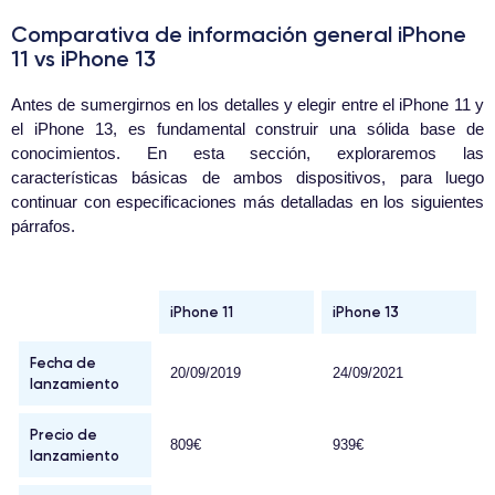
Comparativa de información general iPhone
11 vs iPhone 13
Antes de sumergirnos en los detalles y elegir entre el iPhone 11 y
el iPhone 13, es fundamental construir una sólida base de
conocimientos. En esta sección, exploraremos las
características básicas de ambos dispositivos, para luego
continuar con especificaciones más detalladas en los siguientes
párrafos.
iPhone 11
iPhone 13
Fecha de
20/09/2019
24/09/2021
lanzamiento
Precio de
809€
939€
lanzamiento