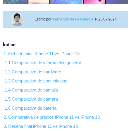
Escrito por
Fernando De La Guardia
el 25/07/2024
Índice:
1. Ficha técnica iPhone 11 vs iPhone 13
1.1 Comparativa de información general
1.2 Comparativa de hardware
1.3 Comparativa de conectividad
1.4 Comparativa de pantalla
1.5 Comparativa de cámara
1.6 Comparativa de batería
2. Comparativa de precios iPhone 11 vs iPhone 13
3. Reseña final iPhone 11 vs iPhone 13