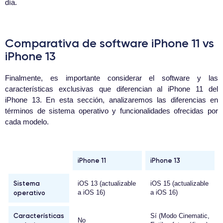
día.
Comparativa de software iPhone 11 vs
iPhone 13
Finalmente, es importante considerar el software y las
características exclusivas que diferencian al iPhone 11 del
iPhone 13. En esta sección, analizaremos las diferencias en
términos de sistema operativo y funcionalidades ofrecidas por
cada modelo.
iPhone 11
iPhone 13
Sistema
iOS 13 (actualizable
iOS 15 (actualizable
operativo
a iOS 16)
a iOS 16)
Características
Sí (Modo Cinematic,
No