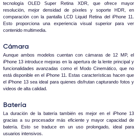
tecnología OLED Super Retina XDR, que ofrece mayor
resolución, mejor densidad de píxeles y soporte HDR, en
comparación con la pantalla LCD Liquid Retina del iPhone 11.
Esto proporciona una experiencia visual superior para ver
contenido multimedia.
Cámara
Aunque ambos modelos cuentan con cámaras de 12 MP, el
iPhone 13 introduce mejoras en la apertura de la lente principal y
funcionalidades avanzadas como el Modo Cinemático, que no
está disponible en el iPhone 11. Estas características hacen que
el iPhone 13 sea ideal para quienes disfrutan capturando fotos y
videos de alta calidad.
Batería
La duración de la batería también es mejor en el iPhone 13
gracias a su procesador más eficiente y mayor capacidad de
batería. Esto se traduce en un uso prolongado, ideal para
usuarios intensivos.