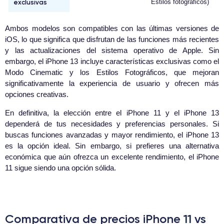
exclusivas
Estilos fotográficos)
Ambos modelos son compatibles con las últimas versiones de
iOS, lo que significa que disfrutan de las funciones más recientes
y las actualizaciones del sistema operativo de Apple. Sin
embargo, el iPhone 13 incluye características exclusivas como el
Modo Cinematic y los Estilos Fotográficos, que mejoran
significativamente la experiencia de usuario y ofrecen más
opciones creativas.
En definitiva, la elección entre el iPhone 11 y el iPhone 13
dependerá de tus necesidades y preferencias personales. Si
buscas funciones avanzadas y mayor rendimiento, el iPhone 13
es la opción ideal. Sin embargo, si prefieres una alternativa
económica que aún ofrezca un excelente rendimiento, el iPhone
11 sigue siendo una opción sólida.
Comparativa de precios iPhone 11 vs