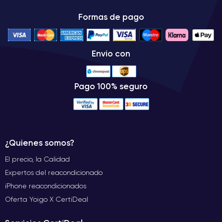
Formas de pago
Envio con
Pago 100% seguro
¿Quienes somos?
El precio, la Calidad
Expertos del reacondicionado
iPhone reacondicionados
Oferta Yoigo X CertiDeal