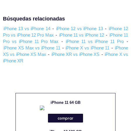
Búsquedas relacionadas
iPhone 13 vs iPhone 14
-
iPhone 12 vs iPhone 13
-
iPhone 12
Pro vs iPhone 12 Pro Max
-
iPhone 11 vs iPhone 12
-
iPhone 11
Pro vs iPhone 11 Pro Max
-
iPhone 11 vs iPhone 11 Pro
-
iPhone XS Max vs iPhone 11
-
iPhone X vs iPhone 11
-
iPhone
XS vs iPhone XS Max
-
iPhone XR vs iPhone XS
-
iPhone X vs
iPhone XR
iPhone 11 64 GB
comprar