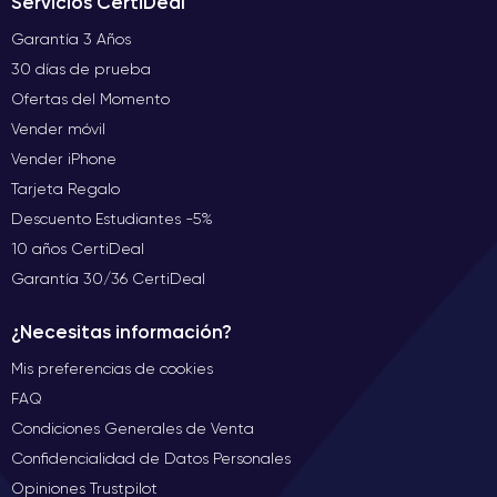
Servicios CertiDeal
Garantía 3 Años
30 días de prueba
Ofertas del Momento
Vender móvil
Vender iPhone
Tarjeta Regalo
Descuento Estudiantes -5%
10 años CertiDeal
Garantía 30/36 CertiDeal
¿Necesitas información?
Mis preferencias de cookies
FAQ
Condiciones Generales de Venta
Confidencialidad de Datos Personales
Opiniones Trustpilot