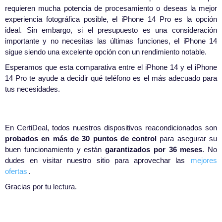
requieren mucha potencia de procesamiento o deseas la mejor
experiencia fotográfica posible, el iPhone 14 Pro es la opción
ideal. Sin embargo, si el presupuesto es una consideración
importante y no necesitas las últimas funciones, el iPhone 14
sigue siendo una excelente opción con un rendimiento notable.
Esperamos que esta comparativa entre el iPhone 14 y el iPhone
14 Pro te ayude a decidir qué teléfono es el más adecuado para
tus necesidades.
En CertiDeal, todos nuestros dispositivos reacondicionados son
probados en más de 30 puntos de control
para asegurar su
buen funcionamiento y están
garantizados por 36 meses
. No
dudes en visitar nuestro sitio para aprovechar las
mejores
ofertas
.
Gracias por tu lectura.