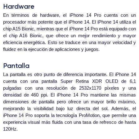
Hardware
En términos de hardware, el iPhone 14 Pro cuenta con un
procesador más potente que el iPhone 14. El iPhone 14 utiliza el
chip A15 Bionic, mientras que el iPhone 14 Pro está equipado con
el chip A16 Bionic, que ofrece un mejor rendimiento y mayor
eficiencia energética. Esto se traduce en una mayor velocidad y
fluidez en la ejecución de aplicaciones y juegos.
Pantalla
La pantalla es otro punto de diferencia importante. El iPhone 14
cuenta con una pantalla Super Retina XDR OLED de 6,1
pulgadas con una resolución de 2532x1170 píxeles y una
densidad de 460 ppi. El iPhone 14 Pro mantiene las mismas
dimensiones de pantalla pero ofrece un mayor brillo máximo,
mejorando la visibilidad bajo luz directa del sol. Además, el
iPhone 14 Pro soporta la tecnología ProMotion, que permite una
experiencia visual más fluida con una tasa de refresco de hasta
120Hz.