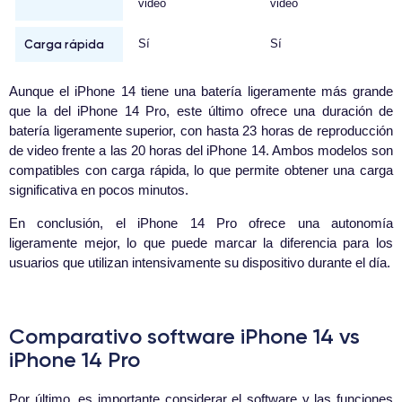
video
video
Carga rápida
Sí
Sí
Aunque el iPhone 14 tiene una batería ligeramente más grande
que la del iPhone 14 Pro, este último ofrece una duración de
batería ligeramente superior, con hasta 23 horas de reproducción
de video frente a las 20 horas del iPhone 14. Ambos modelos son
compatibles con carga rápida, lo que permite obtener una carga
significativa en pocos minutos.
En conclusión, el iPhone 14 Pro ofrece una autonomía
ligeramente mejor, lo que puede marcar la diferencia para los
usuarios que utilizan intensivamente su dispositivo durante el día.
Comparativo software iPhone 14 vs
iPhone 14 Pro
Por último, es importante considerar el software y las funciones