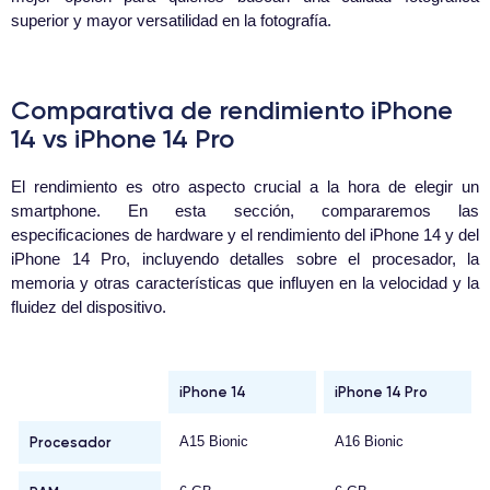
superior y mayor versatilidad en la fotografía.
Comparativa de rendimiento iPhone
14 vs iPhone 14 Pro
El rendimiento es otro aspecto crucial a la hora de elegir un
smartphone. En esta sección, compararemos las
especificaciones de hardware y el rendimiento del iPhone 14 y del
iPhone 14 Pro, incluyendo detalles sobre el procesador, la
memoria y otras características que influyen en la velocidad y la
fluidez del dispositivo.
iPhone 14
iPhone 14 Pro
Procesador
A15 Bionic
A16 Bionic