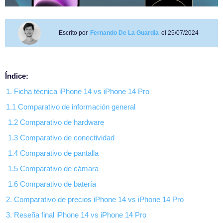
Escrito por
Fernando De La Guardia
el 25/07/2024
Índice:
1. Ficha técnica iPhone 14 vs iPhone 14 Pro
1.1 Comparativo de información general
1.2 Comparativo de hardware
1.3 Comparativo de conectividad
1.4 Comparativo de pantalla
1.5 Comparativo de cámara
1.6 Comparativo de batería
2. Comparativo de precios iPhone 14 vs iPhone 14 Pro
3. Reseña final iPhone 14 vs iPhone 14 Pro