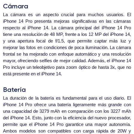
Cámara
La cámara es un aspecto crucial para muchos usuarios. El
iPhone 14 Pro presenta mejoras significativas en las cámaras
respecto al iPhone 14. La cámara principal del iPhone 14 Pro
tiene una resolución de 48 MP, frente a los 12 MP del iPhone 14,
y una apertura focal de f/1.5, que permite captar más luz y
mejorar las fotos en condiciones de poca iluminación. La cámara
frontal se ha mejorado con enfoque automático y una resolución
mayor, ofreciendo selfies de mejor calidad. Además, el iPhone 14
Pro incluye un teleobjetivo para zoom óptico de hasta 3x, que no
está presente en el iPhone 14.
Batería
La duración de la batería es fundamental para el uso diario. El
iPhone 14 Pro ofrece una batería ligeramente más grande con
una capacidad de 3279 mAh en comparación con los 3227 mAh
del iPhone 14. Esto, junto con la eficiencia del nuevo procesador,
permite que el iPhone 14 Pro garantice una mayor autonomía.
Ambos modelos son compatibles con carga rápida de 20W y