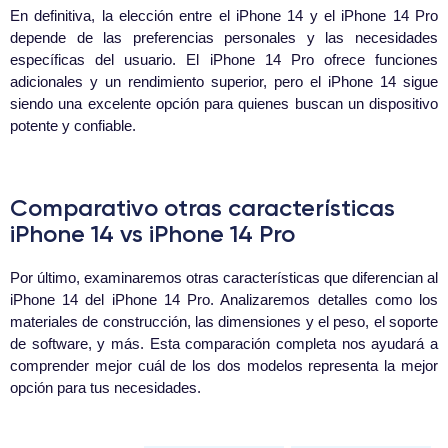
En definitiva, la elección entre el iPhone 14 y el iPhone 14 Pro
depende de las preferencias personales y las necesidades
específicas del usuario. El iPhone 14 Pro ofrece funciones
adicionales y un rendimiento superior, pero el iPhone 14 sigue
siendo una excelente opción para quienes buscan un dispositivo
potente y confiable.
Comparativo otras características
iPhone 14 vs iPhone 14 Pro
Por último, examinaremos otras características que diferencian al
iPhone 14 del iPhone 14 Pro. Analizaremos detalles como los
materiales de construcción, las dimensiones y el peso, el soporte
de software, y más. Esta comparación completa nos ayudará a
comprender mejor cuál de los dos modelos representa la mejor
opción para tus necesidades.