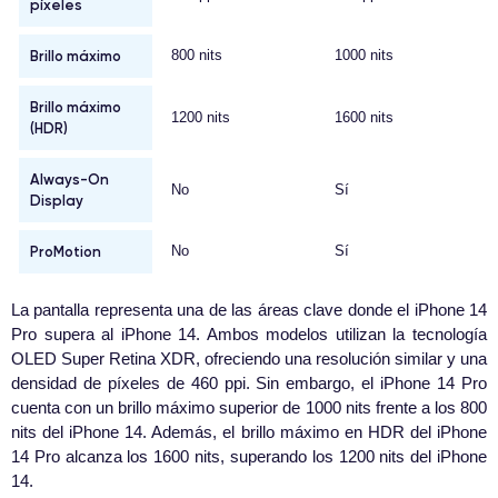
píxeles
Brillo máximo
800 nits
1000 nits
Brillo máximo
1200 nits
1600 nits
(HDR)
Always-On
No
Sí
Display
ProMotion
No
Sí
La pantalla representa una de las áreas clave donde el iPhone 14
Pro supera al iPhone 14. Ambos modelos utilizan la tecnología
OLED Super Retina XDR, ofreciendo una resolución similar y una
densidad de píxeles de 460 ppi. Sin embargo, el iPhone 14 Pro
cuenta con un brillo máximo superior de 1000 nits frente a los 800
nits del iPhone 14. Además, el brillo máximo en HDR del iPhone
14 Pro alcanza los 1600 nits, superando los 1200 nits del iPhone
14.