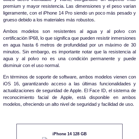
premium y mayor resistencia. Las dimensiones y el peso varían
ligeramente, con el iPhone 14 Pro siendo un poco más pesado y
grueso debido a los materiales más robustos.
Ambos modelos son resistentes al agua y al polvo con
certificación IP68, lo que significa que pueden resistir inmersiones
en agua hasta 6 metros de profundidad por un máximo de 30
minutos. Sin embargo, es importante notar que la resistencia al
agua y al polvo no es una condición permanente y puede
disminuir con el uso normal.
En términos de soporte de software, ambos modelos vienen con
iOS 16, garantizando acceso a las últimas funcionalidades y
actualizaciones de seguridad de Apple. El Face ID, el sistema de
reconocimiento facial de Apple, está disponible en ambos
modelos, ofreciendo un alto nivel de seguridad y facilidad de uso.
iPhone 14 128 GB