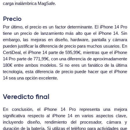
carga inalámbrica MagSafe.
Precio
Por último, el precio es un factor determinante. El iPhone 14 Pro
tiene un precio de lanzamiento más alto que el iPhone 14. Sin
embargo, las mejoras en diseño, hardware, pantalla y cámara
pueden justificar la diferencia de precio para muchos usuarios. En
CertiDeal, el iPhone 14 parte de 595,99€, mientras que el iPhone
14 Pro parte de 771,99€, con una diferencia de aproximadamente
180€ entre ambos modelos. Si no eres un fanático de la última
tecnología, esta diferencia de precio puede hacer que el iPhone
14 sea una opción excelente.
Veredicto final
En conclusión, el iPhone 14 Pro representa una mejora
significativa respecto al iPhone 14 en varios aspectos clave,
incluyendo diseño, rendimiento del procesador, cámara y
duración de la batería. Si utilizas el teléfono para actividades que