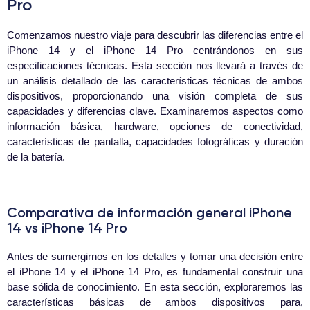
Pro
Comenzamos nuestro viaje para descubrir las diferencias entre el
iPhone 14 y el iPhone 14 Pro centrándonos en sus
especificaciones técnicas. Esta sección nos llevará a través de
un análisis detallado de las características técnicas de ambos
dispositivos, proporcionando una visión completa de sus
capacidades y diferencias clave. Examinaremos aspectos como
información básica, hardware, opciones de conectividad,
características de pantalla, capacidades fotográficas y duración
de la batería.
Comparativa de información general iPhone
14 vs iPhone 14 Pro
Antes de sumergirnos en los detalles y tomar una decisión entre
el iPhone 14 y el iPhone 14 Pro, es fundamental construir una
base sólida de conocimiento. En esta sección, exploraremos las
características básicas de ambos dispositivos para,