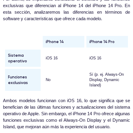
exclusivas que diferencian al iPhone 14 del iPhone 14 Pro. En
esta sección, analizaremos las diferencias en términos de
software y características que ofrece cada modelo.
iPhone 14
iPhone 14 Pro
Sistema
iOS 16
iOS 16
operativo
Sí (p. ej. Always-On
Funciones
No
Display, Dynamic
exclusivas
Island)
Ambos modelos funcionan con iOS 16, lo que significa que se
benefician de las últimas funciones y actualizaciones del sistema
operativo de Apple. Sin embargo, el iPhone 14 Pro ofrece algunas
funciones exclusivas como el Always-On Display y el Dynamic
Island, que mejoran aún más la experiencia del usuario.