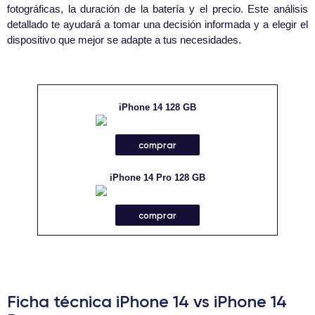
fotográficas, la duración de la batería y el precio. Este análisis
detallado te ayudará a tomar una decisión informada y a elegir el
dispositivo que mejor se adapte a tus necesidades.
iPhone 14 128 GB
comprar
iPhone 14 Pro 128 GB
comprar
Ficha técnica iPhone 14 vs iPhone 14