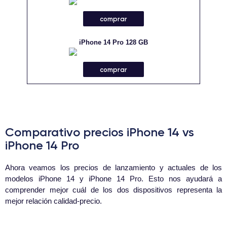
comprar
iPhone 14 Pro 128 GB
comprar
Comparativo precios iPhone 14 vs
iPhone 14 Pro
Ahora veamos los precios de lanzamiento y actuales de los
modelos iPhone 14 y iPhone 14 Pro. Esto nos ayudará a
comprender mejor cuál de los dos dispositivos representa la
mejor relación calidad-precio.