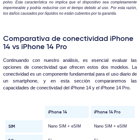
polvo. Esta característica no implica que el dispositivo sea completamente
impermeable y podría reducirse con el tiempo debido al uso. Por esta razón,
los daños causados por líquidos no están cubiertos por la garantía.
Comparativa de conectividad iPhone
14 vs iPhone 14 Pro
Continuando con nuestro análisis, es esencial evaluar las
opciones de conectividad que ofrecen estos dos modelos. La
conectividad es un componente fundamental para el uso diario de
un smartphone, y en esta sección compararemos las
capacidades de conectividad del iPhone 14 y el iPhone 14 Pro.
iPhone 14
iPhone 14 Pro
SIM
Nano SIM + eSIM
Nano SIM + eSIM