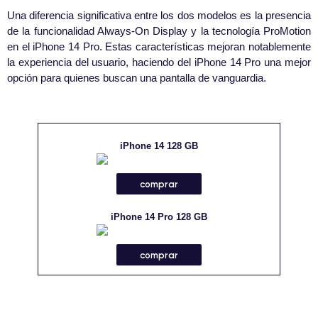
Una diferencia significativa entre los dos modelos es la presencia
de la funcionalidad Always-On Display y la tecnología ProMotion
en el iPhone 14 Pro. Estas características mejoran notablemente
la experiencia del usuario, haciendo del iPhone 14 Pro una mejor
opción para quienes buscan una pantalla de vanguardia.
iPhone 14 128 GB
comprar
iPhone 14 Pro 128 GB
comprar