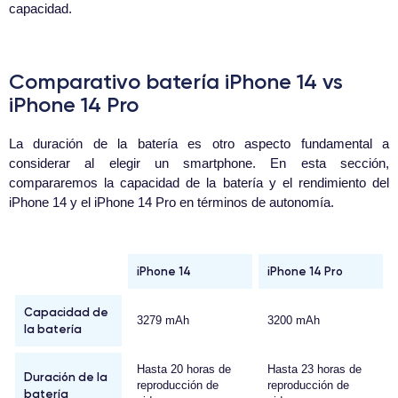
capacidad.
Comparativo batería iPhone 14 vs
iPhone 14 Pro
La duración de la batería es otro aspecto fundamental a
considerar al elegir un smartphone. En esta sección,
compararemos la capacidad de la batería y el rendimiento del
iPhone 14 y el iPhone 14 Pro en términos de autonomía.
iPhone 14
iPhone 14 Pro
Capacidad de
3279 mAh
3200 mAh
la batería
Hasta 20 horas de
Hasta 23 horas de
Duración de la
reproducción de
reproducción de
batería