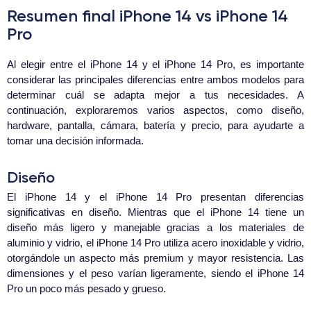
Resumen final iPhone 14 vs iPhone 14
Pro
Al elegir entre el iPhone 14 y el iPhone 14 Pro, es importante
considerar las principales diferencias entre ambos modelos para
determinar cuál se adapta mejor a tus necesidades. A
continuación, exploraremos varios aspectos, como diseño,
hardware, pantalla, cámara, batería y precio, para ayudarte a
tomar una decisión informada.
Diseño
El iPhone 14 y el iPhone 14 Pro presentan diferencias
significativas en diseño. Mientras que el iPhone 14 tiene un
diseño más ligero y manejable gracias a los materiales de
aluminio y vidrio, el iPhone 14 Pro utiliza acero inoxidable y vidrio,
otorgándole un aspecto más premium y mayor resistencia. Las
dimensiones y el peso varían ligeramente, siendo el iPhone 14
Pro un poco más pesado y grueso.