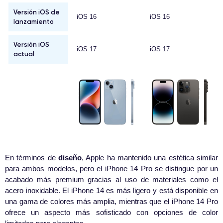
Versión iOS de
iOS 16
iOS 16
lanzamiento
Versión iOS
iOS 17
iOS 17
actual
En términos de
diseño
, Apple ha mantenido una estética similar
para ambos modelos, pero el iPhone 14 Pro se distingue por un
acabado más premium gracias al uso de materiales como el
acero inoxidable. El iPhone 14 es más ligero y está disponible en
una gama de colores más amplia, mientras que el iPhone 14 Pro
ofrece un aspecto más sofisticado con opciones de color