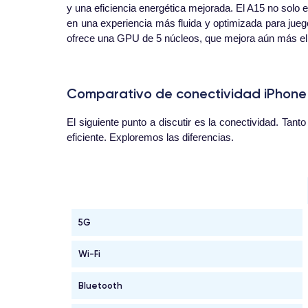
y una eficiencia energética mejorada. El A15 no solo
en una experiencia más fluida y optimizada para jue
ofrece una GPU de 5 núcleos, que mejora aún más el 
Comparativo de conectividad iPhone 1
El siguiente punto a discutir es la conectividad. Ta
eficiente. Exploremos las diferencias.
5G
Wi-Fi
Bluetooth