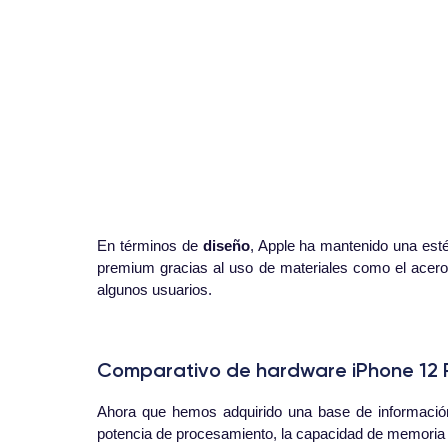
En términos de
diseño
, Apple ha mantenido una est
premium gracias al uso de materiales como el acero 
algunos usuarios.
Comparativo de hardware iPhone 12 P
Ahora que hemos adquirido una base de informació
potencia de procesamiento, la capacidad de memoria y