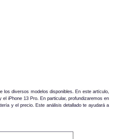
 los diversos modelos disponibles. En este artículo,
 el iPhone 13 Pro. En particular, profundizaremos en
ería y el precio. Este análisis detallado te ayudará a