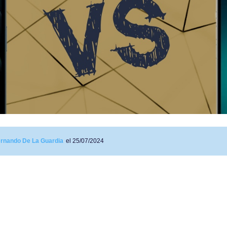
rnando De La Guardia
el 25/07/2024