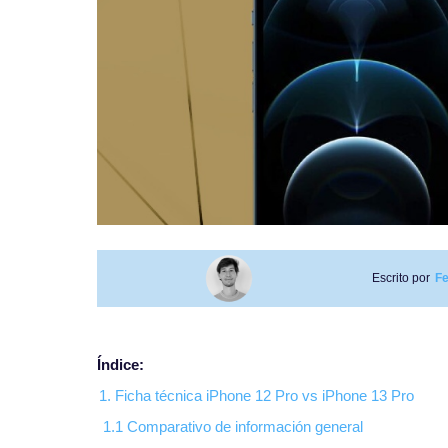
Escrito por
Fe
Índice:
1. Ficha técnica iPhone 12 Pro vs iPhone 13 Pro
1.1 Comparativo de información general