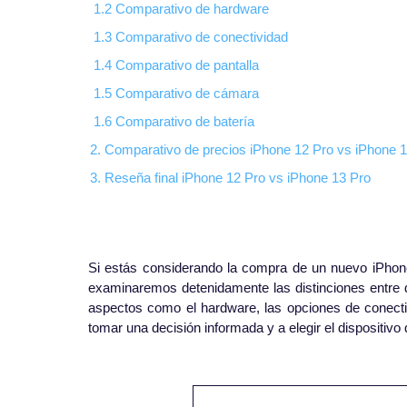
1.2 Comparativo de hardware
1.3 Comparativo de conectividad
1.4 Comparativo de pantalla
1.5 Comparativo de cámara
1.6 Comparativo de batería
2. Comparativo de precios iPhone 12 Pro vs iPhone 
3. Reseña final iPhone 12 Pro vs iPhone 13 Pro
Si estás considerando la compra de un nuevo iPhone,
examinaremos detenidamente las distinciones entre d
aspectos como el hardware, las opciones de conectivid
tomar una decisión informada y a elegir el dispositiv