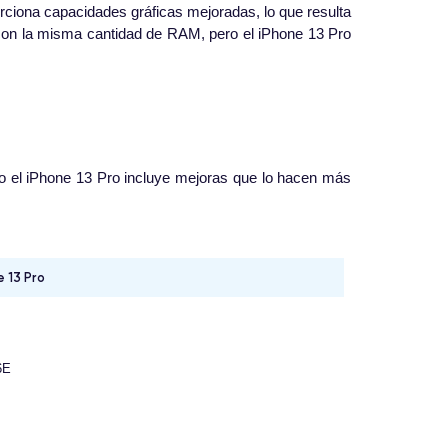
rciona capacidades gráficas mejoradas, lo que resulta
 con la misma cantidad de RAM, pero el iPhone 13 Pro
ero el iPhone 13 Pro incluye mejoras que lo hacen más
 13 Pro
6E