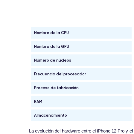
Nombre de la CPU
Nombre de la GPU
Número de núcleos
Frecuencia del procesador
Proceso de fabricación
RAM
Almacenamiento
La evolución del hardware entre el iPhone 12 Pro y el